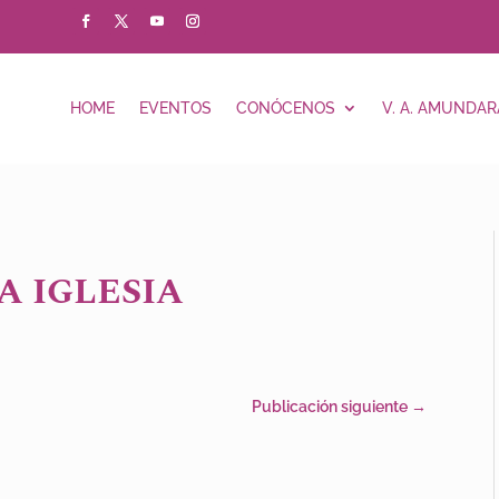
HOME
EVENTOS
CONÓCENOS
V. A. AMUNDAR
A IGLESIA
Publicación siguiente
→