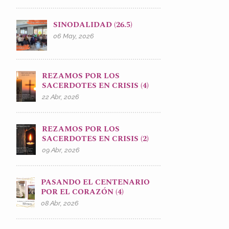
SINODALIDAD (26.5)
06 May, 2026
REZAMOS POR LOS
SACERDOTES EN CRISIS (4)
22 Abr, 2026
REZAMOS POR LOS
SACERDOTES EN CRISIS (2)
09 Abr, 2026
PASANDO EL CENTENARIO
POR EL CORAZÓN (4)
08 Abr, 2026