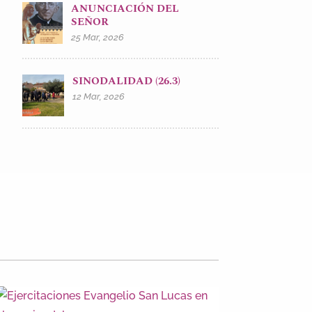
ANUNCIACIÓN DEL
SEÑOR
25 Mar, 2026
SINODALIDAD (26.3)
12 Mar, 2026