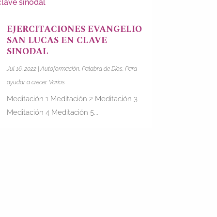
EJERCITACIONES EVANGELIO
SAN LUCAS EN CLAVE
SINODAL
Jul 16, 2022
|
Autoformación
,
Palabra de Dios
,
Para
ayudar a crecer. Varios
Meditación 1 Meditación 2 Meditación 3
Meditación 4 Meditación 5...