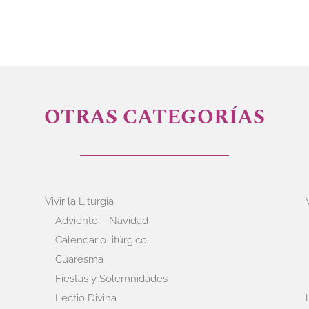
OTRAS CATEGORÍAS
Vivir la Liturgia
Adviento – Navidad
Calendario litúrgico
Cuaresma
Fiestas y Solemnidades
Lectio Divina