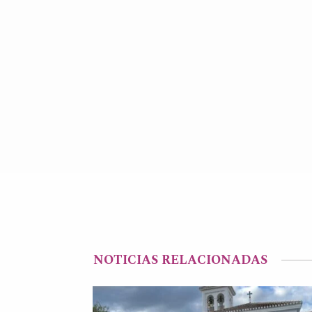
NOTICIAS RELACIONADAS