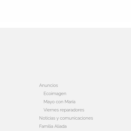
Anuncios
Ecoimagen
Mayo con María
Viernes reparadores
Noticias y comunicaciones
Familia Aliada