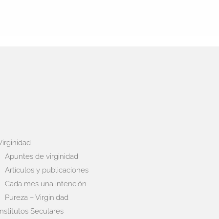
Virginidad
Apuntes de virginidad
Artículos y publicaciones
Cada mes una intención
Pureza – Virginidad
Institutos Seculares