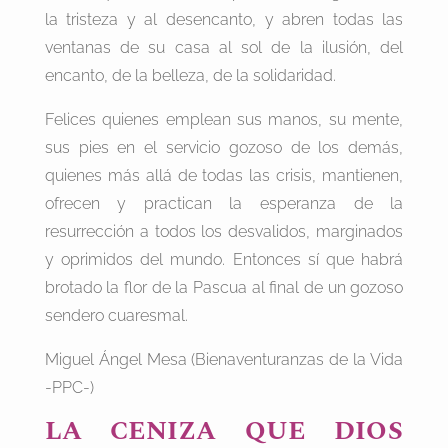
la tristeza y al desencanto, y abren todas las
ventanas de su casa al sol de la ilusión, del
encanto, de la belleza, de la solidaridad.
Felices quienes emplean sus manos, su mente,
sus pies en el servicio gozoso de los demás,
quienes más allá de todas las crisis, mantienen,
ofrecen y practican la esperanza de la
resurrección a todos los desvalidos, marginados
y oprimidos del mundo. Entonces sí que habrá
brotado la flor de la Pascua al final de un gozoso
sendero cuaresmal.
Miguel Ángel Mesa (Bienaventuranzas de la Vida
-PPC-)
LA CENIZA QUE DIOS