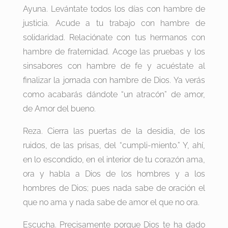
Ayuna. Levántate todos los días con hambre de
justicia. Acude a tu trabajo con hambre de
solidaridad. Relaciónate con tus hermanos con
hambre de fraternidad. Acoge las pruebas y los
sinsabores con hambre de fe y acuéstate al
finalizar la jornada con hambre de Dios. Ya verás
como acabarás dándote “un atracón” de amor,
de Amor del bueno.
Reza. Cierra las puertas de la desidia, de los
ruidos, de las prisas, del “cumpli-miento.” Y, ahí,
en lo escondido, en el interior de tu corazón ama,
ora y habla a Dios de los hombres y a los
hombres de Dios; pues nada sabe de oración el
que no ama y nada sabe de amor el que no ora.
Escucha. Precisamente porque Dios te ha dado