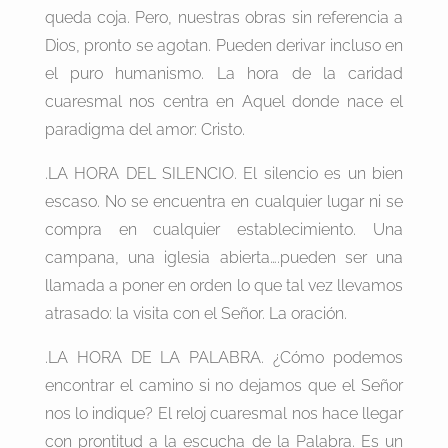
queda coja. Pero, nuestras obras sin referencia a
Dios, pronto se agotan. Pueden derivar incluso en
el puro humanismo. La hora de la caridad
cuaresmal nos centra en Aquel donde nace el
paradigma del amor: Cristo.
.LA HORA DEL SILENCIO. El silencio es un bien
escaso. No se encuentra en cualquier lugar ni se
compra en cualquier establecimiento. Una
campana, una iglesia abierta….pueden ser una
llamada a poner en orden lo que tal vez llevamos
atrasado: la visita con el Señor. La oración.
.LA HORA DE LA PALABRA. ¿Cómo podemos
encontrar el camino si no dejamos que el Señor
nos lo indique? El reloj cuaresmal nos hace llegar
con prontitud a la escucha de la Palabra. Es un