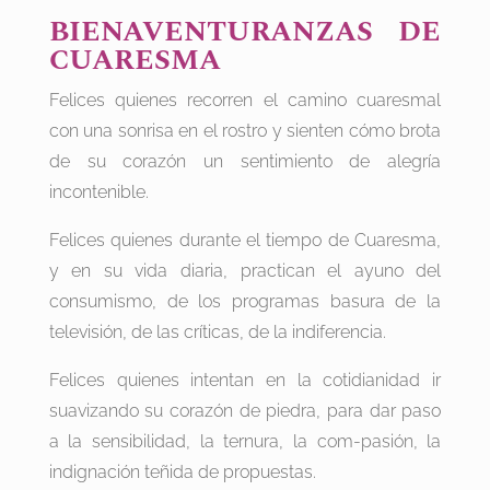
BIENAVENTURANZAS DE
CUARESMA
Felices quienes recorren el camino cuaresmal
con una sonrisa en el rostro y sienten cómo brota
de su corazón un sentimiento de alegría
incontenible.
Felices quienes durante el tiempo de Cuaresma,
y en su vida diaria, practican el ayuno del
consumismo, de los programas basura de la
televisión, de las críticas, de la indiferencia.
Felices quienes intentan en la cotidianidad ir
suavizando su corazón de piedra, para dar paso
a la sensibilidad, la ternura, la com-pasión, la
indignación teñida de propuestas.