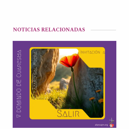
NOTICIAS RELACIONADAS