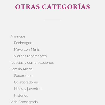
OTRAS CATEGORÍAS
Anuncios
Ecoimagen
Mayo con María
Viernes reparadores
Noticias y comunicaciones
Familia Aliada
Sacerdotes
Colaboradores
Niñez y juventud
Histórico
Vida Consagrada