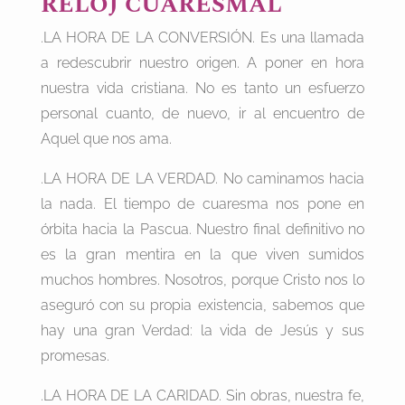
RELOJ CUARESMAL
.LA HORA DE LA CONVERSIÓN. Es una llamada
a redescubrir nuestro origen. A poner en hora
nuestra vida cristiana. No es tanto un esfuerzo
personal cuanto, de nuevo, ir al encuentro de
Aquel que nos ama.
.LA HORA DE LA VERDAD. No caminamos hacia
la nada. El tiempo de cuaresma nos pone en
órbita hacia la Pascua. Nuestro final definitivo no
es la gran mentira en la que viven sumidos
muchos hombres. Nosotros, porque Cristo nos lo
aseguró con su propia existencia, sabemos que
hay una gran Verdad: la vida de Jesús y sus
promesas.
.LA HORA DE LA CARIDAD. Sin obras, nuestra fe,