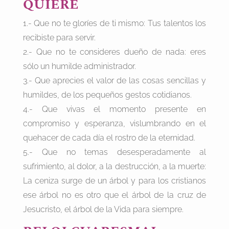
QUIERE
1.- Que no te gloríes de ti mismo: Tus talentos los
recibiste para servir.
2.- Que no te consideres dueño de nada: eres
sólo un humilde administrador.
3.- Que aprecies el valor de las cosas sencillas y
humildes, de los pequeños gestos cotidianos.
4.- Que vivas el momento presente en
compromiso y esperanza, vislumbrando en el
quehacer de cada día el rostro de la eternidad.
5.- Que no temas desesperadamente al
sufrimiento, al dolor, a la destrucción, a la muerte:
La ceniza surge de un árbol y para los cristianos
ese árbol no es otro que el árbol de la cruz de
Jesucristo, el árbol de la Vida para siempre.