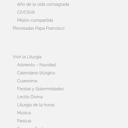
Año de la vida consagrada
CIVCSVA
Misión compartida
Pinceladas Papa Francisco
Vivir la Liturgia
Adviento – Navidad
Calendario litúrgico
Cuaresma
Fiestas y Solemnidades
Lectio Divina
Liturgia de la horas
Música
Pascua