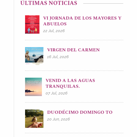
ÚLTIMAS NOTICIAS
VI JORNADA DE LOS MAYORES Y
ABUELOS
22 Jul, 2026
VIRGEN DEL CARMEN
16 Jul, 2026
VENID A LAS AGUAS
TRANQUILAS.
07 Jul, 2026
DUODÉCIMO DOMINGO TO
20 Jun, 2026