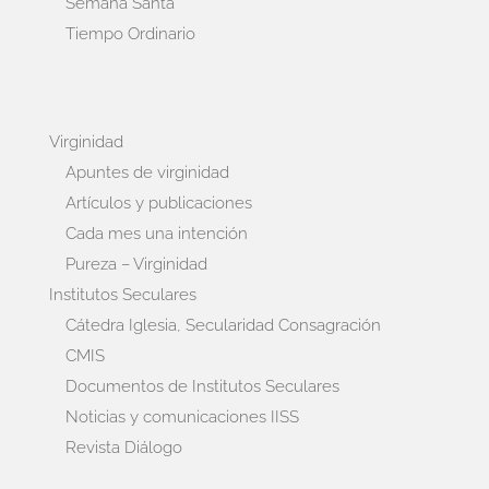
Semana Santa
Tiempo Ordinario
Virginidad
Apuntes de virginidad
Artículos y publicaciones
Cada mes una intención
Pureza – Virginidad
Institutos Seculares
Cátedra Iglesia, Secularidad Consagración
CMIS
Documentos de Institutos Seculares
Noticias y comunicaciones IISS
Revista Diálogo