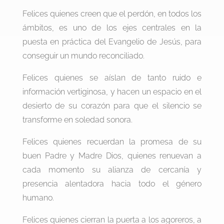
Felices quienes creen que el perdón, en todos los
ámbitos, es uno de los ejes centrales en la
puesta en práctica del Evangelio de Jesús, para
conseguir un mundo reconciliado.
Felices quienes se aíslan de tanto ruido e
información vertiginosa, y hacen un espacio en el
desierto de su corazón para que el silencio se
transforme en soledad sonora.
Felices quienes recuerdan la promesa de su
buen Padre y Madre Dios, quienes renuevan a
cada momento su alianza de cercanía y
presencia alentadora hacia todo el género
humano.
Felices quienes cierran la puerta a los agoreros, a