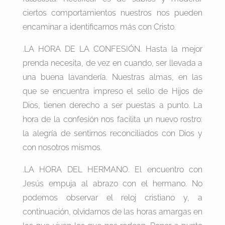
ciertos comportamientos nuestros nos pueden
encaminar a identificarnos más con Cristo.
.LA HORA DE LA CONFESIÓN. Hasta la mejor
prenda necesita, de vez en cuando, ser llevada a
una buena lavandería. Nuestras almas, en las
que se encuentra impreso el sello de Hijos de
Dios, tienen derecho a ser puestas a punto. La
hora de la confesión nos facilita un nuevo rostro:
la alegría de sentirnos reconciliados con Dios y
con nosotros mismos.
.LA HORA DEL HERMANO. El encuentro con
Jesús empuja al abrazo con el hermano. No
podemos observar el reloj cristiano y, a
continuación, olvidarnos de las horas amargas en