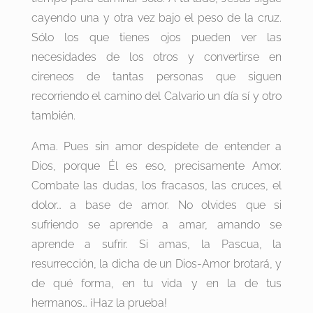
cayendo una y otra vez bajo el peso de la cruz.
Sólo los que tienes ojos pueden ver las
necesidades de los otros y convertirse en
cireneos de tantas personas que siguen
recorriendo el camino del Calvario un día sí y otro
también.
Ama. Pues sin amor despídete de entender a
Dios, porque Él es eso, precisamente Amor.
Combate las dudas, los fracasos, las cruces, el
dolor… a base de amor. No olvides que si
sufriendo se aprende a amar, amando se
aprende a sufrir. Si amas, la Pascua, la
resurrección, la dicha de un Dios-Amor brotará, y
de qué forma, en tu vida y en la de tus
hermanos… ¡Haz la prueba!