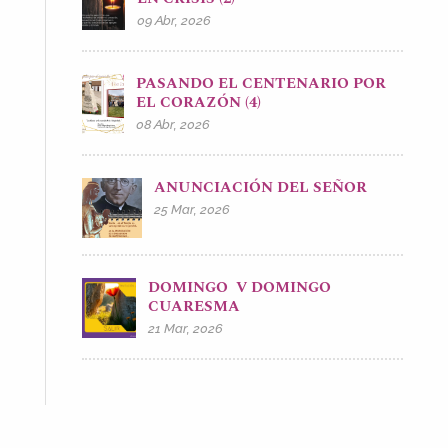
09 Abr, 2026
PASANDO EL CENTENARIO POR
EL CORAZÓN (4)
08 Abr, 2026
ANUNCIACIÓN DEL SEÑOR
25 Mar, 2026
DOMINGO V DOMINGO
CUARESMA
21 Mar, 2026