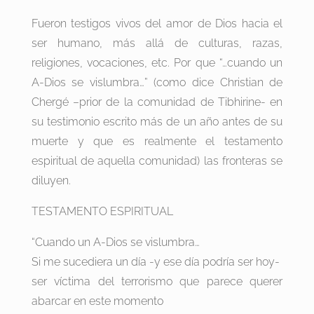
Fueron testigos vivos del amor de Dios hacia el
ser humano, más allá de culturas, razas,
religiones, vocaciones, etc. Por que “…cuando un
A-Dios se vislumbra…” (como dice Christian de
Chergé –prior de la comunidad de Tibhirine- en
su testimonio escrito más de un año antes de su
muerte y que es realmente el testamento
espiritual de aquella comunidad) las fronteras se
diluyen.
TESTAMENTO ESPIRITUAL
“Cuando un A-Dios se vislumbra…
Si me sucediera un día -y ese día podría ser hoy-
ser víctima del terrorismo que parece querer
abarcar en este momento