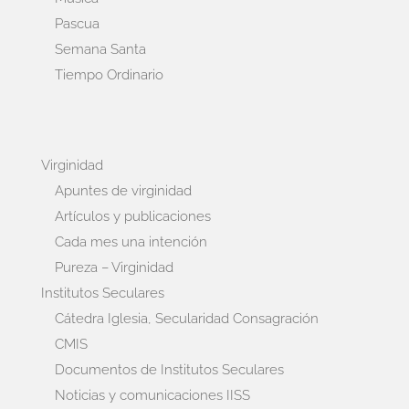
Pascua
Semana Santa
Tiempo Ordinario
Virginidad
Apuntes de virginidad
Artículos y publicaciones
Cada mes una intención
Pureza – Virginidad
Institutos Seculares
Cátedra Iglesia, Secularidad Consagración
CMIS
Documentos de Institutos Seculares
Noticias y comunicaciones IISS