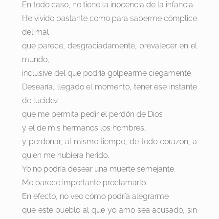
En todo caso, no tiene la inocencia de la infancia.
He vivido bastante como para saberme cómplice
del mal
que parece, desgraciadamente, prevalecer en el
mundo,
inclusive del que podría golpearme ciegamente.
Desearía, llegado el momento, tener ese instante
de lucidez
que me permita pedir el perdón de Dios
y el de mis hermanos los hombres,
y perdonar, al mismo tiempo, de todo corazón, a
quien me hubiera herido.
Yo no podría desear una muerte semejante.
Me parece importante proclamarlo.
En efecto, no veo cómo podría alegrarme
que este pueblo al que yo amo sea acusado, sin