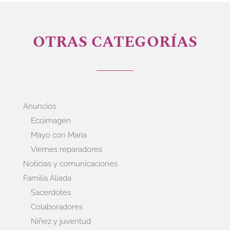
OTRAS CATEGORÍAS
Anuncios
Ecoimagen
Mayo con María
Viernes reparadores
Noticias y comunicaciones
Familia Aliada
Sacerdotes
Colaboradores
Niñez y juventud