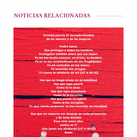
NOTICIAS RELACIONADAS