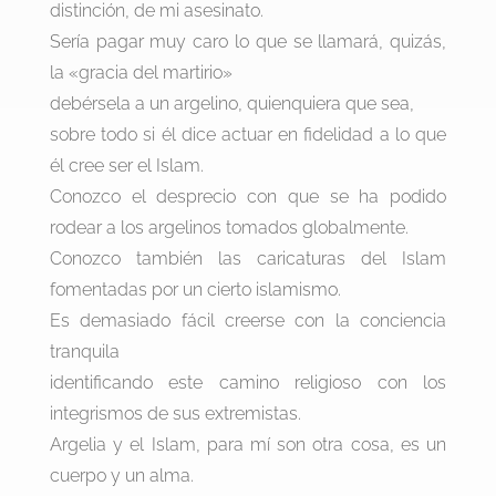
distinción, de mi asesinato.
Sería pagar muy caro lo que se llamará, quizás,
la «gracia del martirio»
debérsela a un argelino, quienquiera que sea,
sobre todo si él dice actuar en fidelidad a lo que
él cree ser el Islam.
Conozco el desprecio con que se ha podido
rodear a los argelinos tomados globalmente.
Conozco también las caricaturas del Islam
fomentadas por un cierto islamismo.
Es demasiado fácil creerse con la conciencia
tranquila
identificando este camino religioso con los
integrismos de sus extremistas.
Argelia y el Islam, para mí son otra cosa, es un
cuerpo y un alma.