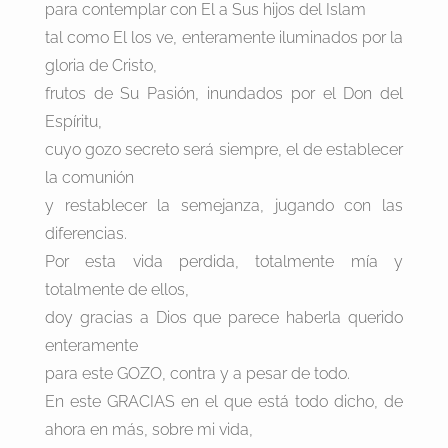
para contemplar con El a Sus hijos del Islam
tal como El los ve, enteramente iluminados por la
gloria de Cristo,
frutos de Su Pasión, inundados por el Don del
Espíritu,
cuyo gozo secreto será siempre, el de establecer
la comunión
y restablecer la semejanza, jugando con las
diferencias.
Por esta vida perdida, totalmente mía y
totalmente de ellos,
doy gracias a Dios que parece haberla querido
enteramente
para este GOZO, contra y a pesar de todo.
En este GRACIAS en el que está todo dicho, de
ahora en más, sobre mi vida,