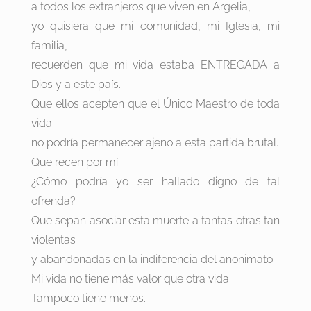
a todos los extranjeros que viven en Argelia,
yo quisiera que mi comunidad, mi Iglesia, mi
familia,
recuerden que mi vida estaba ENTREGADA a
Dios y a este país.
Que ellos acepten que el Único Maestro de toda
vida
no podría permanecer ajeno a esta partida brutal.
Que recen por mí.
¿Cómo podría yo ser hallado digno de tal
ofrenda?
Que sepan asociar esta muerte a tantas otras tan
violentas
y abandonadas en la indiferencia del anonimato.
Mi vida no tiene más valor que otra vida.
Tampoco tiene menos.