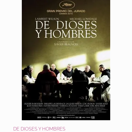
DE DIOSES Y HOMBRES