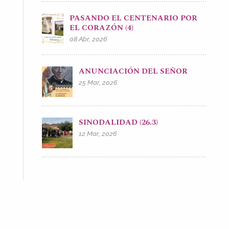
PASANDO EL CENTENARIO POR
EL CORAZÓN (4)
08 Abr, 2026
ANUNCIACIÓN DEL SEÑOR
25 Mar, 2026
SINODALIDAD (26.3)
12 Mar, 2026