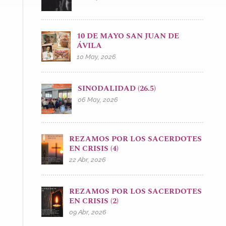
10 DE MAYO SAN JUAN DE
ÁVILA
10 May, 2026
SINODALIDAD (26.5)
06 May, 2026
REZAMOS POR LOS SACERDOTES
EN CRISIS (4)
22 Abr, 2026
REZAMOS POR LOS SACERDOTES
EN CRISIS (2)
09 Abr, 2026