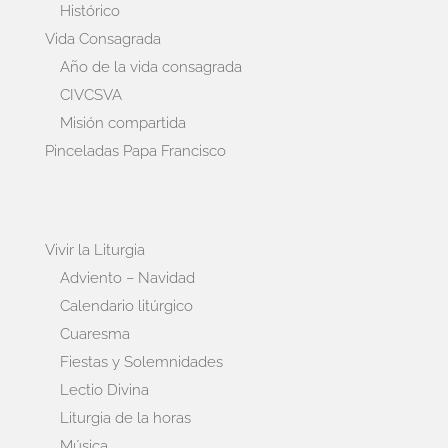
Histórico
Vida Consagrada
Año de la vida consagrada
CIVCSVA
Misión compartida
Pinceladas Papa Francisco
Vivir la Liturgia
Adviento – Navidad
Calendario litúrgico
Cuaresma
Fiestas y Solemnidades
Lectio Divina
Liturgia de la horas
Música