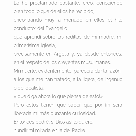
Lo he proclamado bastante, creo, conociendo
bien todo lo que de ellos he recibido,
encontrando muy a menudo en ellos el hilo
conductor del Evangelio
que aprendí sobre las rodillas de mi madre, mi
primerísima Iglesia,
precisamente en Argelia y, ya desde entonces,
en el respeto de los creyentes musulmanes.
Mi muerte, evidentemente, parecerá dar la razón
a los que me han tratado, a la ligera, de ingenuo
o de idealista:
«¡qué diga ahora lo que piensa de esto!»
Pero estos tienen que saber que por fin será
liberada mi más punzante curiosidad.
Entonces podré, si Dios así lo quiere,
hundir mi mirada en la del Padre