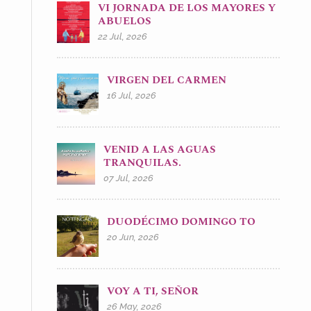
VI JORNADA DE LOS MAYORES Y
ABUELOS
22 Jul, 2026
VIRGEN DEL CARMEN
16 Jul, 2026
VENID A LAS AGUAS
TRANQUILAS.
07 Jul, 2026
DUODÉCIMO DOMINGO TO
20 Jun, 2026
VOY A TI, SEÑOR
26 May, 2026