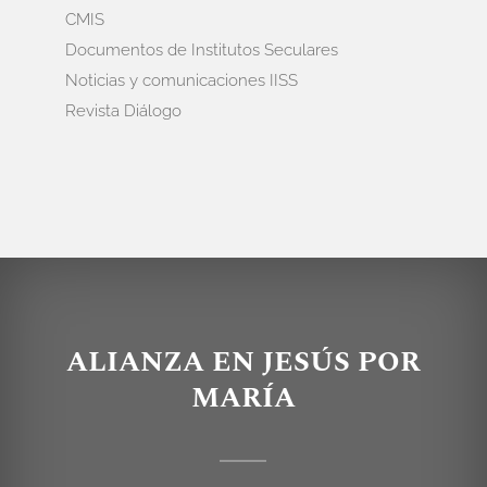
CMIS
Documentos de Institutos Seculares
Noticias y comunicaciones IISS
Revista Diálogo
ALIANZA EN JESÚS POR
MARÍA