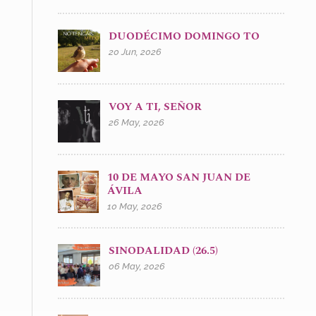
DUODÉCIMO DOMINGO TO
20 Jun, 2026
VOY A TI, SEÑOR
26 May, 2026
10 DE MAYO SAN JUAN DE
ÁVILA
10 May, 2026
SINODALIDAD (26.5)
06 May, 2026