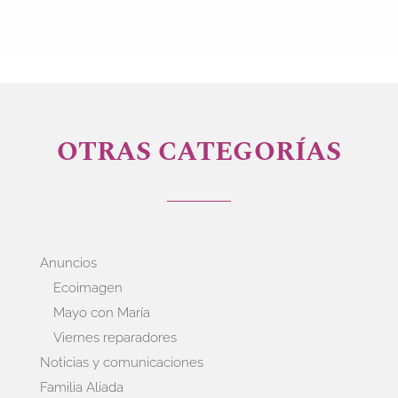
OTRAS CATEGORÍAS
Anuncios
Ecoimagen
Mayo con María
Viernes reparadores
Noticias y comunicaciones
Familia Aliada