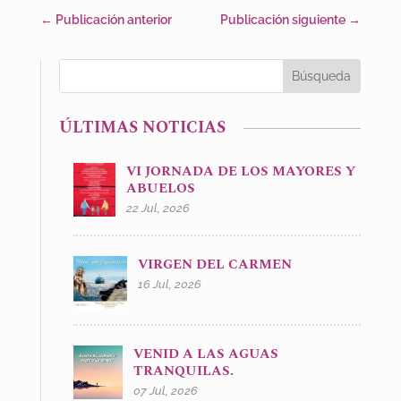
←
Publicación anterior
Publicación siguiente
→
ÚLTIMAS NOTICIAS
VI JORNADA DE LOS MAYORES Y
ABUELOS
22 Jul, 2026
VIRGEN DEL CARMEN
16 Jul, 2026
VENID A LAS AGUAS
TRANQUILAS.
07 Jul, 2026