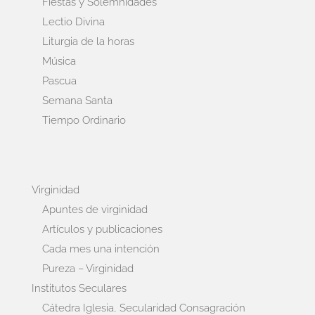
Fiestas y Solemnidades
Lectio Divina
Liturgia de la horas
Música
Pascua
Semana Santa
Tiempo Ordinario
Virginidad
Apuntes de virginidad
Artículos y publicaciones
Cada mes una intención
Pureza – Virginidad
Institutos Seculares
Cátedra Iglesia, Secularidad Consagración