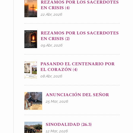
REZAMOS POR LOS SACERDOTES
EN CRISIS (4)
22 Abr, 2026
REZAMOS POR LOS SACERDOTES
EN CRISIS (2)
09 Abr, 2026
PASANDO EL CENTENARIO POR
EL CORAZÓN (4)
08 Abr, 2026
ANUNCIACIÓN DEL SEÑOR
25 Mar, 2026
SINODALIDAD (26.3)
12 Mar, 2026