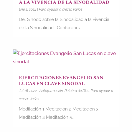
A LA VIVENCIA DE LA SINODALIDAD
Ene 2, 2024
|
Para ayudar a crecer. Varios
Del Sínodo sobre la Sinodalidad a la vivencia
de la Sinodalidad. Conferencia...
EJERCITACIONES EVANGELIO SAN
LUCAS EN CLAVE SINODAL
Jul 16, 2022
|
Autoformación
,
Palabra de Dios
,
Para ayudar a
crecer. Varios
Meditación 1 Meditación 2 Meditación 3
Meditación 4 Meditación 5...