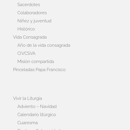
Sacerdotes
Colaboradores
Niñez y juventud
Histórico
Vida Consagrada
Año de la vida consagrada
CIVCSVA
Misión compartida
Pinceladas Papa Francisco
Vivir la Liturgia
Adviento – Navidad
Calendario litúrgico
Cuaresma