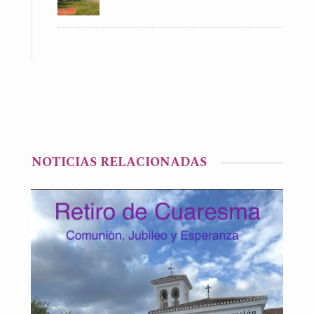
NOTICIAS RELACIONADAS