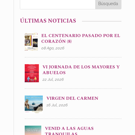
ÚLTIMAS NOTICIAS
EL CENTENARIO PASADO POR EL
CORAZÓN (8)
08 Ago, 2026
VI JORNADA DE LOS MAYORES Y
ABUELOS
22 Jul, 2026
VIRGEN DEL CARMEN
16 Jul, 2026
VENID A LAS AGUAS
TRANQUILAS.