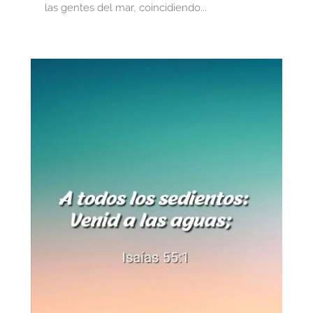
las gentes del mar, coincidiendo...