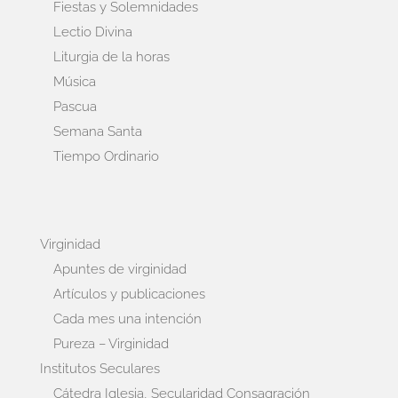
Fiestas y Solemnidades
Lectio Divina
Liturgia de la horas
Música
Pascua
Semana Santa
Tiempo Ordinario
Virginidad
Apuntes de virginidad
Artículos y publicaciones
Cada mes una intención
Pureza – Virginidad
Institutos Seculares
Cátedra Iglesia, Secularidad Consagración