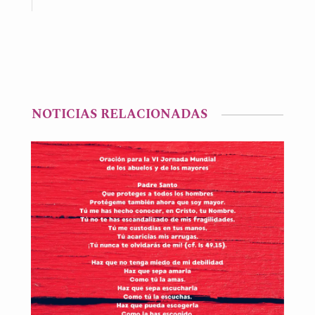
NOTICIAS RELACIONADAS