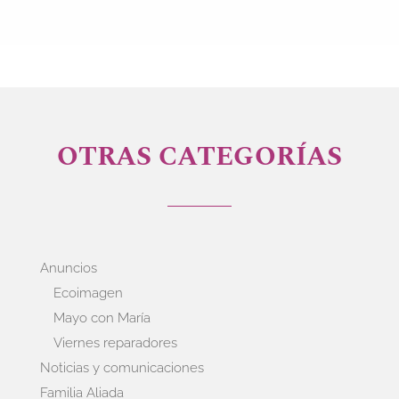
OTRAS CATEGORÍAS
Anuncios
Ecoimagen
Mayo con María
Viernes reparadores
Noticias y comunicaciones
Familia Aliada