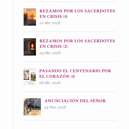
REZAMOS POR LOS SACERDOTES
EN CRISIS (4)
22 Abr, 2026
REZAMOS POR LOS SACERDOTES
EN CRISIS (2)
09 Abr, 2026
PASANDO EL CENTENARIO POR
EL CORAZÓN (4)
08 Abr, 2026
ANUNCIACIÓN DEL SEÑOR
25 Mar, 2026