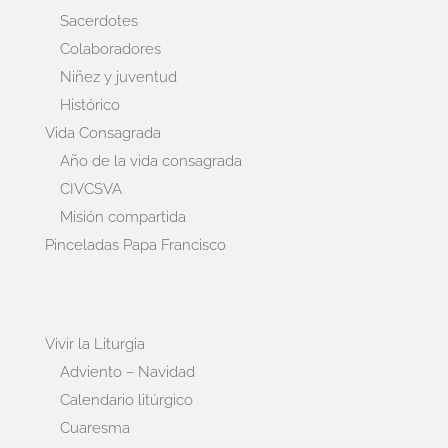
Sacerdotes
Colaboradores
Niñez y juventud
Histórico
Vida Consagrada
Año de la vida consagrada
CIVCSVA
Misión compartida
Pinceladas Papa Francisco
Vivir la Liturgia
Adviento – Navidad
Calendario litúrgico
Cuaresma