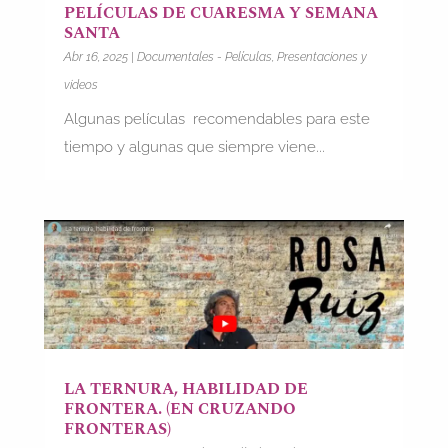
PELÍCULAS DE CUARESMA Y SEMANA
SANTA
Abr 16, 2025
|
Documentales - Películas
,
Presentaciones y
videos
Algunas películas recomendables para este
tiempo y algunas que siempre viene...
LA TERNURA, HABILIDAD DE
FRONTERA. (EN CRUZANDO
FRONTERAS)