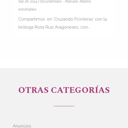
Sep 26, 2024
|
Documentales - Películas
,
Relatos
entrañables
Compartimos en 'Cruzando Fronteras' con la
teóloga Rosa Ruiz Aragoneses, con...
OTRAS CATEGORÍAS
Anuncios