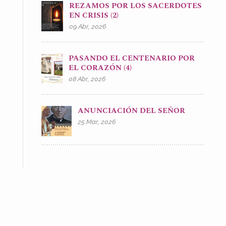
REZAMOS POR LOS SACERDOTES
EN CRISIS (2)
09 Abr, 2026
PASANDO EL CENTENARIO POR
EL CORAZÓN (4)
08 Abr, 2026
ANUNCIACIÓN DEL SEÑOR
25 Mar, 2026