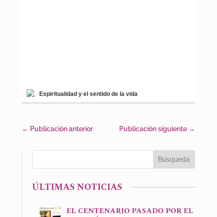
Espiritualidad y el sentido de la vida
←
Publicación anterior
Publicación siguiente
→
ÚLTIMAS NOTICIAS
EL CENTENARIO PASADO POR EL