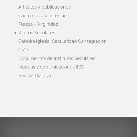
Artículos y publicaciones
Cada mes una intención
Pureza – Virginidad
Institutos Seculares
Cátedra Iglesia, Secularidad Consagración
CMIS
Documentos de Institutos Seculares
Noticias y comunicaciones IISS
Revista Diálogo