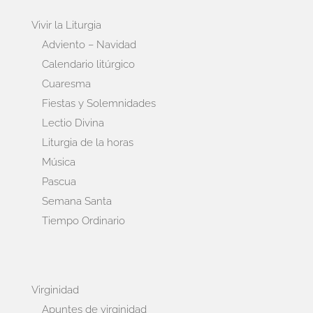
Vivir la Liturgia
Adviento – Navidad
Calendario litúrgico
Cuaresma
Fiestas y Solemnidades
Lectio Divina
Liturgia de la horas
Música
Pascua
Semana Santa
Tiempo Ordinario
Virginidad
Apuntes de virginidad