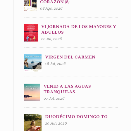
CORAZÓN (8)
08 Ago, 2026
VI JORNADA DE LOS MAYORES Y
ABUELOS
22 Jul, 2026
VIRGEN DEL CARMEN
16 Jul, 2026
VENID A LAS AGUAS
TRANQUILAS.
07 Jul, 2026
DUODÉCIMO DOMINGO TO
20 Jun, 2026