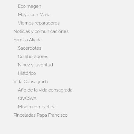
Ecoimagen
Mayo con María
Viernes reparadores
Noticias y comunicaciones
Familia Aliada
Sacerdotes
Colaboradores
Niñez y juventud
Histórico
Vida Consagrada
Año de la vida consagrada
CIVCSVA
Misión compartida
Pinceladas Papa Francisco