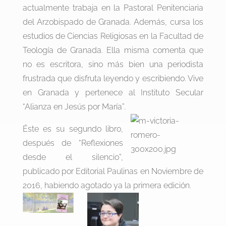
actualmente trabaja en la Pastoral Penitenciaria
del Arzobispado de Granada. Además, cursa los
estudios de Ciencias Religiosas en la Facultad de
Teología de Granada. Ella misma comenta que
no es escritora, sino más bien una periodista
frustrada que disfruta leyendo y escribiendo. Vive
en Granada y pertenece al Instituto Secular
“Alianza en Jesús por María”.
Éste es su segundo libro,
después de “Reflexiones
desde el silencio”,
publicado por Editorial Paulinas en Noviembre de
2016, habiendo agotado ya la primera edición.