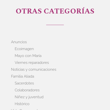
OTRAS CATEGORÍAS
Anuncios
Ecoimagen
Mayo con María
Viernes reparadores
Noticias y comunicaciones
Familia Aliada
Sacerdotes
Colaboradores
Niñez y juventud
Histórico