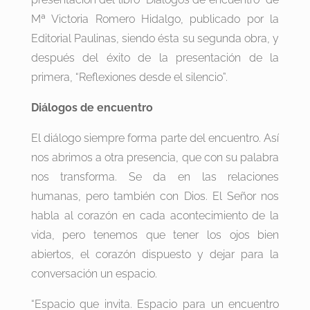
Mª Victoria Romero Hidalgo, publicado por la
Editorial Paulinas, siendo ésta su segunda obra, y
después del éxito de la presentación de la
primera, “Reflexiones desde el silencio”.
Diálogos de encuentro
El diálogo siempre forma parte del encuentro. Así
nos abrimos a otra presencia, que con su palabra
nos transforma. Se da en las relaciones
humanas, pero también con Dios. El Señor nos
habla al corazón en cada acontecimiento de la
vida, pero tenemos que tener los ojos bien
abiertos, el corazón dispuesto y dejar para la
conversación un espacio.
“Espacio que invita. Espacio para un encuentro