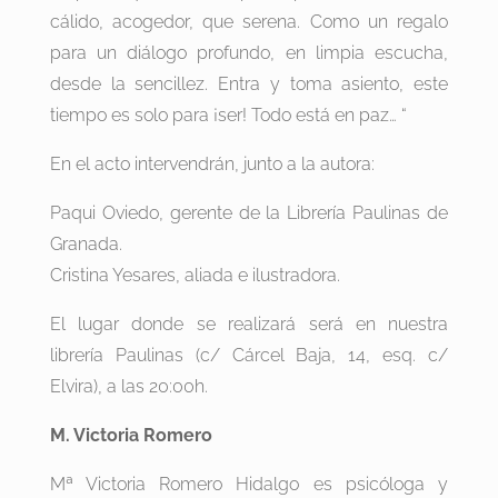
cálido, acogedor, que serena. Como un regalo
para un diálogo profundo, en limpia escucha,
desde la sencillez. Entra y toma asiento, este
tiempo es solo para ¡ser! Todo está en paz… “
En el acto intervendrán, junto a la autora:
Paqui Oviedo, gerente de la Librería Paulinas de
Granada.
Cristina Yesares, aliada e ilustradora.
El lugar donde se realizará será en nuestra
librería Paulinas (c/ Cárcel Baja, 14, esq. c/
Elvira), a las 20:00h.
M. Victoria Romero
Mª Victoria Romero Hidalgo es psicóloga y