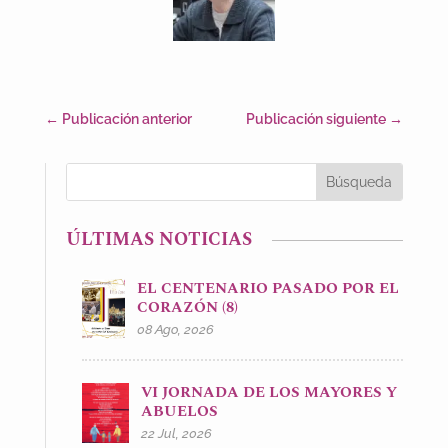
←
Publicación anterior
Publicación siguiente
→
ÚLTIMAS NOTICIAS
EL CENTENARIO PASADO POR EL
CORAZÓN (8)
08 Ago, 2026
VI JORNADA DE LOS MAYORES Y
ABUELOS
22 Jul, 2026