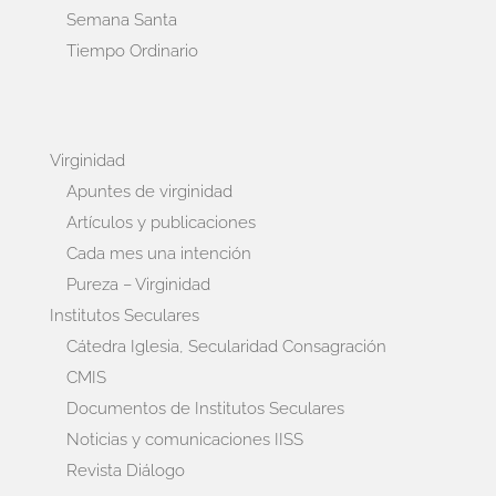
Semana Santa
Tiempo Ordinario
Virginidad
Apuntes de virginidad
Artículos y publicaciones
Cada mes una intención
Pureza – Virginidad
Institutos Seculares
Cátedra Iglesia, Secularidad Consagración
CMIS
Documentos de Institutos Seculares
Noticias y comunicaciones IISS
Revista Diálogo