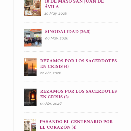
10 DE MAYO SAN JUAN DE
ÁVILA
10 May, 2026
SINODALIDAD (26.5)
06 May, 2026
REZAMOS POR LOS SACERDOTES
EN CRISIS (4)
22 Abr, 2026
REZAMOS POR LOS SACERDOTES
EN CRISIS (2)
09 Abr, 2026
PASANDO EL CENTENARIO POR
EL CORAZÓN (4)