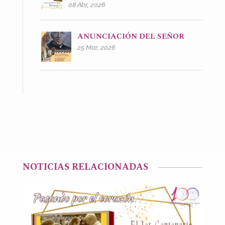
08 Abr, 2026
ANUNCIACIÓN DEL SEÑOR
25 Mar, 2026
NOTICIAS RELACIONADAS