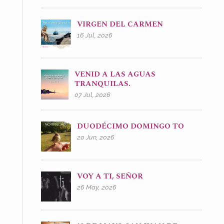
VIRGEN DEL CARMEN
16 Jul, 2026
VENID A LAS AGUAS
TRANQUILAS.
07 Jul, 2026
DUODÉCIMO DOMINGO TO
20 Jun, 2026
VOY A TI, SEÑOR
26 May, 2026