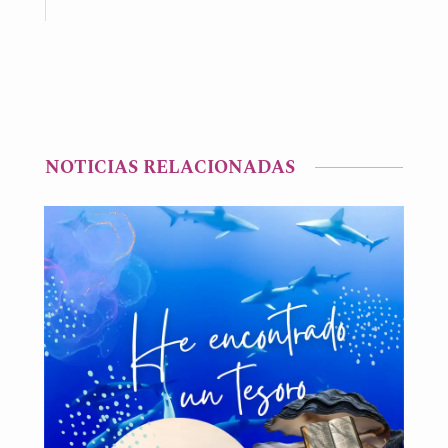
NOTICIAS RELACIONADAS