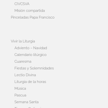
CIVCSVA
Misión compartida
Pinceladas Papa Francisco
Vivir la Liturgia
Adviento – Navidad
Calendario litúrgico
Cuaresma
Fiestas y Solemnidades
Lectio Divina
Liturgia de la horas
Música
Pascua
Semana Santa