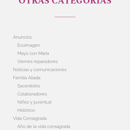
OTRAS CATEGORÍAS
Anuncios
Ecoimagen
Mayo con María
Viernes reparadores
Noticias y comunicaciones
Familia Aliada
Sacerdotes
Colaboradores
Niñez y juventud
Histórico
Vida Consagrada
Año de la vida consagrada