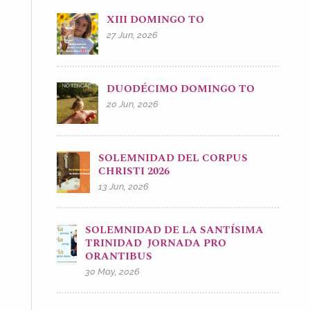
XIII DOMINGO TO
27 Jun, 2026
DUODÉCIMO DOMINGO TO
20 Jun, 2026
SOLEMNIDAD DEL CORPUS
CHRISTI 2026
13 Jun, 2026
SOLEMNIDAD DE LA SANTÍSIMA
TRINIDAD JORNADA PRO
ORANTIBUS
30 May, 2026