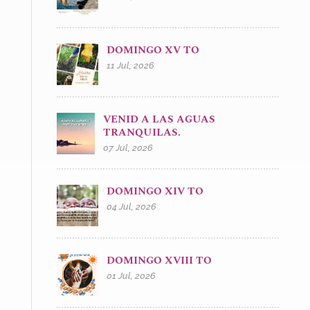
DOMINGO XV TO
11 Jul, 2026
VENID A LAS AGUAS
TRANQUILAS.
07 Jul, 2026
DOMINGO XIV TO
04 Jul, 2026
DOMINGO XVIII TO
01 Jul, 2026