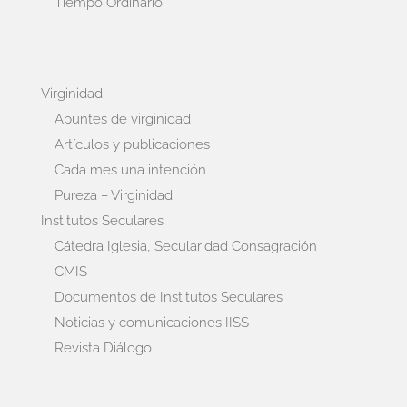
Tiempo Ordinario
Virginidad
Apuntes de virginidad
Artículos y publicaciones
Cada mes una intención
Pureza – Virginidad
Institutos Seculares
Cátedra Iglesia, Secularidad Consagración
CMIS
Documentos de Institutos Seculares
Noticias y comunicaciones IISS
Revista Diálogo