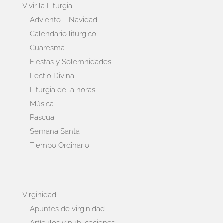
Vivir la Liturgia
Adviento – Navidad
Calendario litúrgico
Cuaresma
Fiestas y Solemnidades
Lectio Divina
Liturgia de la horas
Música
Pascua
Semana Santa
Tiempo Ordinario
Virginidad
Apuntes de virginidad
Artículos y publicaciones