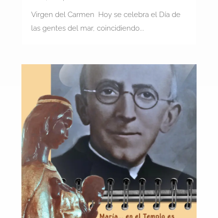
Virgen del Carmen Hoy se celebra el Día de
las gentes del mar, coincidiendo...