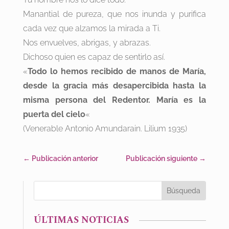
Manantial de pureza, que nos inunda y purifica
cada vez que alzamos la mirada a Ti.
Nos envuelves, abrigas, y abrazas.
Dichoso quien es capaz de sentirlo así.
«
Todo lo hemos recibido de manos de María,
desde la gracia más desapercibida hasta la
misma persona del Redentor. María es la
puerta del cielo
«
(Venerable Antonio Amundarain. Lilium 1935)
←
Publicación anterior
Publicación siguiente
→
ÚLTIMAS NOTICIAS