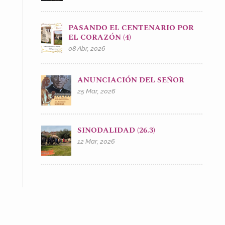
PASANDO EL CENTENARIO POR
EL CORAZÓN (4)
08 Abr, 2026
ANUNCIACIÓN DEL SEÑOR
25 Mar, 2026
SINODALIDAD (26.3)
12 Mar, 2026