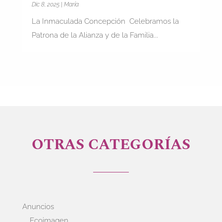
Dic 8, 2025
|
María
La Inmaculada Concepción Celebramos la
Patrona de la Alianza y de la Familia...
OTRAS CATEGORÍAS
Anuncios
Ecoimagen