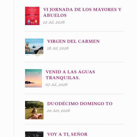
VI JORNADA DE LOS MAYORES Y
ABUELOS
22 Jul, 2026
VIRGEN DEL CARMEN
16 Jul, 2026
VENID A LAS AGUAS
TRANQUILAS.
07 Jul, 2026
DUODÉCIMO DOMINGO TO
20 Jun, 2026
VOY A TI, SEÑOR