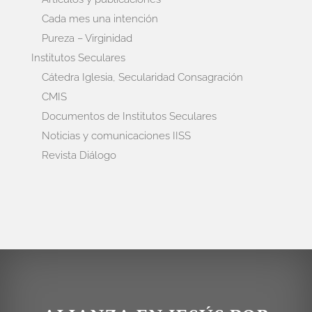
Cada mes una intención
Pureza – Virginidad
Institutos Seculares
Cátedra Iglesia, Secularidad Consagración
CMIS
Documentos de Institutos Seculares
Noticias y comunicaciones IISS
Revista Diálogo