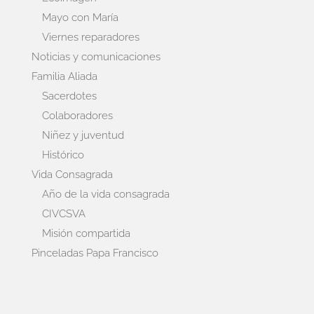
Mayo con María
Viernes reparadores
Noticias y comunicaciones
Familia Aliada
Sacerdotes
Colaboradores
Niñez y juventud
Histórico
Vida Consagrada
Año de la vida consagrada
CIVCSVA
Misión compartida
Pinceladas Papa Francisco