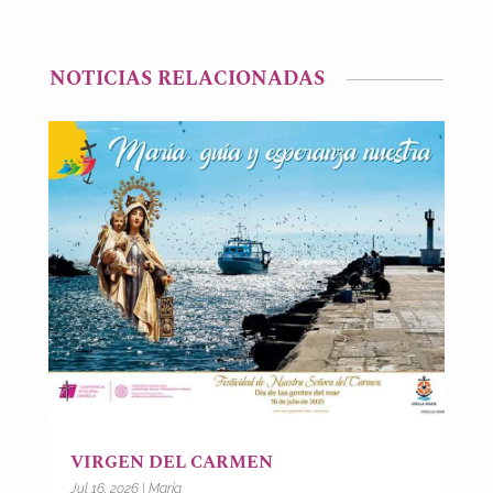
NOTICIAS RELACIONADAS
VIRGEN DEL CARMEN
Jul 16, 2026
|
María