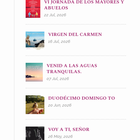
VI JORNADA DE LOS MAYORES Y
ABUELOS
22 Jul, 2026
VIRGEN DEL CARMEN
16 Jul, 2026
VENID A LAS AGUAS
TRANQUILAS.
07 Jul, 2026
DUODÉCIMO DOMINGO TO
20 Jun, 2026
VOY A TI, SEÑOR
26 May, 2026