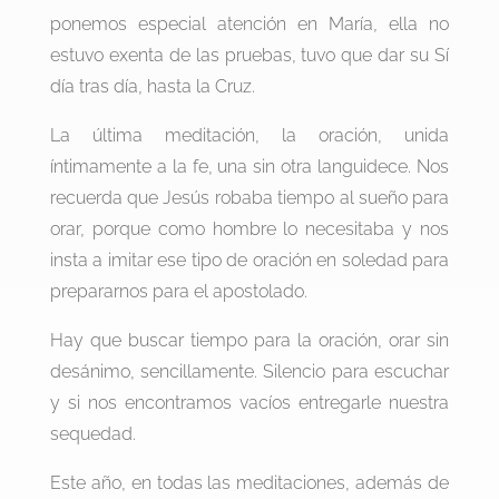
ponemos especial atención en María, ella no
estuvo exenta de las pruebas, tuvo que dar su Sí
día tras día, hasta la Cruz.
La última meditación, la oración, unida
íntimamente a la fe, una sin otra languidece. Nos
recuerda que Jesús robaba tiempo al sueño para
orar, porque como hombre lo necesitaba y nos
insta a imitar ese tipo de oración en soledad para
prepararnos para el apostolado.
Hay que buscar tiempo para la oración, orar sin
desánimo, sencillamente. Silencio para escuchar
y si nos encontramos vacíos entregarle nuestra
sequedad.
Este año, en todas las meditaciones, además de