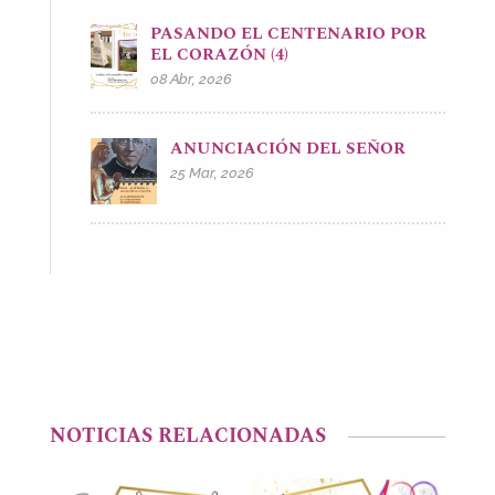
PASANDO EL CENTENARIO POR
EL CORAZÓN (4)
08 Abr, 2026
ANUNCIACIÓN DEL SEÑOR
25 Mar, 2026
NOTICIAS RELACIONADAS