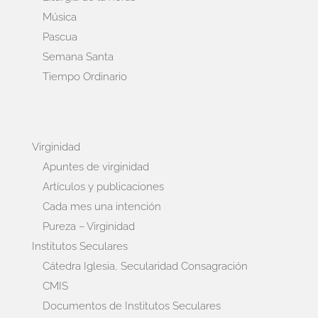
Música
Pascua
Semana Santa
Tiempo Ordinario
Virginidad
Apuntes de virginidad
Artículos y publicaciones
Cada mes una intención
Pureza – Virginidad
Institutos Seculares
Cátedra Iglesia, Secularidad Consagración
CMIS
Documentos de Institutos Seculares