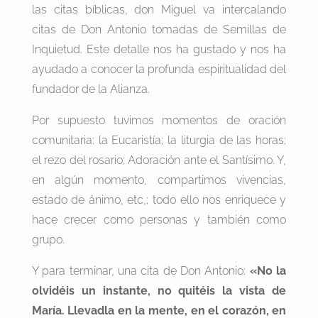
las citas bíblicas, don Miguel va intercalando
citas de Don Antonio tomadas de Semillas de
Inquietud. Este detalle nos ha gustado y nos ha
ayudado a conocer la profunda espiritualidad del
fundador de la Alianza.
Por supuesto tuvimos momentos de oración
comunitaria: la Eucaristía; la liturgia de las horas;
el rezo del rosario; Adoración ante el Santísimo. Y,
en algún momento, compartimos vivencias,
estado de ánimo, etc,; todo ello nos enriquece y
hace crecer como personas y también como
grupo.
Y para terminar, una cita de Don Antonio:
«No la
olvidéis un instante, no quitéis la vista de
María. Llevadla en la mente, en el corazón, en