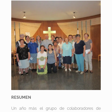
RESUMEN
Un año más el grupo de colaboradores de