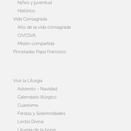
Niñez y juventud
Histórico
Vida Consagrada
Año de la vida consagrada
CIVCSVA
Misión compartida
Pinceladas Papa Francisco
Vivir la Liturgia
Adviento – Navidad
Calendario litúrgico
Cuaresma
Fiestas y Solemnidades
Lectio Divina
Liturgia de la horas