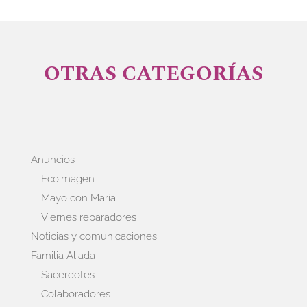
OTRAS CATEGORÍAS
Anuncios
Ecoimagen
Mayo con María
Viernes reparadores
Noticias y comunicaciones
Familia Aliada
Sacerdotes
Colaboradores