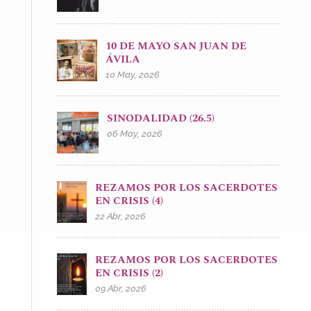
10 DE MAYO SAN JUAN DE
ÁVILA
10 May, 2026
SINODALIDAD (26.5)
06 May, 2026
REZAMOS POR LOS SACERDOTES
EN CRISIS (4)
22 Abr, 2026
REZAMOS POR LOS SACERDOTES
EN CRISIS (2)
09 Abr, 2026