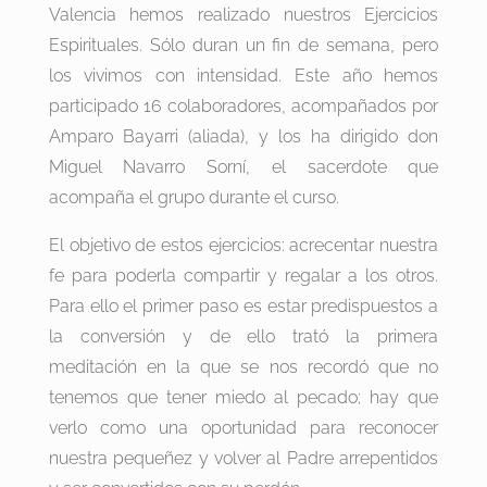
Valencia hemos realizado nuestros Ejercicios
Espirituales. Sólo duran un fin de semana, pero
los vivimos con intensidad. Este año hemos
participado 16 colaboradores, acompañados por
Amparo Bayarri (aliada), y los ha dirigido don
Miguel Navarro Sorní, el sacerdote que
acompaña el grupo durante el curso.
El objetivo de estos ejercicios: acrecentar nuestra
fe para poderla compartir y regalar a los otros.
Para ello el primer paso es estar predispuestos a
la conversión y de ello trató la primera
meditación en la que se nos recordó que no
tenemos que tener miedo al pecado; hay que
verlo como una oportunidad para reconocer
nuestra pequeñez y volver al Padre arrepentidos