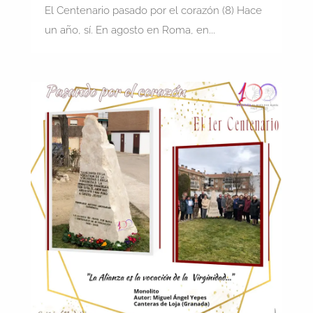
El Centenario pasado por el corazón (8) Hace
un año, sí. En agosto en Roma, en...