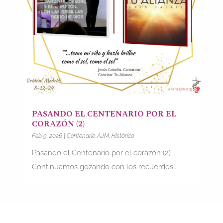
PASANDO EL CENTENARIO POR EL
CORAZÓN (2)
Feb 9, 2026
|
Centenario AJM
,
Histórico
Pasando el Centenario por el corazón (2)
Continuamos gozando con los recuerdos...