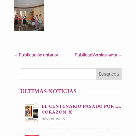
←
Publicación anterior
Publicación siguiente
→
ÚLTIMAS NOTICIAS
EL CENTENARIO PASADO POR EL
CORAZÓN (8)
08 Ago, 2026