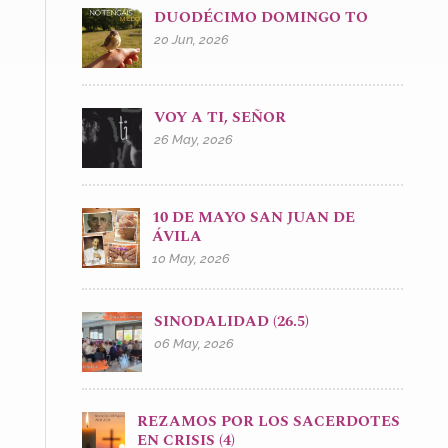
DUODÉCIMO DOMINGO TO
20 Jun, 2026
VOY A TI, SEÑOR
26 May, 2026
10 DE MAYO SAN JUAN DE
ÁVILA
10 May, 2026
SINODALIDAD (26.5)
06 May, 2026
REZAMOS POR LOS SACERDOTES
EN CRISIS (4)