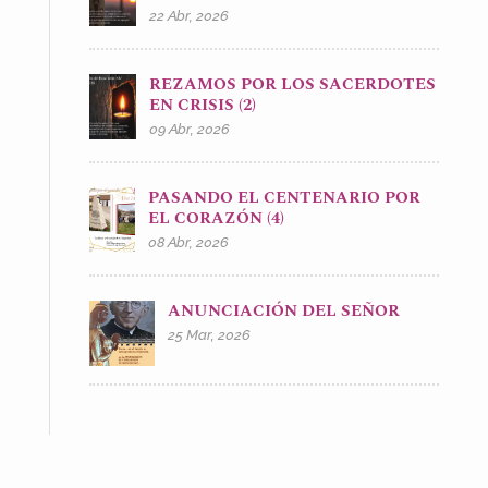
22 Abr, 2026
REZAMOS POR LOS SACERDOTES
EN CRISIS (2)
09 Abr, 2026
PASANDO EL CENTENARIO POR
EL CORAZÓN (4)
08 Abr, 2026
ANUNCIACIÓN DEL SEÑOR
25 Mar, 2026