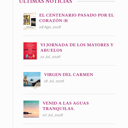
ÚLTIMAS NOTICIAS
EL CENTENARIO PASADO POR EL
CORAZÓN (8)
08 Ago, 2026
VI JORNADA DE LOS MAYORES Y
ABUELOS
22 Jul, 2026
VIRGEN DEL CARMEN
16 Jul, 2026
VENID A LAS AGUAS
TRANQUILAS.
07 Jul, 2026