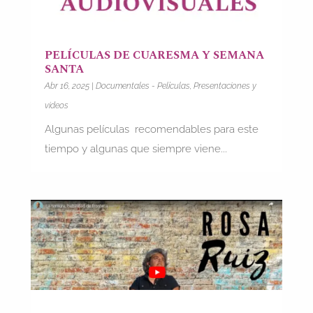
PELÍCULAS DE CUARESMA Y SEMANA
SANTA
Abr 16, 2025
|
Documentales - Películas
,
Presentaciones y
videos
Algunas películas recomendables para este
tiempo y algunas que siempre viene...