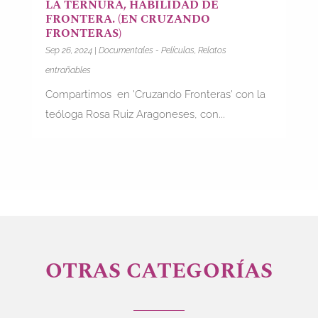
LA TERNURA, HABILIDAD DE
FRONTERA. (EN CRUZANDO
FRONTERAS)
Sep 26, 2024
|
Documentales - Películas
,
Relatos
entrañables
Compartimos en 'Cruzando Fronteras' con la
teóloga Rosa Ruiz Aragoneses, con...
OTRAS CATEGORÍAS