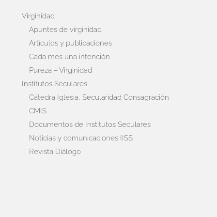
Virginidad
Apuntes de virginidad
Artículos y publicaciones
Cada mes una intención
Pureza – Virginidad
Institutos Seculares
Cátedra Iglesia, Secularidad Consagración
CMIS
Documentos de Institutos Seculares
Noticias y comunicaciones IISS
Revista Diálogo