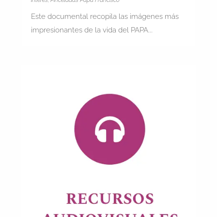
Este documental recopila las imágenes más
impresionantes de la vida del PAPA...