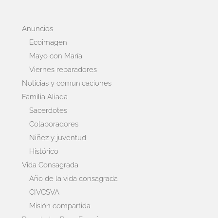
Anuncios
Ecoimagen
Mayo con María
Viernes reparadores
Noticias y comunicaciones
Familia Aliada
Sacerdotes
Colaboradores
Niñez y juventud
Histórico
Vida Consagrada
Año de la vida consagrada
CIVCSVA
Misión compartida