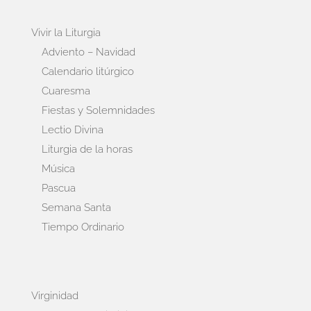
Vivir la Liturgia
Adviento – Navidad
Calendario litúrgico
Cuaresma
Fiestas y Solemnidades
Lectio Divina
Liturgia de la horas
Música
Pascua
Semana Santa
Tiempo Ordinario
Virginidad