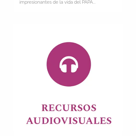
impresionantes de la vida del PAPA...