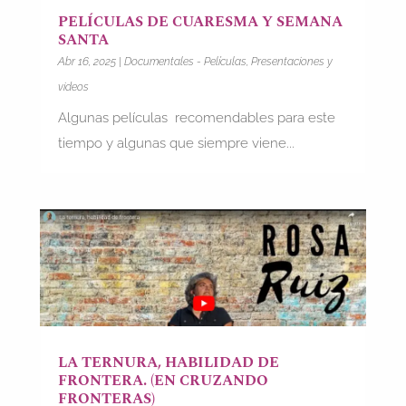
PELÍCULAS DE CUARESMA Y SEMANA
SANTA
Abr 16, 2025
|
Documentales - Películas
,
Presentaciones y
videos
Algunas películas recomendables para este
tiempo y algunas que siempre viene...
LA TERNURA, HABILIDAD DE
FRONTERA. (EN CRUZANDO
FRONTERAS)