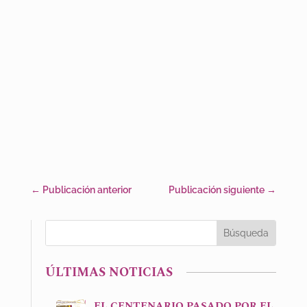
←
Publicación anterior
Publicación siguiente
→
ÚLTIMAS NOTICIAS
EL CENTENARIO PASADO POR EL