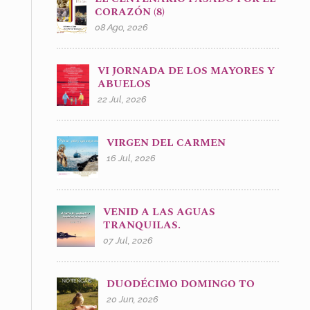
CORAZÓN (8)
08 Ago, 2026
VI JORNADA DE LOS MAYORES Y
ABUELOS
22 Jul, 2026
VIRGEN DEL CARMEN
16 Jul, 2026
VENID A LAS AGUAS
TRANQUILAS.
07 Jul, 2026
DUODÉCIMO DOMINGO TO
20 Jun, 2026