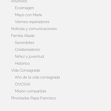
Anuncios
Ecoimagen
Mayo con María
Viernes reparadores
Noticias y comunicaciones
Familia Aliada
Sacerdotes
Colaboradores
Niñez y juventud
Histórico
Vida Consagrada
Año de la vida consagrada
CIVCSVA
Misión compartida
Pinceladas Papa Francisco