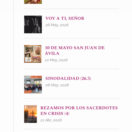
VOY A TI, SEÑOR
26 May, 2026
10 DE MAYO SAN JUAN DE
ÁVILA
10 May, 2026
SINODALIDAD (26.5)
06 May, 2026
REZAMOS POR LOS SACERDOTES
EN CRISIS (4)
22 Abr, 2026