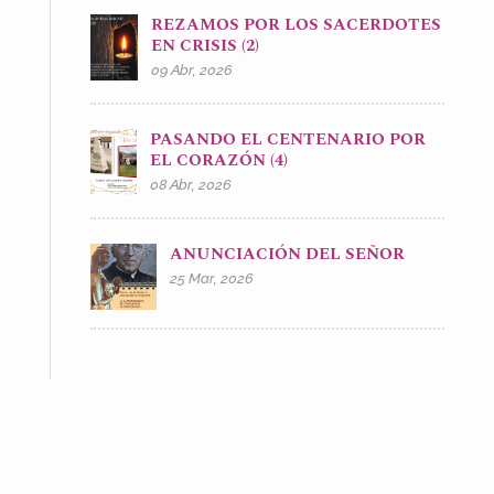
REZAMOS POR LOS SACERDOTES
EN CRISIS (2)
09 Abr, 2026
PASANDO EL CENTENARIO POR
EL CORAZÓN (4)
08 Abr, 2026
ANUNCIACIÓN DEL SEÑOR
25 Mar, 2026