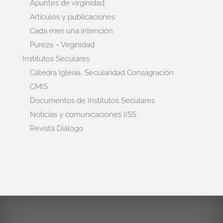
Apuntes de virginidad
Artículos y publicaciones
Cada mes una intención
Pureza – Virginidad
Institutos Seculares
Cátedra Iglesia, Secularidad Consagración
CMIS
Documentos de Institutos Seculares
Noticias y comunicaciones IISS
Revista Diálogo