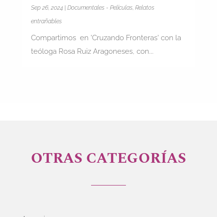
Sep 26, 2024
|
Documentales - Películas
,
Relatos
entrañables
Compartimos en 'Cruzando Fronteras' con la
teóloga Rosa Ruiz Aragoneses, con...
OTRAS CATEGORÍAS