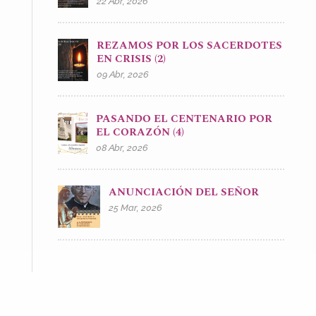
22 Abr, 2026
REZAMOS POR LOS SACERDOTES
EN CRISIS (2)
09 Abr, 2026
PASANDO EL CENTENARIO POR
EL CORAZÓN (4)
08 Abr, 2026
ANUNCIACIÓN DEL SEÑOR
25 Mar, 2026