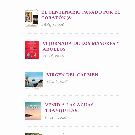
EL CENTENARIO PASADO POR EL
CORAZÓN (8)
08 Ago, 2026
VI JORNADA DE LOS MAYORES Y
ABUELOS
22 Jul, 2026
VIRGEN DEL CARMEN
16 Jul, 2026
VENID A LAS AGUAS
TRANQUILAS.
07 Jul, 2026