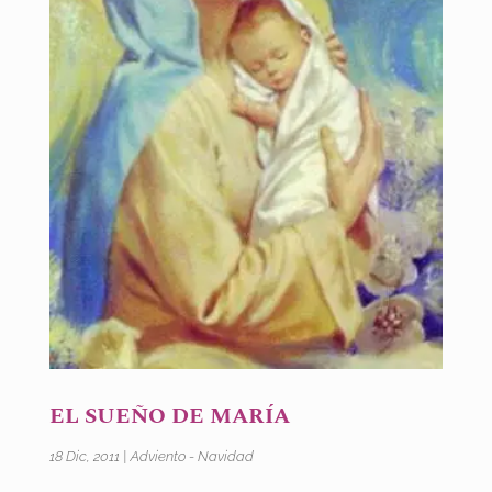
EL SUEÑO DE MARÍA
18 Dic, 2011
|
Adviento - Navidad