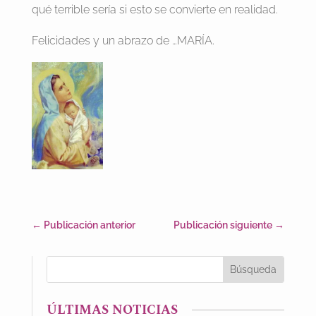
qué terrible sería si esto se convierte en realidad.
Felicidades y un abrazo de …MARÍA.
←
Publicación anterior
Publicación siguiente
→
ÚLTIMAS NOTICIAS