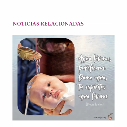
NOTICIAS RELACIONADAS