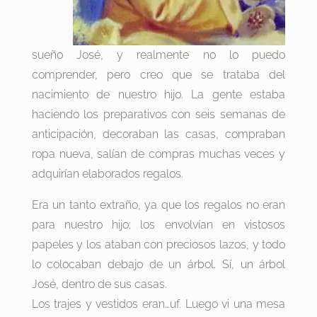
sueño José, y realmente no lo puedo
comprender, pero creo que se trataba del
nacimiento de nuestro hijo. La gente estaba
haciendo los preparativos con seis semanas de
anticipación, decoraban las casas, compraban
ropa nueva, salían de compras muchas veces y
adquirían elaborados regalos.
Era un tanto extraño, ya que los regalos no eran
para nuestro hijo; los envolvían en vistosos
papeles y los ataban con preciosos lazos, y todo
lo colocaban debajo de un árbol. Sí, un árbol
José, dentro de sus casas.
Los trajes y vestidos eran…uf. Luego vi una mesa