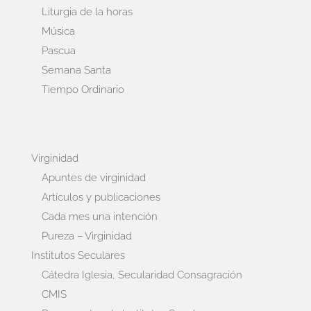
Liturgia de la horas
Música
Pascua
Semana Santa
Tiempo Ordinario
Virginidad
Apuntes de virginidad
Artículos y publicaciones
Cada mes una intención
Pureza – Virginidad
Institutos Seculares
Cátedra Iglesia, Secularidad Consagración
CMIS