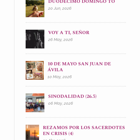
DUODÉCIMO DOMINGO TO
20 Jun, 2026
VOY A TI, SEÑOR
26 May, 2026
10 DE MAYO SAN JUAN DE
ÁVILA
10 May, 2026
SINODALIDAD (26.5)
06 May, 2026
REZAMOS POR LOS SACERDOTES
EN CRISIS (4)