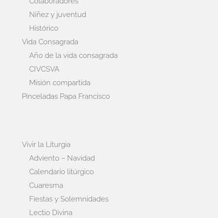
Colaboradores
Niñez y juventud
Histórico
Vida Consagrada
Año de la vida consagrada
CIVCSVA
Misión compartida
Pinceladas Papa Francisco
Vivir la Liturgia
Adviento – Navidad
Calendario litúrgico
Cuaresma
Fiestas y Solemnidades
Lectio Divina