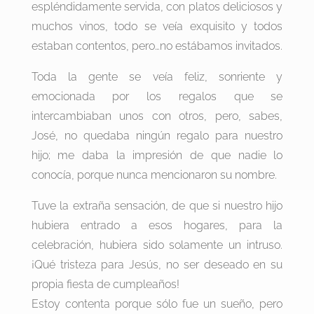
espléndidamente servida, con platos deliciosos y
muchos vinos, todo se veía exquisito y todos
estaban contentos, pero…no estábamos invitados.
Toda la gente se veía feliz, sonriente y
emocionada por los regalos que se
intercambiaban unos con otros, pero, sabes,
José, no quedaba ningún regalo para nuestro
hijo; me daba la impresión de que nadie lo
conocía, porque nunca mencionaron su nombre.
Tuve la extraña sensación, de que si nuestro hijo
hubiera entrado a esos hogares, para la
celebración, hubiera sido solamente un intruso.
¡Qué tristeza para Jesús, no ser deseado en su
propia fiesta de cumpleaños!
Estoy contenta porque sólo fue un sueño, pero