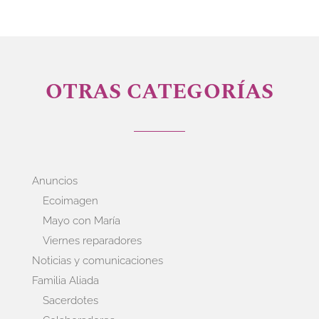
OTRAS CATEGORÍAS
Anuncios
Ecoimagen
Mayo con María
Viernes reparadores
Noticias y comunicaciones
Familia Aliada
Sacerdotes