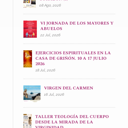
08 Ago, 2026
VI JORNADA DE LOS MAYORES Y
ABUELOS
22 Jul, 2026
EJERCICIOS ESPIRITUALES EN LA
CASA DE GRIÑÓN. 10 A 17 JULIO
2026
18 Jul, 2026
VIRGEN DEL CARMEN
16 Jul, 2026
TALLER TEOLOGÍA DEL CUERPO
DESDE LA MIRADA DE LA
VIRGINIDAD.