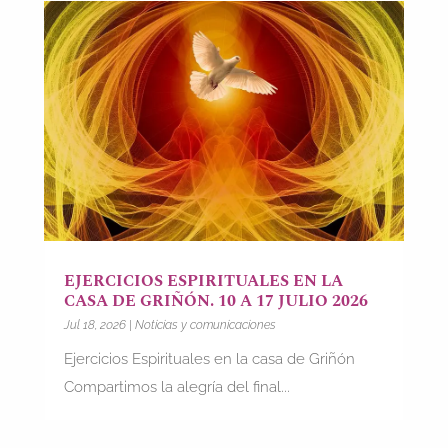
EJERCICIOS ESPIRITUALES EN LA
CASA DE GRIÑÓN. 10 A 17 JULIO 2026
Jul 18, 2026
|
Noticias y comunicaciones
Ejercicios Espirituales en la casa de Griñón
Compartimos la alegría del final...