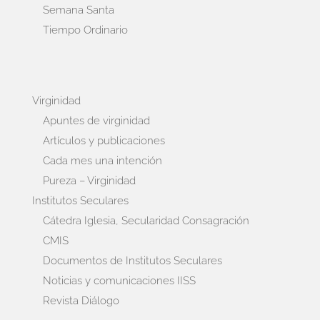
Semana Santa
Tiempo Ordinario
Virginidad
Apuntes de virginidad
Artículos y publicaciones
Cada mes una intención
Pureza – Virginidad
Institutos Seculares
Cátedra Iglesia, Secularidad Consagración
CMIS
Documentos de Institutos Seculares
Noticias y comunicaciones IISS
Revista Diálogo