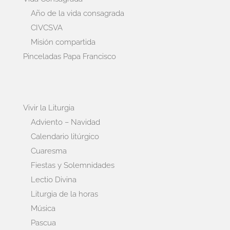
Año de la vida consagrada
CIVCSVA
Misión compartida
Pinceladas Papa Francisco
Vivir la Liturgia
Adviento – Navidad
Calendario litúrgico
Cuaresma
Fiestas y Solemnidades
Lectio Divina
Liturgia de la horas
Música
Pascua