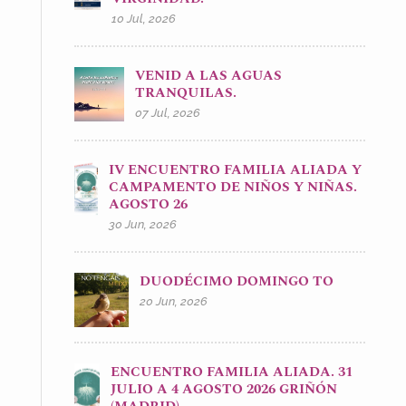
10 Jul, 2026
VENID A LAS AGUAS
TRANQUILAS.
07 Jul, 2026
IV ENCUENTRO FAMILIA ALIADA Y
CAMPAMENTO DE NIÑOS Y NIÑAS.
AGOSTO 26
30 Jun, 2026
DUODÉCIMO DOMINGO TO
20 Jun, 2026
ENCUENTRO FAMILIA ALIADA. 31
JULIO A 4 AGOSTO 2026 GRIÑÓN