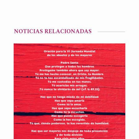
NOTICIAS RELACIONADAS