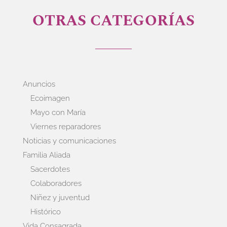
OTRAS CATEGORÍAS
Anuncios
Ecoimagen
Mayo con María
Viernes reparadores
Noticias y comunicaciones
Familia Aliada
Sacerdotes
Colaboradores
Niñez y juventud
Histórico
Vida Consagrada