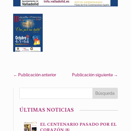
←
Publicación anterior
Publicación siguiente
→
ÚLTIMAS NOTICIAS
EL CENTENARIO PASADO POR EL
CORAZÓN (8)