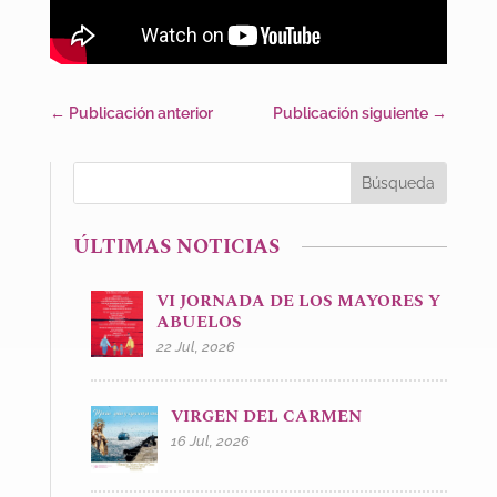
←
Publicación anterior
Publicación siguiente
→
ÚLTIMAS NOTICIAS
VI JORNADA DE LOS MAYORES Y
ABUELOS
22 Jul, 2026
VIRGEN DEL CARMEN
16 Jul, 2026