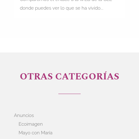
donde puedes ver lo que se ha vivido...
OTRAS CATEGORÍAS
Anuncios
Ecoimagen
Mayo con María