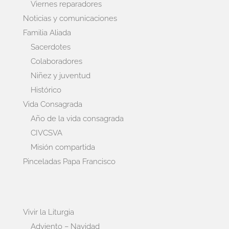
Viernes reparadores
Noticias y comunicaciones
Familia Aliada
Sacerdotes
Colaboradores
Niñez y juventud
Histórico
Vida Consagrada
Año de la vida consagrada
CIVCSVA
Misión compartida
Pinceladas Papa Francisco
Vivir la Liturgia
Adviento – Navidad