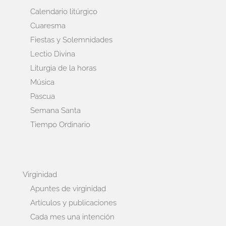
Calendario litúrgico
Cuaresma
Fiestas y Solemnidades
Lectio Divina
Liturgia de la horas
Música
Pascua
Semana Santa
Tiempo Ordinario
Virginidad
Apuntes de virginidad
Artículos y publicaciones
Cada mes una intención