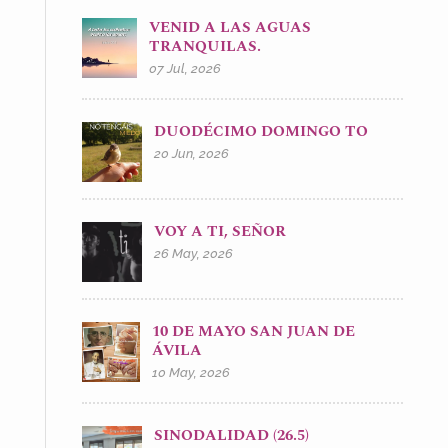
VENID A LAS AGUAS
TRANQUILAS.
07 Jul, 2026
DUODÉCIMO DOMINGO TO
20 Jun, 2026
VOY A TI, SEÑOR
26 May, 2026
10 DE MAYO SAN JUAN DE
ÁVILA
10 May, 2026
SINODALIDAD (26.5)