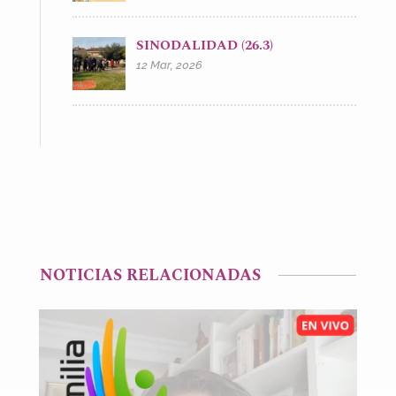
SINODALIDAD (26.3)
12 Mar, 2026
NOTICIAS RELACIONADAS