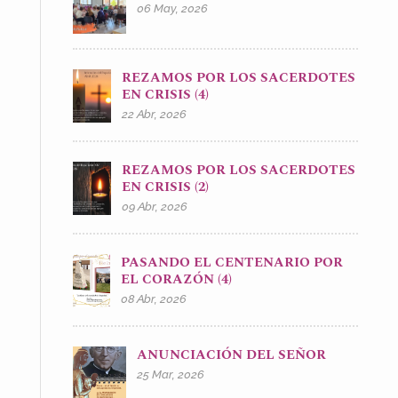
06 May, 2026
REZAMOS POR LOS SACERDOTES
EN CRISIS (4)
22 Abr, 2026
REZAMOS POR LOS SACERDOTES
EN CRISIS (2)
09 Abr, 2026
PASANDO EL CENTENARIO POR
EL CORAZÓN (4)
08 Abr, 2026
ANUNCIACIÓN DEL SEÑOR
25 Mar, 2026