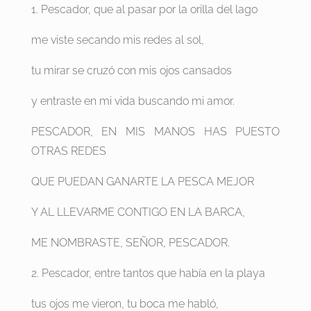
1. Pescador, que al pasar por la orilla del lago
me viste secando mis redes al sol,
tu mirar se cruzó con mis ojos cansados
y entraste en mi vida buscando mi amor.
PESCADOR, EN MIS MANOS HAS PUESTO
OTRAS REDES
QUE PUEDAN GANARTE LA PESCA MEJOR
Y AL LLEVARME CONTIGO EN LA BARCA,
ME NOMBRASTE, SEÑOR, PESCADOR.
2. Pescador, entre tantos que había en la playa
tus ojos me vieron, tu boca me habló,