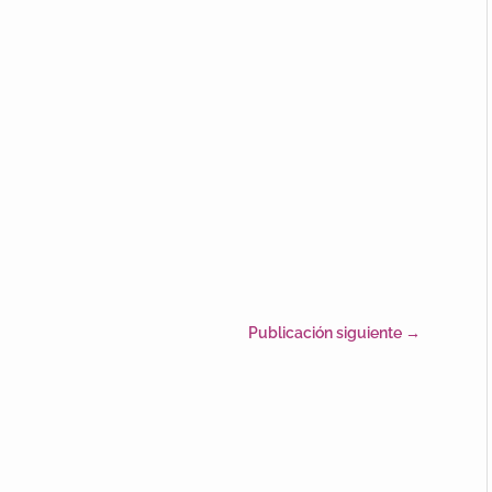
Publicación siguiente
→