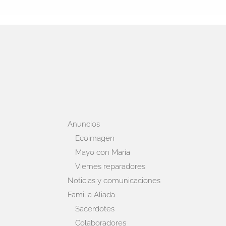
Anuncios
Ecoimagen
Mayo con María
Viernes reparadores
Noticias y comunicaciones
Familia Aliada
Sacerdotes
Colaboradores