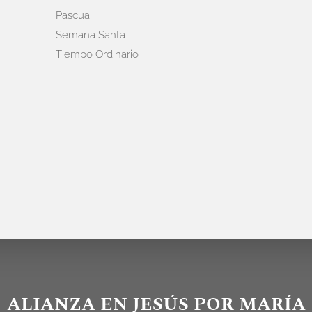
Pascua
Semana Santa
Tiempo Ordinario
ALIANZA EN JESÚS POR MARÍA