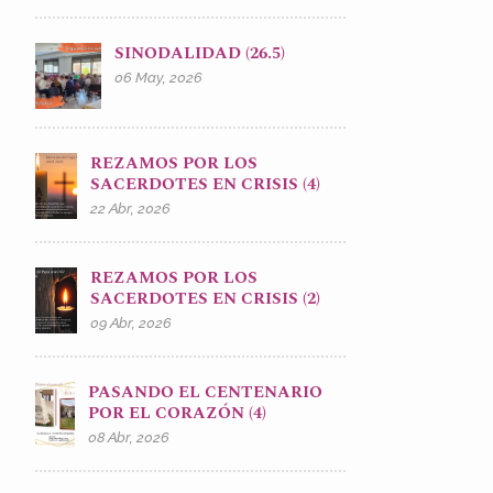
SINODALIDAD (26.5)
06 May, 2026
REZAMOS POR LOS
SACERDOTES EN CRISIS (4)
22 Abr, 2026
REZAMOS POR LOS
SACERDOTES EN CRISIS (2)
09 Abr, 2026
PASANDO EL CENTENARIO
POR EL CORAZÓN (4)
08 Abr, 2026