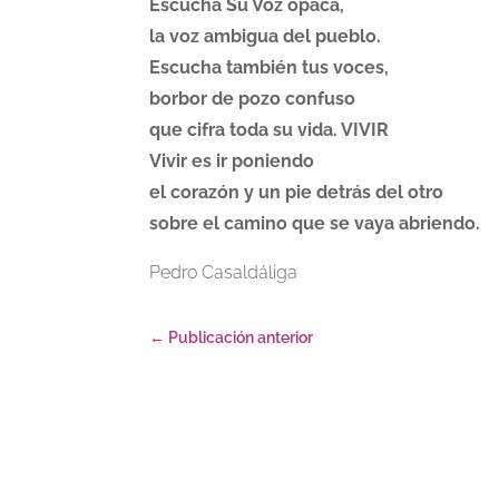
Escucha Su Voz opaca,
la voz ambigua del pueblo.
Escucha también tus voces,
borbor de pozo confuso
que cifra toda su vida. VIVIR
Vivir es ir poniendo
el corazón y un pie detrás del otro
sobre el camino que se vaya abriendo.
Pedro Casaldáliga
←
Publicación anterior