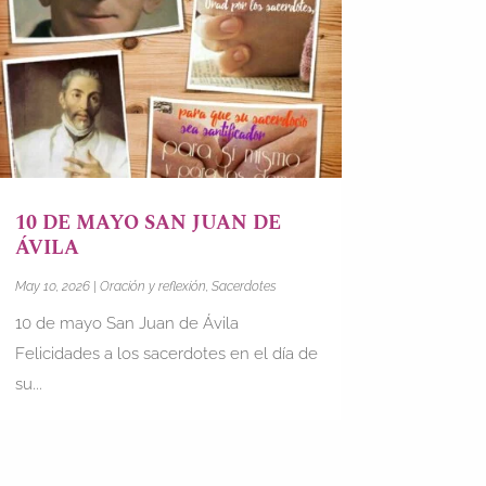
10 DE MAYO SAN JUAN DE
ÁVILA
May 10, 2026
|
Oración y reflexión
,
Sacerdotes
10 de mayo San Juan de Ávila
Felicidades a los sacerdotes en el día de
su...