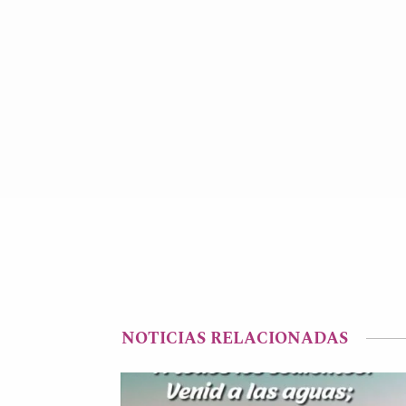
NOTICIAS RELACIONADAS