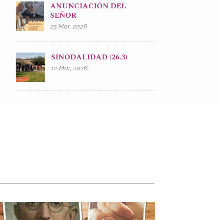
ANUNCIACIÓN DEL
SEÑOR
25 Mar, 2026
SINODALIDAD (26.3)
12 Mar, 2026