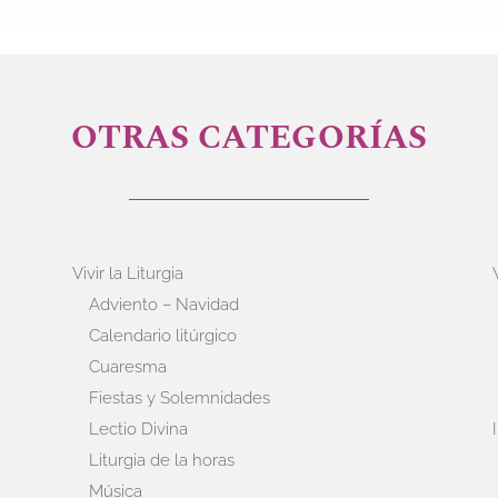
OTRAS CATEGORÍAS
Vivir la Liturgia
Adviento – Navidad
Calendario litúrgico
Cuaresma
Fiestas y Solemnidades
Lectio Divina
Liturgia de la horas
Música