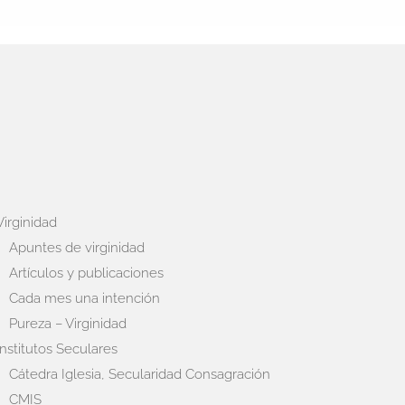
Virginidad
Apuntes de virginidad
Artículos y publicaciones
Cada mes una intención
Pureza – Virginidad
Institutos Seculares
Cátedra Iglesia, Secularidad Consagración
CMIS