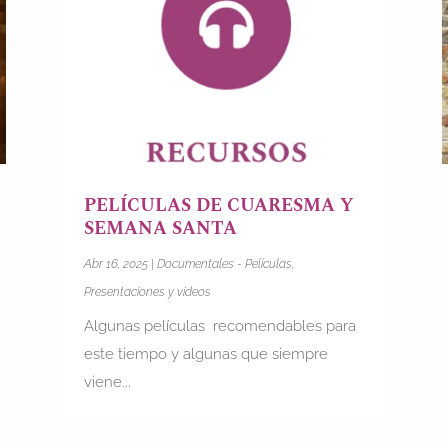
PELÍCULAS DE CUARESMA Y
SEMANA SANTA
Abr 16, 2025
|
Documentales - Películas
,
Presentaciones y videos
Algunas películas recomendables para
este tiempo y algunas que siempre
viene...