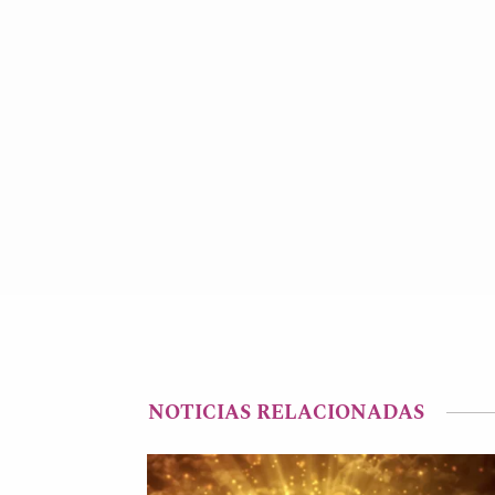
NOTICIAS RELACIONADAS