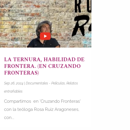
LA TERNURA, HABILIDAD DE
FRONTERA. (EN CRUZANDO
FRONTERAS)
Sep 26, 2024
|
Documentales - Películas
,
Relatos
entrañables
Compartimos en 'Cruzando Fronteras'
con la teóloga Rosa Ruiz Aragoneses,
con...