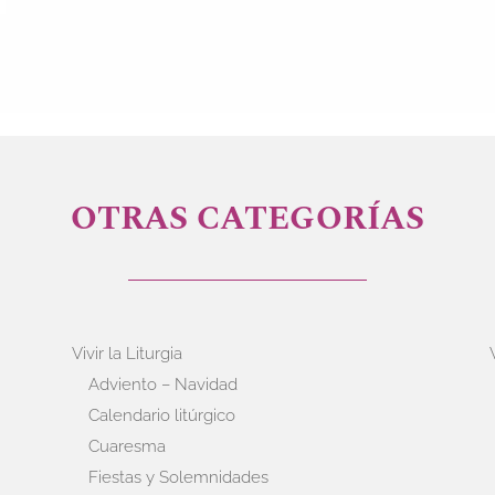
OTRAS CATEGORÍAS
Vivir la Liturgia
Adviento – Navidad
Calendario litúrgico
Cuaresma
Fiestas y Solemnidades