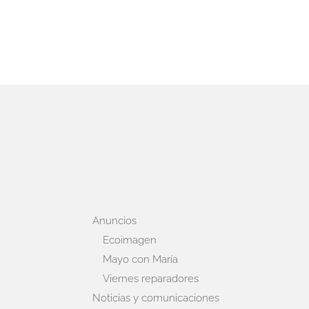
Anuncios
Ecoimagen
Mayo con María
Viernes reparadores
Noticias y comunicaciones