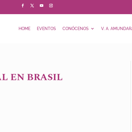
HOME
EVENTOS
CONÓCENOS
V. A. AMUNDAR
L EN BRASIL