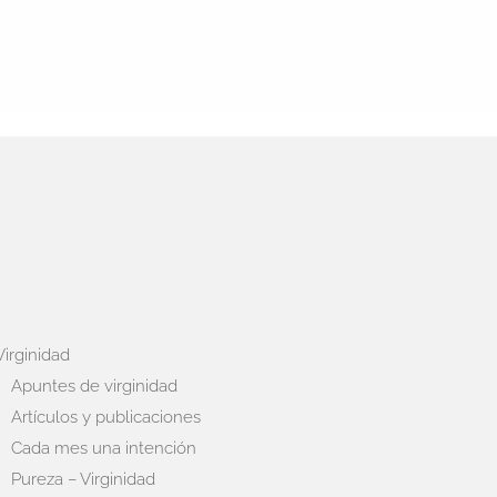
Virginidad
Apuntes de virginidad
Artículos y publicaciones
Cada mes una intención
Pureza – Virginidad