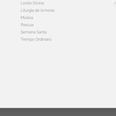
Lectio Divina
Liturgia de la horas
Música
Pascua
Semana Santa
Tiempo Ordinario