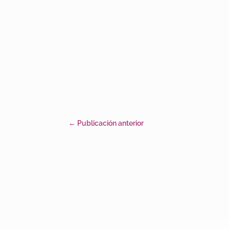
←
Publicación anterior