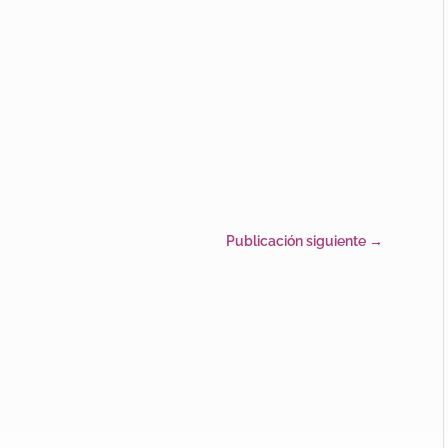
Publicación siguiente
→