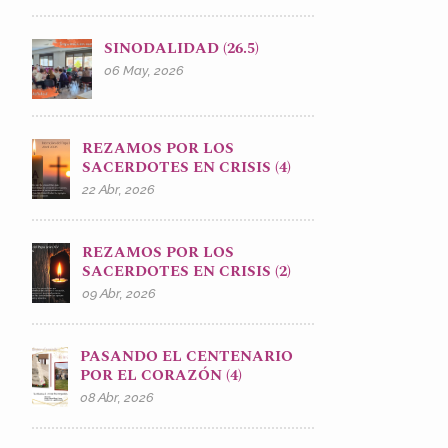
SINODALIDAD (26.5)
06 May, 2026
REZAMOS POR LOS
SACERDOTES EN CRISIS (4)
22 Abr, 2026
REZAMOS POR LOS
SACERDOTES EN CRISIS (2)
09 Abr, 2026
PASANDO EL CENTENARIO
POR EL CORAZÓN (4)
08 Abr, 2026