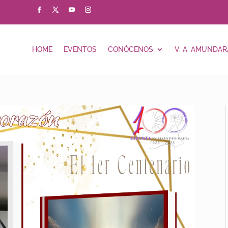
HOME
EVENTOS
CONÓCENOS
V. A. AMUNDAR