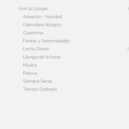
Vivir la Liturgia
Adviento – Navidad
Calendario litúrgico
Cuaresma
Fiestas y Solemnidades
Lectio Divina
Liturgia de la horas
Música
Pascua
Semana Santa
Tiempo Ordinario