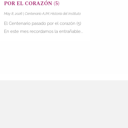
POR EL CORAZÓN (5)
May 8, 2026
|
Centenario AJM
,
Historia del Instituto
El Centenario pasado por el corazón (5)
En este mes recordamos la entrañable...