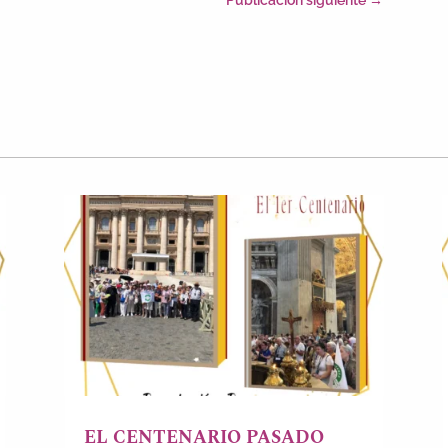
EL CENTENARIO PASADO