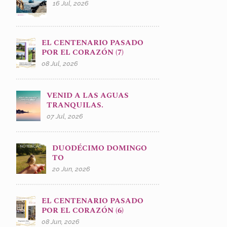
16 Jul, 2026
EL CENTENARIO PASADO
POR EL CORAZÓN (7)
08 Jul, 2026
VENID A LAS AGUAS
TRANQUILAS.
07 Jul, 2026
DUODÉCIMO DOMINGO
TO
20 Jun, 2026
EL CENTENARIO PASADO
POR EL CORAZÓN (6)
08 Jun, 2026