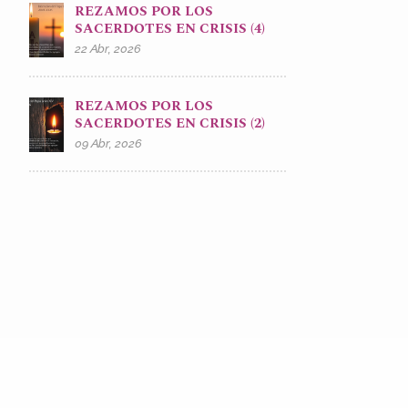
REZAMOS POR LOS
SACERDOTES EN CRISIS (4)
22 Abr, 2026
REZAMOS POR LOS
SACERDOTES EN CRISIS (2)
09 Abr, 2026