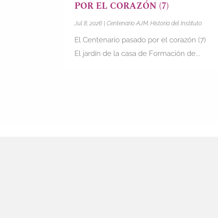
POR EL CORAZÓN (7)
Jul 8, 2026
|
Centenario AJM
,
Historia del Instituto
El Centenario pasado por el corazón (7)
El jardín de la casa de Formación de...