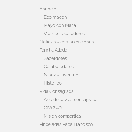
Anuncios
Ecoimagen
Mayo con María
Viernes reparadores
Noticias y comunicaciones
Familia Aliada
Sacerdotes
Colaboradores
Niñez y juventud
Histórico
Vida Consagrada
Año de la vida consagrada
CIVCSVA
Misión compartida
Pinceladas Papa Francisco