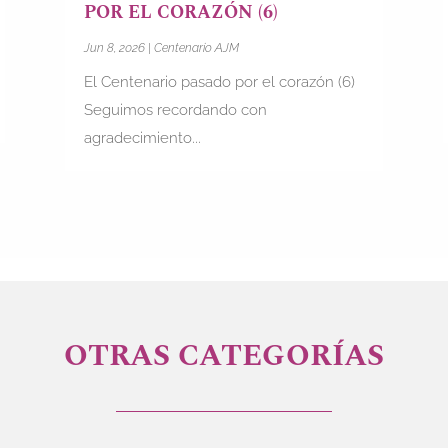
POR EL CORAZÓN (6)
Jun 8, 2026
|
Centenario AJM
El Centenario pasado por el corazón (6)
Seguimos recordando con
agradecimiento...
OTRAS CATEGORÍAS