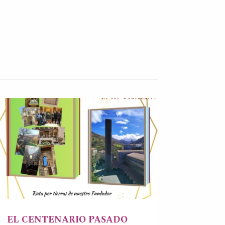
EL CENTENARIO PASADO