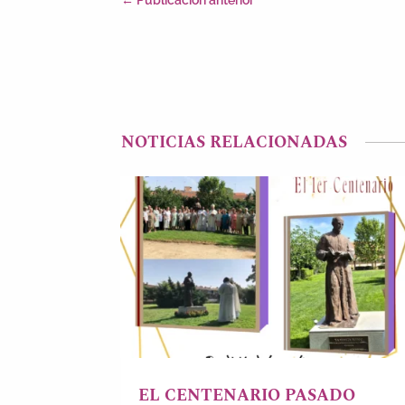
NOTICIAS RELACIONADAS
EL CENTENARIO PASADO