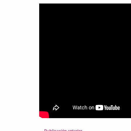
←
Publicación anterior