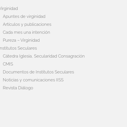
Virginidad
Apuntes de virginidad
Artículos y publicaciones
Cada mes una intención
Pureza – Virginidad
Institutos Seculares
Cátedra Iglesia, Secularidad Consagración
CMIS
Documentos de Institutos Seculares
Noticias y comunicaciones IISS
Revista Diálogo