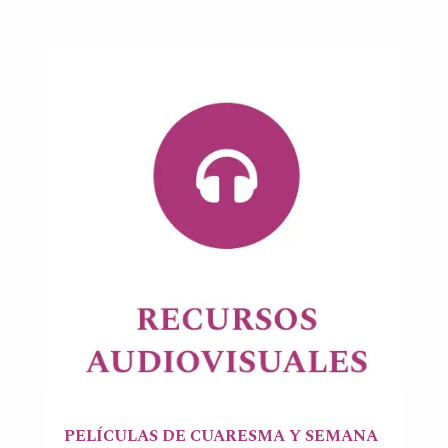
PELÍCULAS DE CUARESMA Y SEMANA