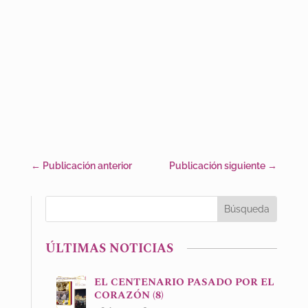
←
Publicación anterior
Publicación siguiente
→
ÚLTIMAS NOTICIAS
EL CENTENARIO PASADO POR EL
CORAZÓN (8)