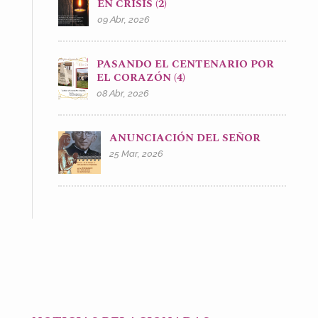
EN CRISIS (2)
09 Abr, 2026
PASANDO EL CENTENARIO POR
EL CORAZÓN (4)
08 Abr, 2026
ANUNCIACIÓN DEL SEÑOR
25 Mar, 2026