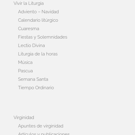
Vivir la Liturgia
Adviento – Navidad
Calendario litúrgico
Cuaresma
Fiestas y Solemnidades
Lectio Divina
Liturgia de la horas
Música
Pascua
Semana Santa
Tiempo Ordinario
Virginidad
Apuntes de virginidad
Artículos y publicaciones