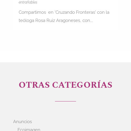
entrañables
Compartimos en 'Cruzando Fronteras' con la
teóloga Rosa Ruiz Aragoneses, con...
OTRAS CATEGORÍAS
Anuncios
Ecoimagen