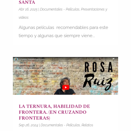
SANTA
Abr 16, 2025
|
Documentales - Películas
,
Presentaciones y
videos
Algunas películas recomendables para este
tiempo y algunas que siempre viene...
LA TERNURA, HABILIDAD DE
FRONTERA. (EN CRUZANDO
FRONTERAS)
Sep 26, 2024
|
Documentales - Películas
,
Relatos