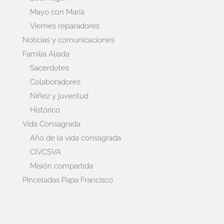
Mayo con María
Viernes reparadores
Noticias y comunicaciones
Familia Aliada
Sacerdotes
Colaboradores
Niñez y juventud
Histórico
Vida Consagrada
Año de la vida consagrada
CIVCSVA
Misión compartida
Pinceladas Papa Francisco