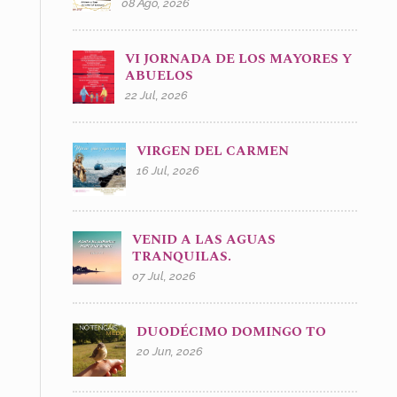
08 Ago, 2026
VI JORNADA DE LOS MAYORES Y
ABUELOS
22 Jul, 2026
VIRGEN DEL CARMEN
16 Jul, 2026
VENID A LAS AGUAS
TRANQUILAS.
07 Jul, 2026
DUODÉCIMO DOMINGO TO
20 Jun, 2026