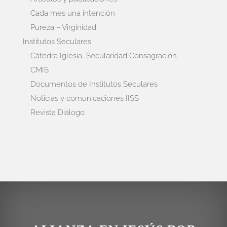
Cada mes una intención
Pureza – Virginidad
Institutos Seculares
Cátedra Iglesia, Secularidad Consagración
CMIS
Documentos de Institutos Seculares
Noticias y comunicaciones IISS
Revista Diálogo