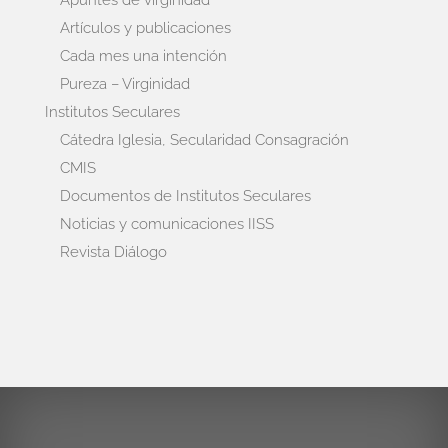
Artículos y publicaciones
Cada mes una intención
Pureza – Virginidad
Institutos Seculares
Cátedra Iglesia, Secularidad Consagración
CMIS
Documentos de Institutos Seculares
Noticias y comunicaciones IISS
Revista Diálogo