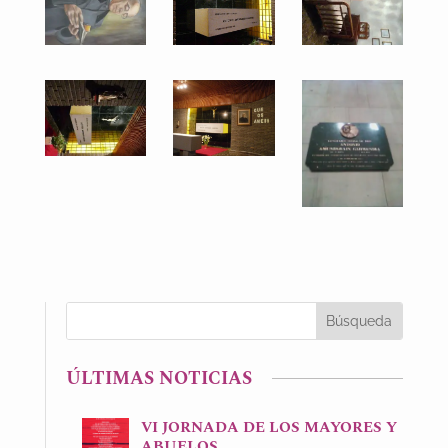
ÚLTIMAS NOTICIAS
VI JORNADA DE LOS MAYORES Y
ABUELOS