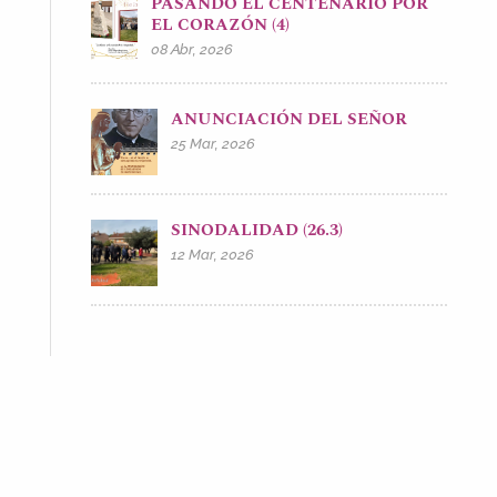
PASANDO EL CENTENARIO POR
EL CORAZÓN (4)
08 Abr, 2026
ANUNCIACIÓN DEL SEÑOR
25 Mar, 2026
SINODALIDAD (26.3)
12 Mar, 2026