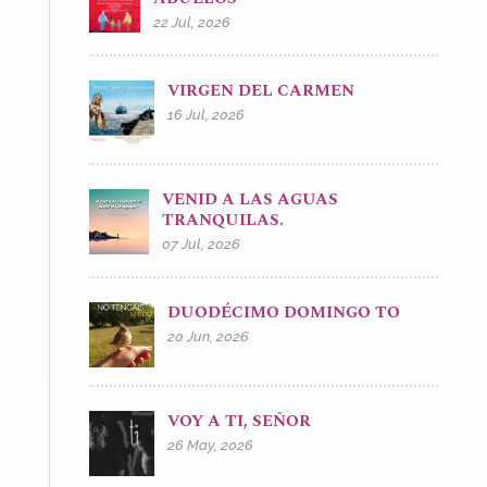
22 Jul, 2026
VIRGEN DEL CARMEN
16 Jul, 2026
VENID A LAS AGUAS
TRANQUILAS.
07 Jul, 2026
DUODÉCIMO DOMINGO TO
20 Jun, 2026
VOY A TI, SEÑOR
26 May, 2026