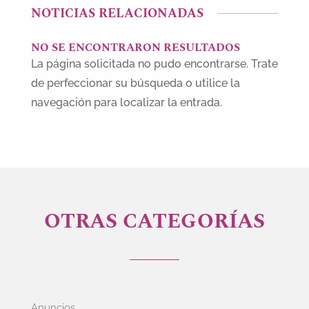
NOTICIAS RELACIONADAS
NO SE ENCONTRARON RESULTADOS
La página solicitada no pudo encontrarse. Trate
de perfeccionar su búsqueda o utilice la
navegación para localizar la entrada.
OTRAS CATEGORÍAS
Anuncios