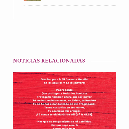
NOTICIAS RELACIONADAS