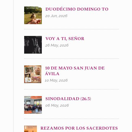
DUODÉCIMO DOMINGO TO
20 Jun, 2026
VOY A TI, SEÑOR
26 May, 2026
10 DE MAYO SAN JUAN DE
ÁVILA
10 May, 2026
SINODALIDAD (26.5)
06 May, 2026
REZAMOS POR LOS SACERDOTES