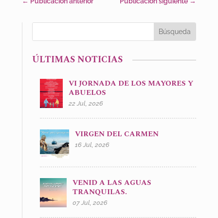
←
Publicación anterior
Publicación siguiente
→
ÚLTIMAS NOTICIAS
VI JORNADA DE LOS MAYORES Y
ABUELOS
22 Jul, 2026
VIRGEN DEL CARMEN
16 Jul, 2026
VENID A LAS AGUAS
TRANQUILAS.
07 Jul, 2026