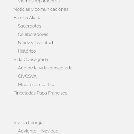
Viernes reparadores
Noticias y comunicaciones
Familia Aliada
Sacerdotes
Colaboradores
Niñez y juventud
Histórico
Vida Consagrada
Año de la vida consagrada
CIVCSVA
Misión compartida
Pinceladas Papa Francisco
Vivir la Liturgia
Adviento – Navidad