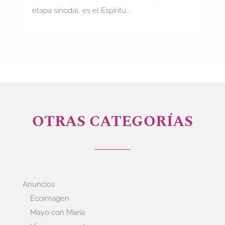
etapa sinodal, es el Espíritu...
OTRAS CATEGORÍAS
Anuncios
Ecoimagen
Mayo con María