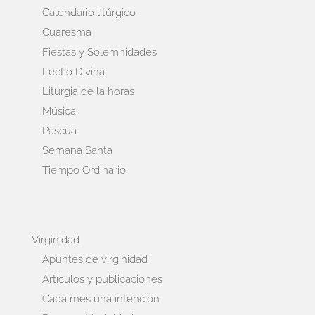
Calendario litúrgico
Cuaresma
Fiestas y Solemnidades
Lectio Divina
Liturgia de la horas
Música
Pascua
Semana Santa
Tiempo Ordinario
Virginidad
Apuntes de virginidad
Artículos y publicaciones
Cada mes una intención