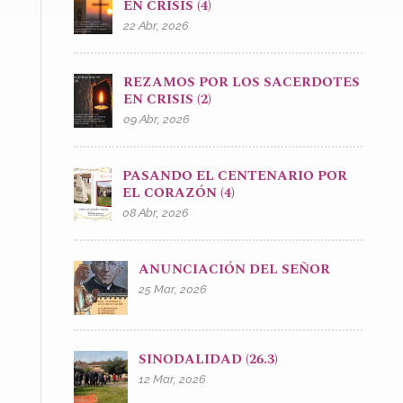
EN CRISIS (4)
22 Abr, 2026
REZAMOS POR LOS SACERDOTES
EN CRISIS (2)
09 Abr, 2026
PASANDO EL CENTENARIO POR
EL CORAZÓN (4)
08 Abr, 2026
ANUNCIACIÓN DEL SEÑOR
25 Mar, 2026
SINODALIDAD (26.3)
12 Mar, 2026