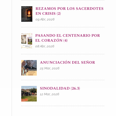
REZAMOS POR LOS SACERDOTES
EN CRISIS (2)
09 Abr, 2026
PASANDO EL CENTENARIO POR
EL CORAZÓN (4)
08 Abr, 2026
ANUNCIACIÓN DEL SEÑOR
25 Mar, 2026
SINODALIDAD (26.3)
12 Mar, 2026