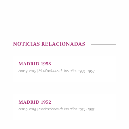
NOTICIAS RELACIONADAS
MADRID 1953
Nov 9, 2015
|
Meditaciones de los años 1934 -1953
MADRID 1952
Nov 9, 2015
|
Meditaciones de los años 1934 -1953