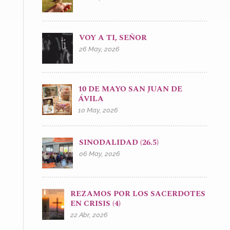
VOY A TI, SEÑOR
26 May, 2026
10 DE MAYO SAN JUAN DE
ÁVILA
10 May, 2026
SINODALIDAD (26.5)
06 May, 2026
REZAMOS POR LOS SACERDOTES
EN CRISIS (4)
22 Abr, 2026