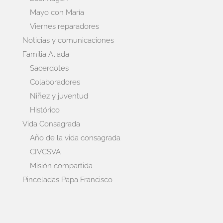
Mayo con María
Viernes reparadores
Noticias y comunicaciones
Familia Aliada
Sacerdotes
Colaboradores
Niñez y juventud
Histórico
Vida Consagrada
Año de la vida consagrada
CIVCSVA
Misión compartida
Pinceladas Papa Francisco