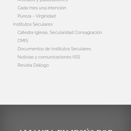
Cada mes una intención
Pureza – Virginidad
Institutos Seculares
Cátedra Iglesia, Secularidad Consagración
CMIS
Documentos de Institutos Seculares
Noticias y comunicaciones IISS
Revista Diálogo