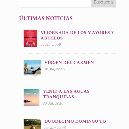
ÚLTIMAS NOTICIAS
VI JORNADA DE LOS MAYORES Y
ABUELOS
22 Jul, 2026
VIRGEN DEL CARMEN
16 Jul, 2026
VENID A LAS AGUAS
TRANQUILAS.
07 Jul, 2026
DUODÉCIMO DOMINGO TO
20 Jun, 2026