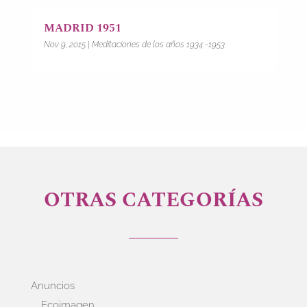
MADRID 1951
Nov 9, 2015
|
Meditaciones de los años 1934 -1953
OTRAS CATEGORÍAS
Anuncios
Ecoimagen