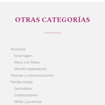
OTRAS CATEGORÍAS
Anuncios
Ecoimagen
Mayo con María
Viernes reparadores
Noticias y comunicaciones
Familia Aliada
Sacerdotes
Colaboradores
Niñez y juventud