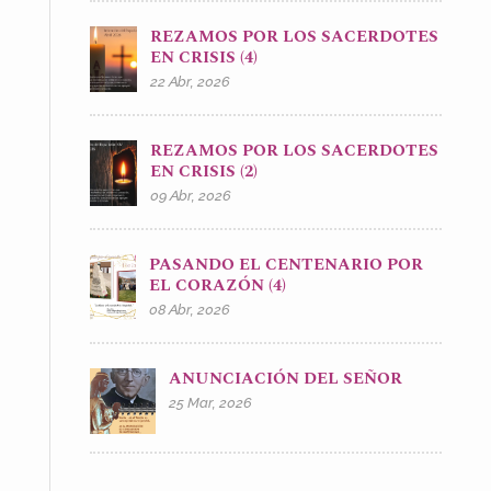
REZAMOS POR LOS SACERDOTES
EN CRISIS (4)
22 Abr, 2026
REZAMOS POR LOS SACERDOTES
EN CRISIS (2)
09 Abr, 2026
PASANDO EL CENTENARIO POR
EL CORAZÓN (4)
08 Abr, 2026
ANUNCIACIÓN DEL SEÑOR
25 Mar, 2026