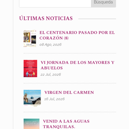
ÚLTIMAS NOTICIAS
EL CENTENARIO PASADO POR EL
CORAZÓN (8)
08 Ago, 2026
VI JORNADA DE LOS MAYORES Y
ABUELOS
22 Jul, 2026
VIRGEN DEL CARMEN
16 Jul, 2026
VENID A LAS AGUAS
TRANQUILAS.