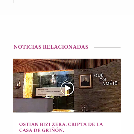
NOTICIAS RELACIONADAS
OSTIAN BIZI ZERA. CRIPTA DE LA
CASA DE GRIÑÓN.