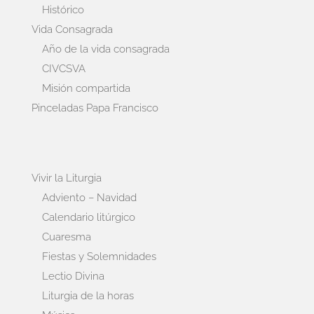
Histórico
Vida Consagrada
Año de la vida consagrada
CIVCSVA
Misión compartida
Pinceladas Papa Francisco
Vivir la Liturgia
Adviento – Navidad
Calendario litúrgico
Cuaresma
Fiestas y Solemnidades
Lectio Divina
Liturgia de la horas