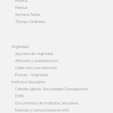
Música
Pascua
Semana Santa
Tiempo Ordinario
Virginidad
Apuntes de virginidad
Artículos y publicaciones
Cada mes una intención
Pureza – Virginidad
Institutos Seculares
Cátedra Iglesia, Secularidad Consagración
CMIS
Documentos de Institutos Seculares
Noticias y comunicaciones IISS