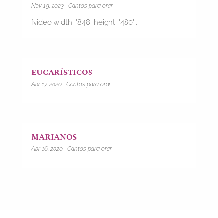
Nov 19, 2023
|
Cantos para orar
[video width="848" height="480"...
EUCARÍSTICOS
Abr 17, 2020
|
Cantos para orar
MARIANOS
Abr 16, 2020
|
Cantos para orar