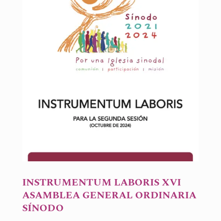
INSTRUMENTUM LABORIS XVI
ASAMBLEA GENERAL ORDINARIA
SÍNODO