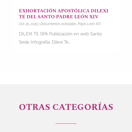
EXHORTACIÓN APOSTÓLICA DILEXI
TE DEL SANTO PADRE LEÓN XIV
Oct 25, 2025
|
Documentos eclesiales
,
Papa León XIV
DILEXI TE SPA Publicación en web Santa
Sede Infografía. Dilexi Te...
OTRAS CATEGORÍAS