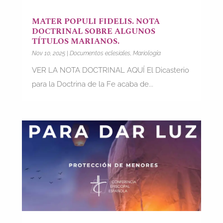
MATER POPULI FIDELIS. NOTA
DOCTRINAL SOBRE ALGUNOS
TÍTULOS MARIANOS.
Nov 10, 2025
|
Documentos eclesiales
,
Mariología
VER LA NOTA DOCTRINAL AQUÍ El Dicasterio
para la Doctrina de la Fe acaba de...