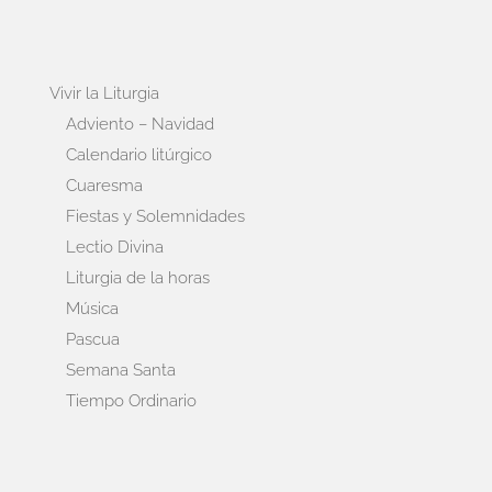
Vivir la Liturgia
Adviento – Navidad
Calendario litúrgico
Cuaresma
Fiestas y Solemnidades
Lectio Divina
Liturgia de la horas
Música
Pascua
Semana Santa
Tiempo Ordinario