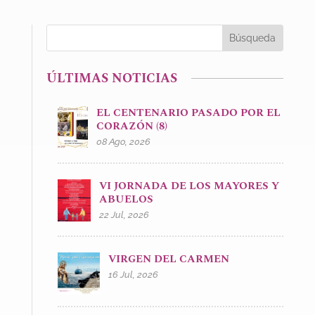
ÚLTIMAS NOTICIAS
EL CENTENARIO PASADO POR EL
CORAZÓN (8)
08 Ago, 2026
VI JORNADA DE LOS MAYORES Y
ABUELOS
22 Jul, 2026
VIRGEN DEL CARMEN
16 Jul, 2026