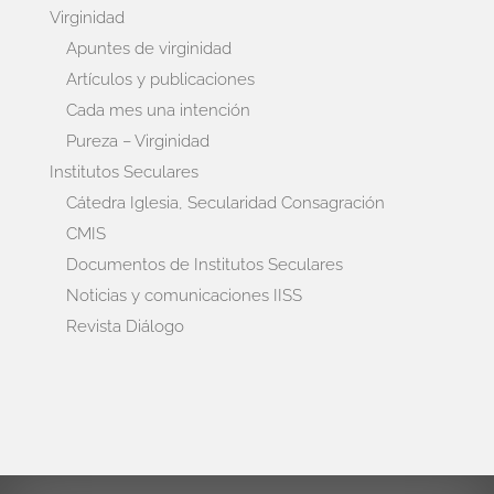
Virginidad
Apuntes de virginidad
Artículos y publicaciones
Cada mes una intención
Pureza – Virginidad
Institutos Seculares
Cátedra Iglesia, Secularidad Consagración
CMIS
Documentos de Institutos Seculares
Noticias y comunicaciones IISS
Revista Diálogo