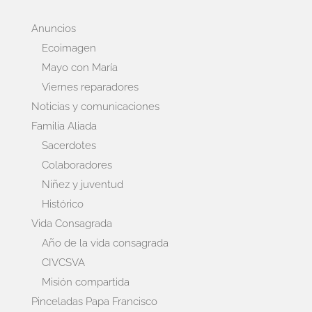
Anuncios
Ecoimagen
Mayo con María
Viernes reparadores
Noticias y comunicaciones
Familia Aliada
Sacerdotes
Colaboradores
Niñez y juventud
Histórico
Vida Consagrada
Año de la vida consagrada
CIVCSVA
Misión compartida
Pinceladas Papa Francisco