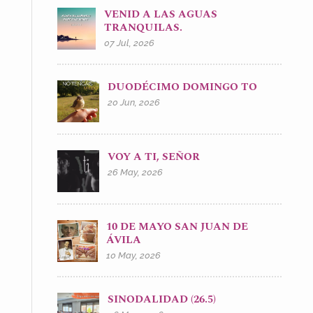
VENID A LAS AGUAS
TRANQUILAS.
07 Jul, 2026
DUODÉCIMO DOMINGO TO
20 Jun, 2026
VOY A TI, SEÑOR
26 May, 2026
10 DE MAYO SAN JUAN DE
ÁVILA
10 May, 2026
SINODALIDAD (26.5)