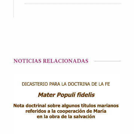
NOTICIAS RELACIONADAS