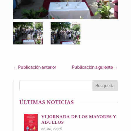
←
Publicación anterior
Publicación siguiente
→
ÚLTIMAS NOTICIAS
VI JORNADA DE LOS MAYORES Y
ABUELOS
22 Jul, 2026