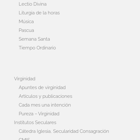
Lectio Divina
Liturgia de la horas
Música
Pascua
Semana Santa
Tiempo Ordinario
Virginidad
Apuntes de virginidad
Artículos y publicaciones
Cada mes una intención
Pureza – Virginidad
Institutos Seculares
Cátedra Iglesia, Secularidad Consagración