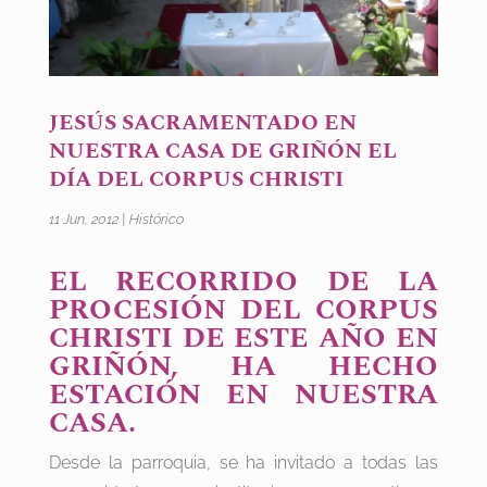
JESÚS SACRAMENTADO EN
NUESTRA CASA DE GRIÑÓN EL
DÍA DEL CORPUS CHRISTI
11 Jun, 2012
|
Histórico
EL RECORRIDO DE LA
PROCESIÓN DEL CORPUS
CHRISTI DE ESTE AÑO EN
GRIÑÓN, HA HECHO
ESTACIÓN EN NUESTRA
CASA.
Desde la parroquia, se ha invitado a todas las