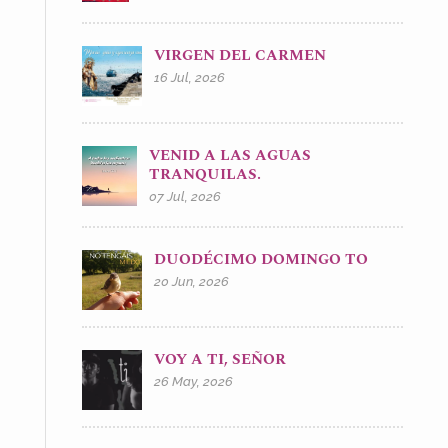
VIRGEN DEL CARMEN
16 Jul, 2026
VENID A LAS AGUAS
TRANQUILAS.
07 Jul, 2026
DUODÉCIMO DOMINGO TO
20 Jun, 2026
VOY A TI, SEÑOR
26 May, 2026