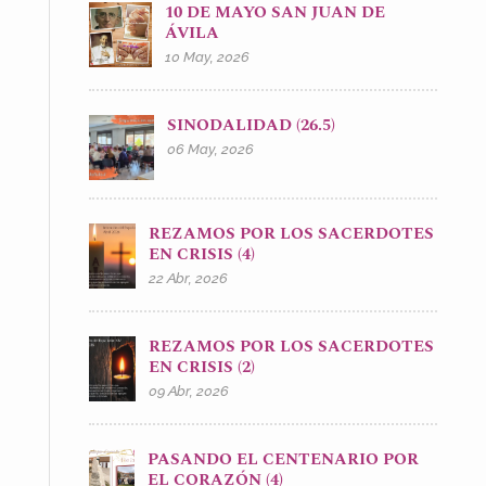
10 DE MAYO SAN JUAN DE
ÁVILA
10 May, 2026
SINODALIDAD (26.5)
06 May, 2026
REZAMOS POR LOS SACERDOTES
EN CRISIS (4)
22 Abr, 2026
REZAMOS POR LOS SACERDOTES
EN CRISIS (2)
09 Abr, 2026
PASANDO EL CENTENARIO POR
EL CORAZÓN (4)