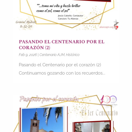
PASANDO EL CENTENARIO POR EL
CORAZÓN (2)
Feb 9, 2026
|
Centenario AJM
,
Histórico
Pasando el Centenario por el corazón (2)
Continuamos gozando con los recuerdos...