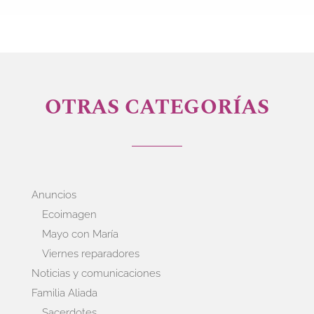
OTRAS CATEGORÍAS
Anuncios
Ecoimagen
Mayo con María
Viernes reparadores
Noticias y comunicaciones
Familia Aliada
Sacerdotes