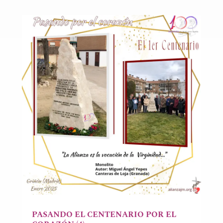
PASANDO EL CENTENARIO POR EL