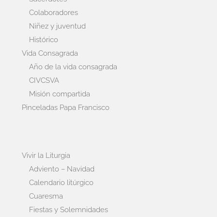
Colaboradores
Niñez y juventud
Histórico
Vida Consagrada
Año de la vida consagrada
CIVCSVA
Misión compartida
Pinceladas Papa Francisco
Vivir la Liturgia
Adviento – Navidad
Calendario litúrgico
Cuaresma
Fiestas y Solemnidades