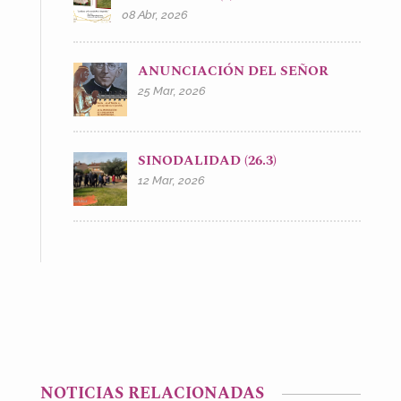
08 Abr, 2026
ANUNCIACIÓN DEL SEÑOR
25 Mar, 2026
SINODALIDAD (26.3)
12 Mar, 2026
NOTICIAS RELACIONADAS