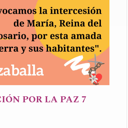
IÓN POR LA PAZ 7