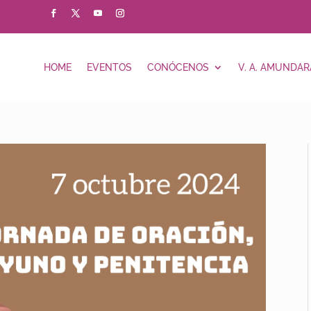
HOME
EVENTOS
CONÓCENOS
V. A. AMUNDAR