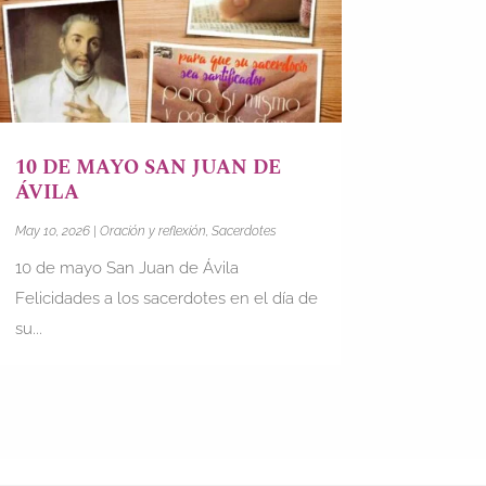
10 DE MAYO SAN JUAN DE
ÁVILA
May 10, 2026
|
Oración y reflexión
,
Sacerdotes
10 de mayo San Juan de Ávila
Felicidades a los sacerdotes en el día de
su...