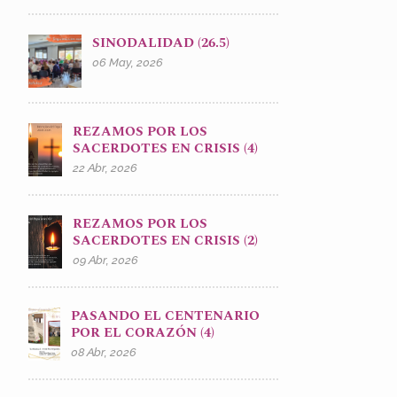
SINODALIDAD (26.5)
06 May, 2026
REZAMOS POR LOS
SACERDOTES EN CRISIS (4)
22 Abr, 2026
REZAMOS POR LOS
SACERDOTES EN CRISIS (2)
09 Abr, 2026
PASANDO EL CENTENARIO
POR EL CORAZÓN (4)
08 Abr, 2026