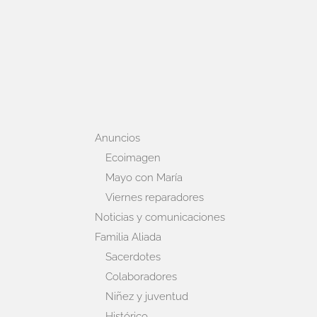
Anuncios
Ecoimagen
Mayo con María
Viernes reparadores
Noticias y comunicaciones
Familia Aliada
Sacerdotes
Colaboradores
Niñez y juventud
Histórico