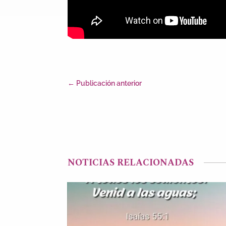
←
Publicación anterior
NOTICIAS RELACIONADAS