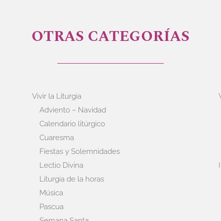
OTRAS CATEGORÍAS
Vivir la Liturgia
Adviento – Navidad
Calendario litúrgico
Cuaresma
Fiestas y Solemnidades
Lectio Divina
Liturgia de la horas
Música
Pascua
Semana Santa