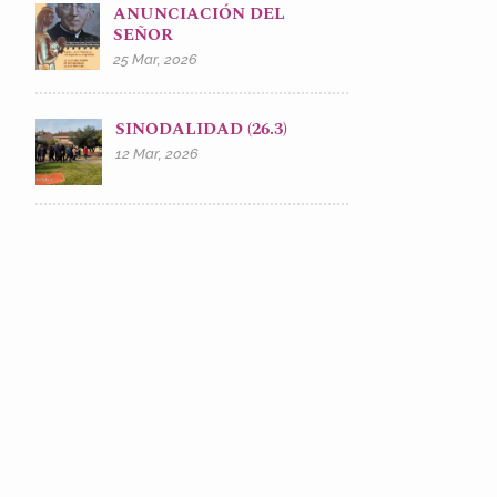
ANUNCIACIÓN DEL
SEÑOR
25 Mar, 2026
SINODALIDAD (26.3)
12 Mar, 2026