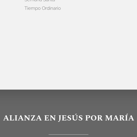
Tiempo Ordinario
ALIANZA EN JESÚS POR MARÍA