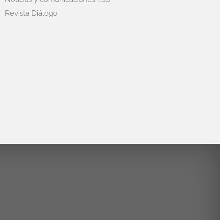
Revista Diálogo