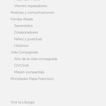
Viernes reparadores
Noticias y comunicaciones
Familia Aliada
Sacerdotes
Colaboradores
Niñez y juventud
Histórico
Vida Consagrada
Año de la vida consagrada
CIVCSVA
Misión compartida
Pinceladas Papa Francisco
Vivir la Liturgia