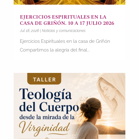
EJERCICIOS ESPIRITUALES EN LA
CASA DE GRIÑÓN. 10 A 17 JULIO 2026
Jul 18, 2026
|
Noticias y comunicaciones
Ejercicios Espirituales en la casa de Griñón
Compartimos la alegría del final...