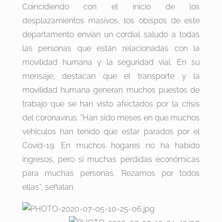
Coincidiendo con el inicio de los
desplazamientos masivos, los obispos de este
departamento envían un cordial saludo a todas
las personas que están relacionadas con la
movilidad humana y la seguridad vial. En su
mensaje, destacan que el transporte y la
movilidad humana generan muchos puestos de
trabajo que se han visto afectados por la crisis
del coronavirus: “Han sido meses en que muchos
vehículos han tenido que estar parados por el
Covid-19. En muchos hogares no ha habido
ingresos, pero sí muchas pérdidas económicas
para muchas personas. Rezamos por todos
ellas”, señalan.