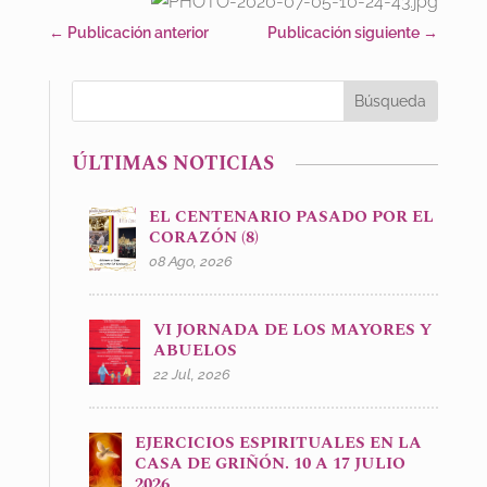
←
Publicación anterior
Publicación siguiente
→
ÚLTIMAS NOTICIAS
EL CENTENARIO PASADO POR EL
CORAZÓN (8)
08 Ago, 2026
VI JORNADA DE LOS MAYORES Y
ABUELOS
22 Jul, 2026
EJERCICIOS ESPIRITUALES EN LA
CASA DE GRIÑÓN. 10 A 17 JULIO
2026