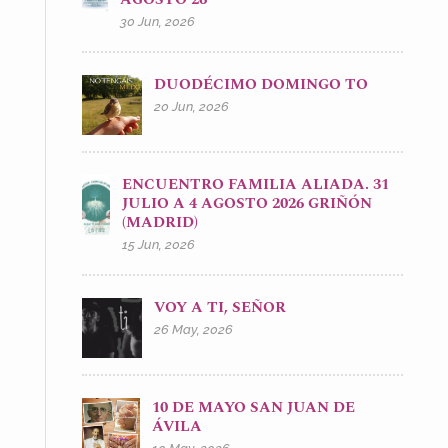
30 Jun, 2026
DUODÉCIMO DOMINGO TO
20 Jun, 2026
ENCUENTRO FAMILIA ALIADA. 31
JULIO A 4 AGOSTO 2026 GRIÑÓN
(MADRID)
15 Jun, 2026
VOY A TI, SEÑOR
26 May, 2026
10 DE MAYO SAN JUAN DE
ÁVILA