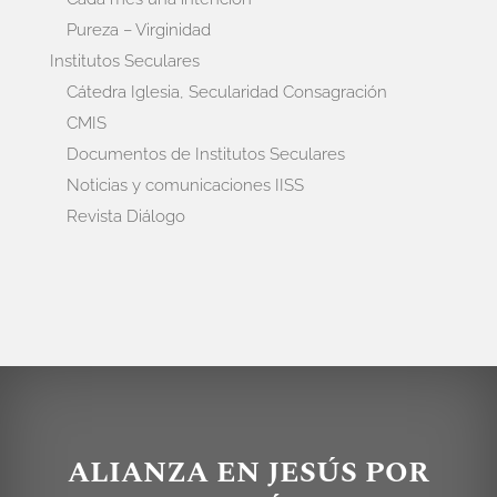
Pureza – Virginidad
Institutos Seculares
Cátedra Iglesia, Secularidad Consagración
CMIS
Documentos de Institutos Seculares
Noticias y comunicaciones IISS
Revista Diálogo
ALIANZA EN JESÚS POR