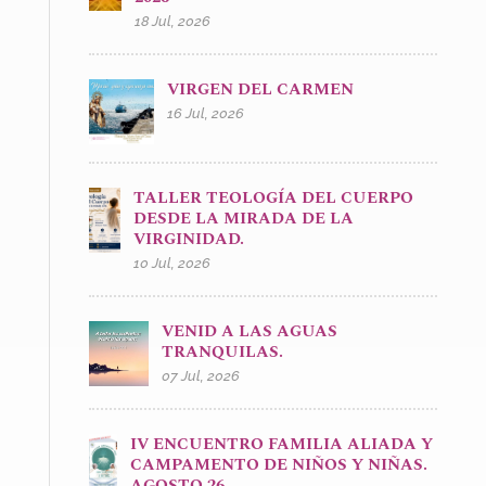
18 Jul, 2026
VIRGEN DEL CARMEN
16 Jul, 2026
TALLER TEOLOGÍA DEL CUERPO
DESDE LA MIRADA DE LA
VIRGINIDAD.
10 Jul, 2026
VENID A LAS AGUAS
TRANQUILAS.
07 Jul, 2026
IV ENCUENTRO FAMILIA ALIADA Y
CAMPAMENTO DE NIÑOS Y NIÑAS.
AGOSTO 26