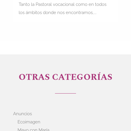
Tanto la Pastoral vocacional como en todos
los ámbitos donde nos encontramos,...
OTRAS CATEGORÍAS
Anuncios
Ecoimagen
Mayo con María