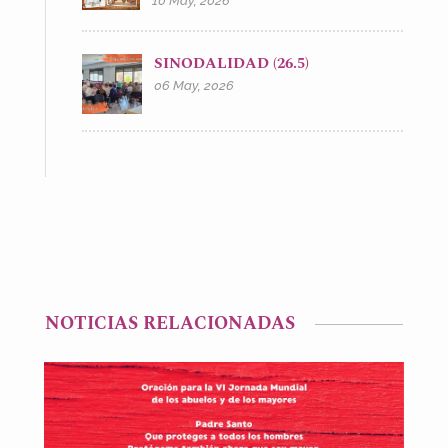
10 May, 2026
SINODALIDAD (26.5)
06 May, 2026
NOTICIAS RELACIONADAS