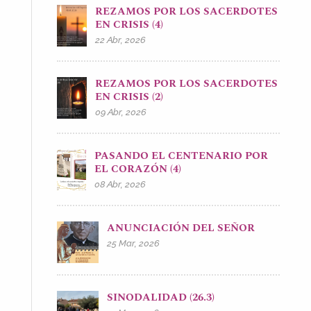
REZAMOS POR LOS SACERDOTES
EN CRISIS (4)
22 Abr, 2026
REZAMOS POR LOS SACERDOTES
EN CRISIS (2)
09 Abr, 2026
PASANDO EL CENTENARIO POR
EL CORAZÓN (4)
08 Abr, 2026
ANUNCIACIÓN DEL SEÑOR
25 Mar, 2026
SINODALIDAD (26.3)