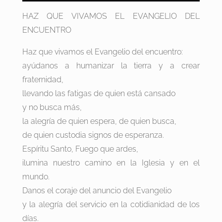
HAZ QUE VIVAMOS EL EVANGELIO DEL
ENCUENTRO
Haz que vivamos el Evangelio del encuentro:
ayúdanos a humanizar la tierra y a crear
fraternidad,
llevando las fatigas de quien está cansado
y no busca más,
la alegría de quien espera, de quien busca,
de quien custodia signos de esperanza.
Espíritu Santo, Fuego que ardes,
ilumina nuestro camino en la Iglesia y en el
mundo.
Danos el coraje del anuncio del Evangelio
y la alegría del servicio en la cotidianidad de los
días.