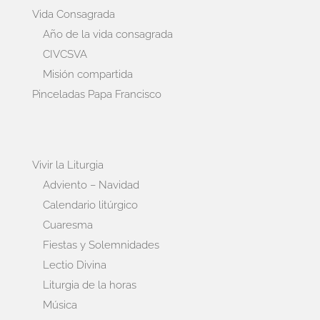
Vida Consagrada
Año de la vida consagrada
CIVCSVA
Misión compartida
Pinceladas Papa Francisco
Vivir la Liturgia
Adviento – Navidad
Calendario litúrgico
Cuaresma
Fiestas y Solemnidades
Lectio Divina
Liturgia de la horas
Música