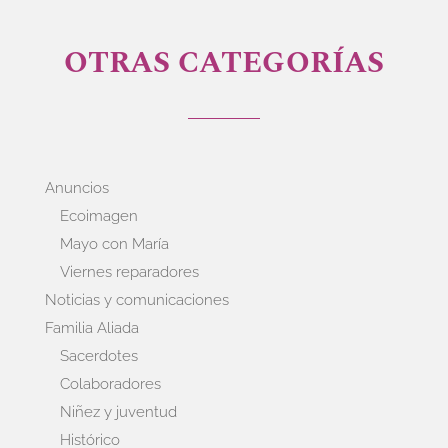
OTRAS CATEGORÍAS
Anuncios
Ecoimagen
Mayo con María
Viernes reparadores
Noticias y comunicaciones
Familia Aliada
Sacerdotes
Colaboradores
Niñez y juventud
Histórico