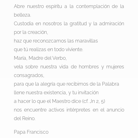
Abre nuestro espíritu a la contemplación de la
belleza.
Custodia en nosotros la gratitud y la admiración
por la creación,
haz que reconozcamos las maravillas
que tú realizas en todo viviente.
María, Madre del Verbo,
vela sobre nuestra vida de hombres y mujeres
consagrados,
para que la alegría que recibimos de la Palabra
llene nuestra existencia, y tu invitación
a hacer lo que el Maestro dice (cf. Jn 2, 5)
nos encuentre activos intérpretes en el anuncio
del Reino.
Papa Francisco