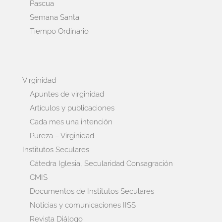
Pascua
Semana Santa
Tiempo Ordinario
Virginidad
Apuntes de virginidad
Artículos y publicaciones
Cada mes una intención
Pureza – Virginidad
Institutos Seculares
Cátedra Iglesia, Secularidad Consagración
CMIS
Documentos de Institutos Seculares
Noticias y comunicaciones IISS
Revista Diálogo