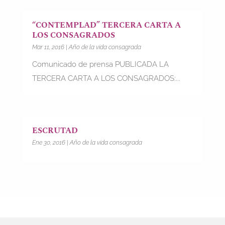
“CONTEMPLAD” TERCERA CARTA A
LOS CONSAGRADOS
Mar 11, 2016
|
Año de la vida consagrada
Comunicado de prensa PUBLICADA LA
TERCERA CARTA A LOS CONSAGRADOS:...
ESCRUTAD
Ene 30, 2016
|
Año de la vida consagrada