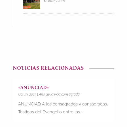
12 Mar, 2026
NOTICIAS RELACIONADAS
«ANUNCIAD»
Oct 19, 2023
|
Año de la vida consagrada
ANUNCIAD A los consagrados y consagradas,
Testigos del Evangelio entre las...