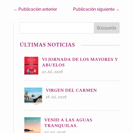
←
Publicación anterior
Publicación siguiente
→
ÚLTIMAS NOTICIAS
VI JORNADA DE LOS MAYORES Y
ABUELOS
22 Jul, 2026
VIRGEN DEL CARMEN
16 Jul, 2026
VENID A LAS AGUAS
TRANQUILAS.
07 Jul, 2026