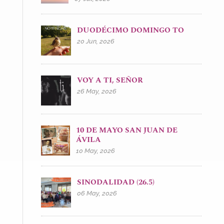
DUODÉCIMO DOMINGO TO
20 Jun, 2026
VOY A TI, SEÑOR
26 May, 2026
10 DE MAYO SAN JUAN DE
ÁVILA
10 May, 2026
SINODALIDAD (26.5)
06 May, 2026