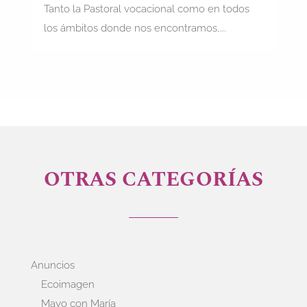
Tanto la Pastoral vocacional como en todos
los ámbitos donde nos encontramos,...
OTRAS CATEGORÍAS
Anuncios
Ecoimagen
Mayo con María