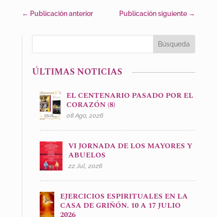
←
Publicación anterior
Publicación siguiente
→
ÚLTIMAS NOTICIAS
EL CENTENARIO PASADO POR EL
CORAZÓN (8)
08 Ago, 2026
VI JORNADA DE LOS MAYORES Y
ABUELOS
22 Jul, 2026
EJERCICIOS ESPIRITUALES EN LA
CASA DE GRIÑÓN. 10 A 17 JULIO
2026