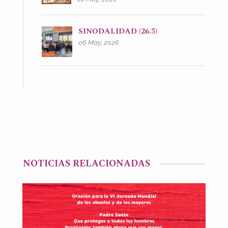
SINODALIDAD (26.5)
06 May, 2026
NOTICIAS RELACIONADAS