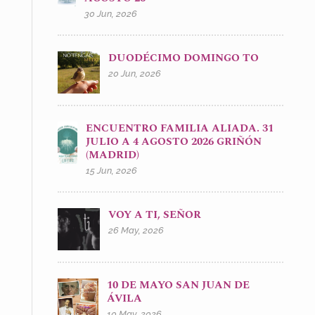
30 Jun, 2026
DUODÉCIMO DOMINGO TO
20 Jun, 2026
ENCUENTRO FAMILIA ALIADA. 31
JULIO A 4 AGOSTO 2026 GRIÑÓN
(MADRID)
15 Jun, 2026
VOY A TI, SEÑOR
26 May, 2026
10 DE MAYO SAN JUAN DE
ÁVILA
10 May, 2026