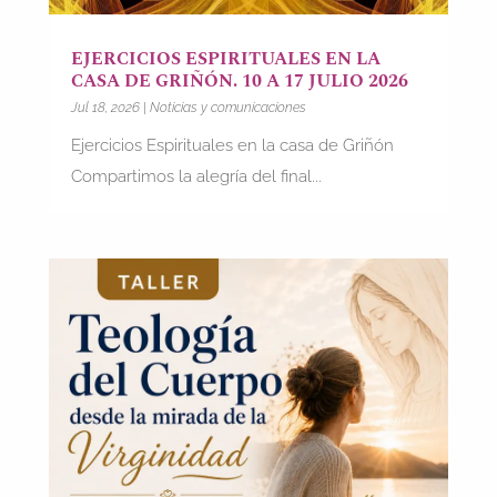
EJERCICIOS ESPIRITUALES EN LA
CASA DE GRIÑÓN. 10 A 17 JULIO 2026
Jul 18, 2026
|
Noticias y comunicaciones
Ejercicios Espirituales en la casa de Griñón
Compartimos la alegría del final...