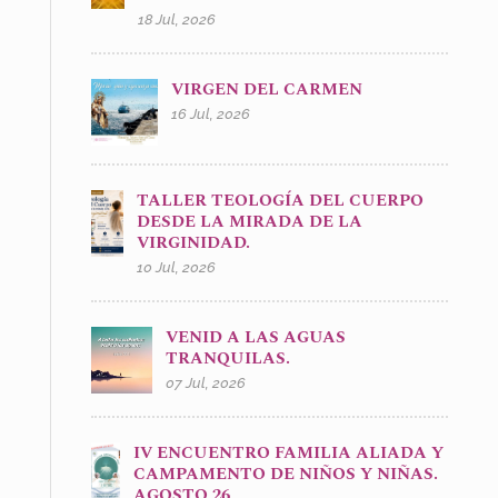
18 Jul, 2026
VIRGEN DEL CARMEN
16 Jul, 2026
TALLER TEOLOGÍA DEL CUERPO
DESDE LA MIRADA DE LA
VIRGINIDAD.
10 Jul, 2026
VENID A LAS AGUAS
TRANQUILAS.
07 Jul, 2026
IV ENCUENTRO FAMILIA ALIADA Y
CAMPAMENTO DE NIÑOS Y NIÑAS.
AGOSTO 26