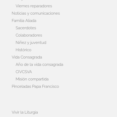
Viernes reparadores
Noticias y comunicaciones
Familia Aliada
Sacerdotes
Colaboradores
Niñez y juventud
Histórico
Vida Consagrada
Año de la vida consagrada
CIVCSVA
Misión compartida
Pinceladas Papa Francisco
Vivir la Liturgia