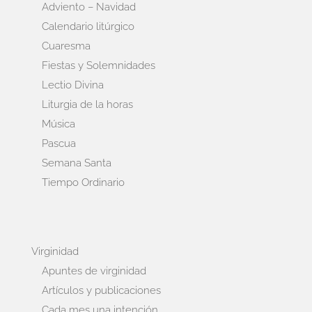
Adviento – Navidad
Calendario litúrgico
Cuaresma
Fiestas y Solemnidades
Lectio Divina
Liturgia de la horas
Música
Pascua
Semana Santa
Tiempo Ordinario
Virginidad
Apuntes de virginidad
Artículos y publicaciones
Cada mes una intención