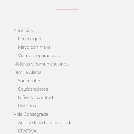
Anuncios
Ecoimagen
Mayo con María
Viernes reparadores
Noticias y comunicaciones
Familia Aliada
Sacerdotes
Colaboradores
Niñez y juventud
Histórico
Vida Consagrada
Año de la vida consagrada
CIVCSVA