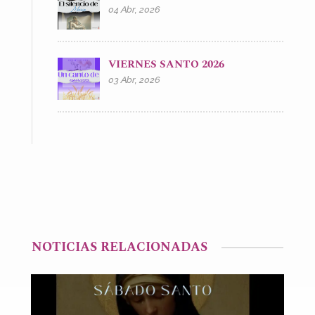
04 Abr, 2026
VIERNES SANTO 2026
03 Abr, 2026
NOTICIAS RELACIONADAS