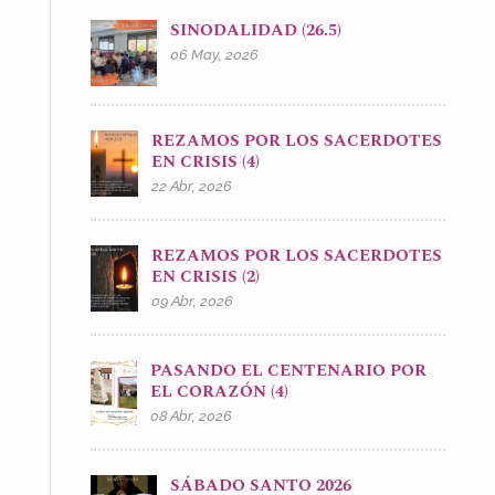
SINODALIDAD (26.5)
06 May, 2026
REZAMOS POR LOS SACERDOTES
EN CRISIS (4)
22 Abr, 2026
REZAMOS POR LOS SACERDOTES
EN CRISIS (2)
09 Abr, 2026
PASANDO EL CENTENARIO POR
EL CORAZÓN (4)
08 Abr, 2026
SÁBADO SANTO 2026