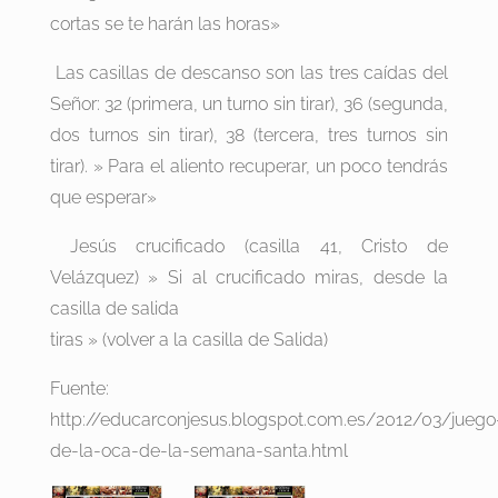
cortas se te harán las horas»
Las casillas de descanso son las tres caídas del
Señor: 32 (primera, un turno sin tirar), 36 (segunda,
dos turnos sin tirar), 38 (tercera, tres turnos sin
tirar). » Para el aliento recuperar, un poco tendrás
que esperar»
Jesús crucificado (casilla 41, Cristo de
Velázquez) » Si al crucificado miras, desde la
casilla de salida
tiras » (volver a la casilla de Salida)
Fuente:
http://educarconjesus.blogspot.com.es/2012/03/juego
de-la-oca-de-la-semana-santa.html