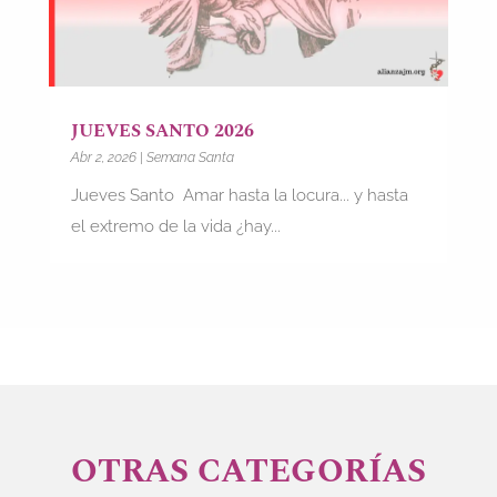
JUEVES SANTO 2026
Abr 2, 2026
|
Semana Santa
Jueves Santo Amar hasta la locura... y hasta
el extremo de la vida ¿hay...
OTRAS CATEGORÍAS