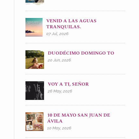
VENID A LAS AGUAS
TRANQUILAS.
07 Jul, 2026
DUODÉCIMO DOMINGO TO
20 Jun, 2026
VOY A TI, SEÑOR
26 May, 2026
10 DE MAYO SAN JUAN DE
ÁVILA
10 May, 2026