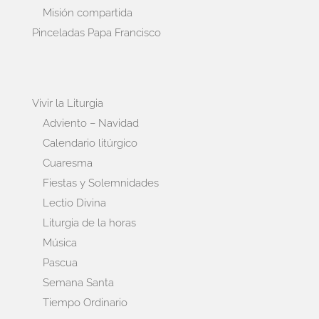
Misión compartida
Pinceladas Papa Francisco
Vivir la Liturgia
Adviento – Navidad
Calendario litúrgico
Cuaresma
Fiestas y Solemnidades
Lectio Divina
Liturgia de la horas
Música
Pascua
Semana Santa
Tiempo Ordinario