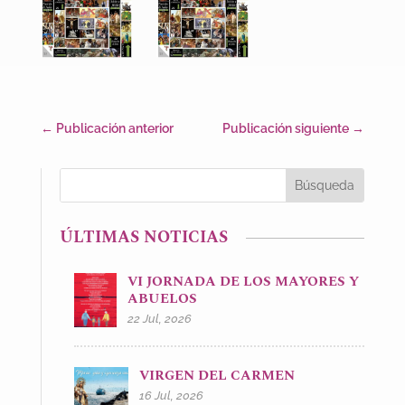
←
Publicación anterior
Publicación siguiente
→
ÚLTIMAS NOTICIAS
VI JORNADA DE LOS MAYORES Y
ABUELOS
22 Jul, 2026
VIRGEN DEL CARMEN
16 Jul, 2026