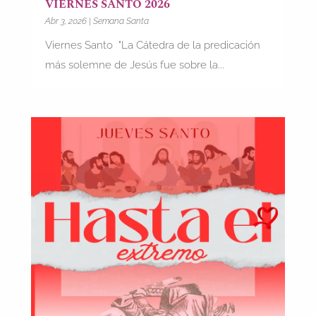
VIERNES SANTO 2026
Abr 3, 2026
|
Semana Santa
Viernes Santo "La Cátedra de la predicación
más solemne de Jesús fue sobre la...