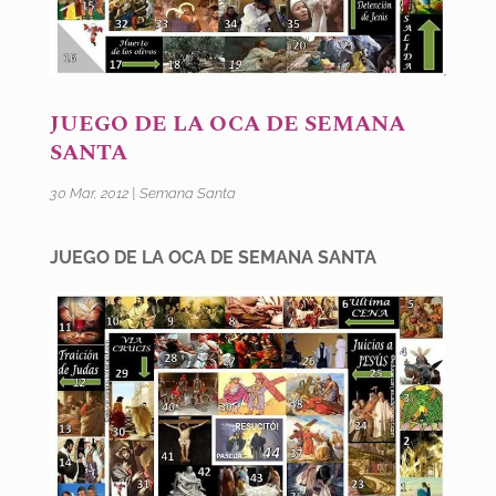
JUEGO DE LA OCA DE SEMANA
SANTA
30 Mar, 2012
|
Semana Santa
JUEGO DE LA OCA DE SEMANA SANTA