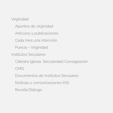
Virginidad
Apuntes de virginidad
Artículos y publicaciones
Cada mes una intención
Pureza – Virginidad
Institutos Seculares
Cátedra Iglesia, Secularidad Consagración
CMIS
Documentos de Institutos Seculares
Noticias y comunicaciones IISS
Revista Diálogo