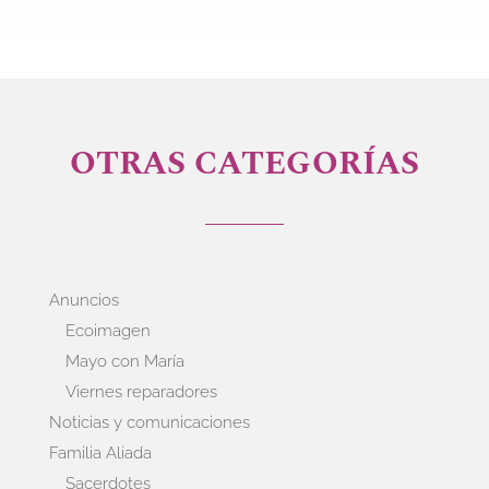
OTRAS CATEGORÍAS
Anuncios
Ecoimagen
Mayo con María
Viernes reparadores
Noticias y comunicaciones
Familia Aliada
Sacerdotes