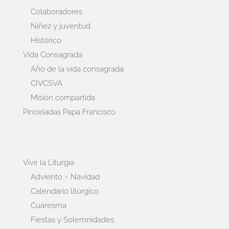
Colaboradores
Niñez y juventud
Histórico
Vida Consagrada
Año de la vida consagrada
CIVCSVA
Misión compartida
Pinceladas Papa Francisco
Vivir la Liturgia
Adviento – Navidad
Calendario litúrgico
Cuaresma
Fiestas y Solemnidades