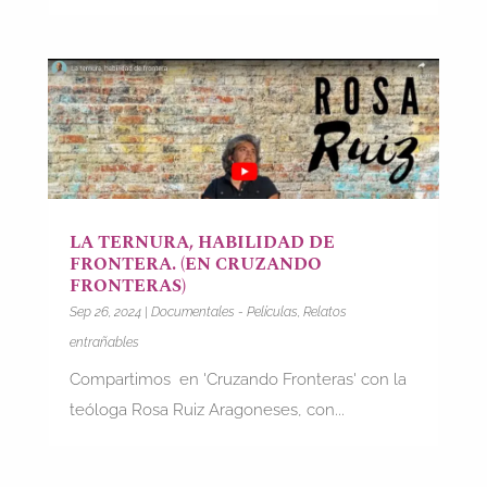
LA TERNURA, HABILIDAD DE
FRONTERA. (EN CRUZANDO
FRONTERAS)
Sep 26, 2024
|
Documentales - Películas
,
Relatos
entrañables
Compartimos en 'Cruzando Fronteras' con la
teóloga Rosa Ruiz Aragoneses, con...