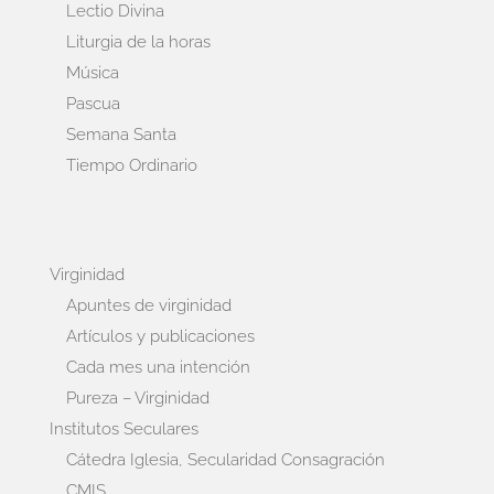
Lectio Divina
Liturgia de la horas
Música
Pascua
Semana Santa
Tiempo Ordinario
Virginidad
Apuntes de virginidad
Artículos y publicaciones
Cada mes una intención
Pureza – Virginidad
Institutos Seculares
Cátedra Iglesia, Secularidad Consagración
CMIS