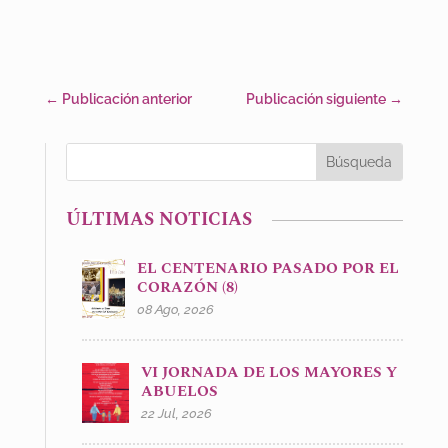
←
Publicación anterior
Publicación siguiente
→
ÚLTIMAS NOTICIAS
EL CENTENARIO PASADO POR EL
CORAZÓN (8)
08 Ago, 2026
VI JORNADA DE LOS MAYORES Y
ABUELOS
22 Jul, 2026