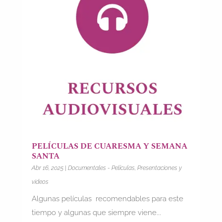
PELÍCULAS DE CUARESMA Y SEMANA
SANTA
Abr 16, 2025
|
Documentales - Películas
,
Presentaciones y
videos
Algunas películas recomendables para este
tiempo y algunas que siempre viene...