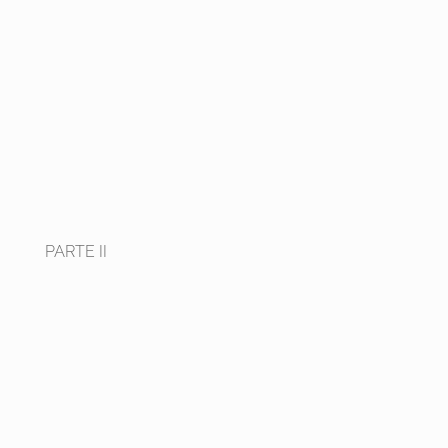
PARTE II