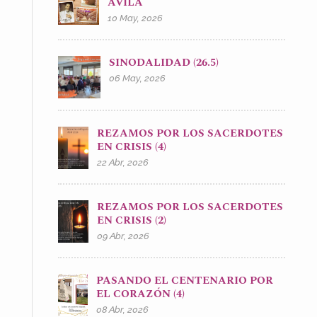
ÁVILA
10 May, 2026
SINODALIDAD (26.5)
06 May, 2026
REZAMOS POR LOS SACERDOTES
EN CRISIS (4)
22 Abr, 2026
REZAMOS POR LOS SACERDOTES
EN CRISIS (2)
09 Abr, 2026
PASANDO EL CENTENARIO POR
EL CORAZÓN (4)
08 Abr, 2026