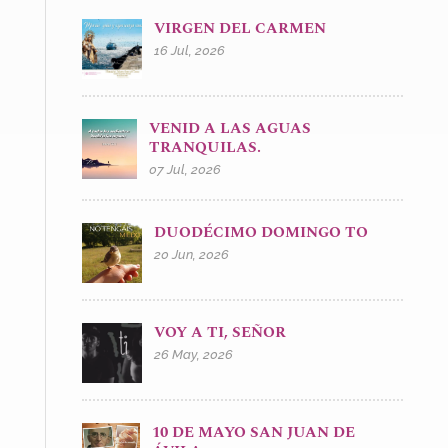
VIRGEN DEL CARMEN
16 Jul, 2026
VENID A LAS AGUAS
TRANQUILAS.
07 Jul, 2026
DUODÉCIMO DOMINGO TO
20 Jun, 2026
VOY A TI, SEÑOR
26 May, 2026
10 DE MAYO SAN JUAN DE