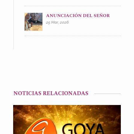
ANUNCIACIÓN DEL SEÑOR
25 Mar, 2026
NOTICIAS RELACIONADAS