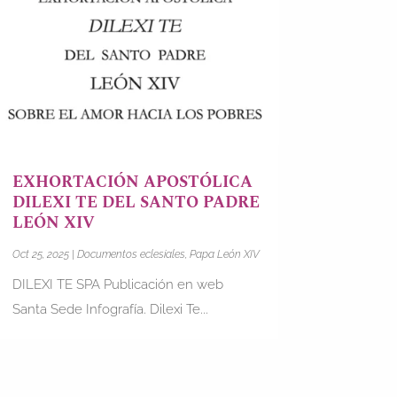
EXHORTACIÓN APOSTÓLICA
DILEXI TE DEL SANTO PADRE
LEÓN XIV
Oct 25, 2025
|
Documentos eclesiales
,
Papa León XIV
DILEXI TE SPA Publicación en web
Santa Sede Infografía. Dilexi Te...