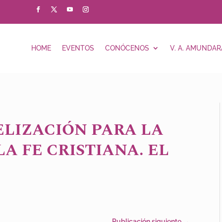
HOME
EVENTOS
CONÓCENOS
V. A. AMUNDAR
LIZACIÓN PARA LA
A FE CRISTIANA. EL
Publicación siguiente
→