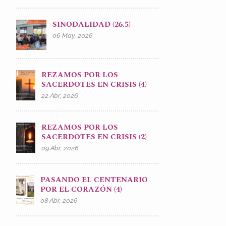
SINODALIDAD (26.5)
06 May, 2026
REZAMOS POR LOS
SACERDOTES EN CRISIS (4)
22 Abr, 2026
REZAMOS POR LOS
SACERDOTES EN CRISIS (2)
09 Abr, 2026
PASANDO EL CENTENARIO
POR EL CORAZÓN (4)
08 Abr, 2026