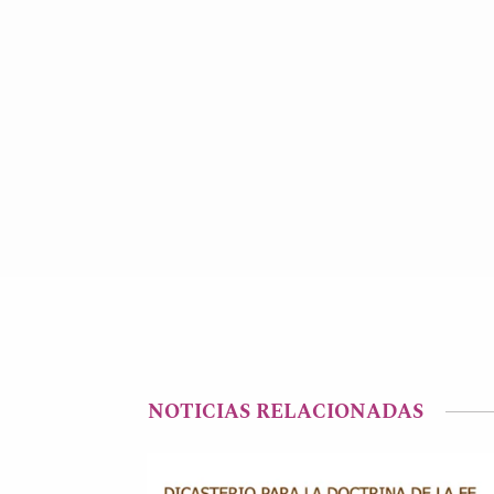
NOTICIAS RELACIONADAS