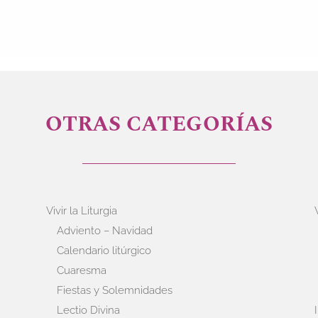
OTRAS CATEGORÍAS
Vivir la Liturgia
Adviento – Navidad
Calendario litúrgico
Cuaresma
Fiestas y Solemnidades
Lectio Divina