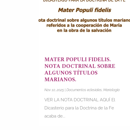
MATER POPULI FIDELIS.
NOTA DOCTRINAL SOBRE
ALGUNOS TÍTULOS
MARIANOS.
Nov 10, 2025
|
Documentos eclesiales
,
Mariología
VER LA NOTA DOCTRINAL AQUÍ El
Dicasterio para la Doctrina de la Fe
acaba de...