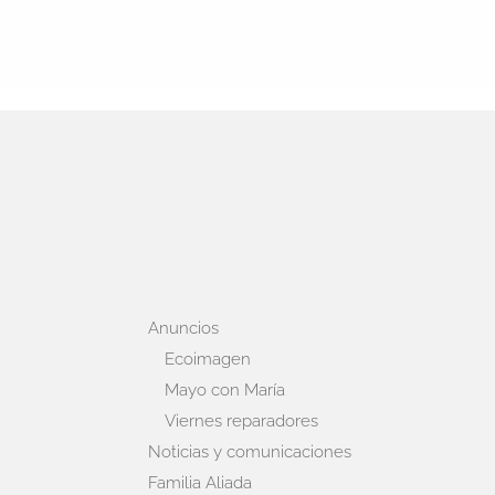
Anuncios
Ecoimagen
Mayo con María
Viernes reparadores
Noticias y comunicaciones
Familia Aliada