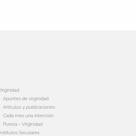
Virginidad
Apuntes de virginidad
Artículos y publicaciones
Cada mes una intención
Pureza – Virginidad
Institutos Seculares