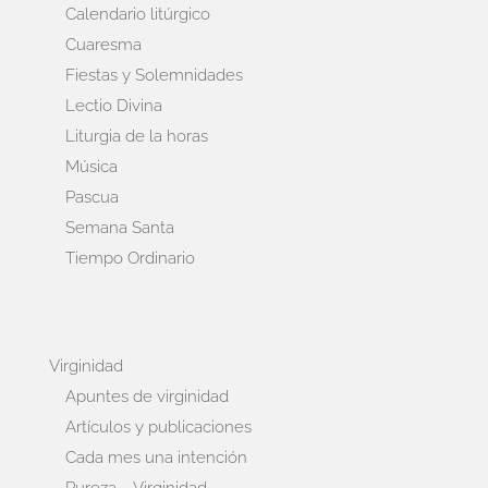
Calendario litúrgico
Cuaresma
Fiestas y Solemnidades
Lectio Divina
Liturgia de la horas
Música
Pascua
Semana Santa
Tiempo Ordinario
Virginidad
Apuntes de virginidad
Artículos y publicaciones
Cada mes una intención