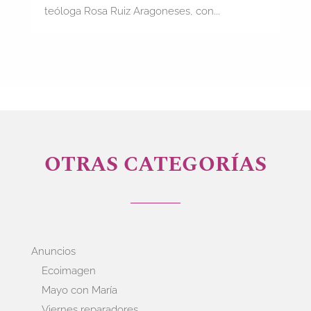
teóloga Rosa Ruiz Aragoneses, con...
OTRAS CATEGORÍAS
Anuncios
Ecoimagen
Mayo con María
Viernes reparadores