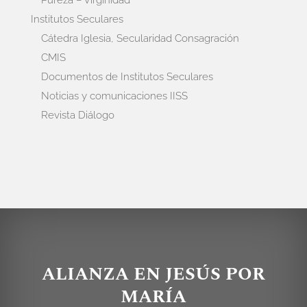
Pureza – Virginidad
Institutos Seculares
Cátedra Iglesia, Secularidad Consagración
CMIS
Documentos de Institutos Seculares
Noticias y comunicaciones IISS
Revista Diálogo
ALIANZA EN JESÚS POR
MARÍA