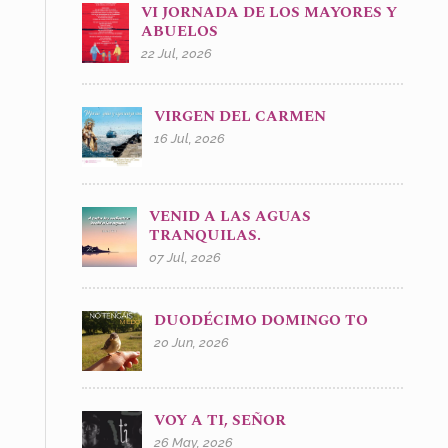
VI JORNADA DE LOS MAYORES Y
ABUELOS
22 Jul, 2026
VIRGEN DEL CARMEN
16 Jul, 2026
VENID A LAS AGUAS
TRANQUILAS.
07 Jul, 2026
DUODÉCIMO DOMINGO TO
20 Jun, 2026
VOY A TI, SEÑOR
26 May, 2026