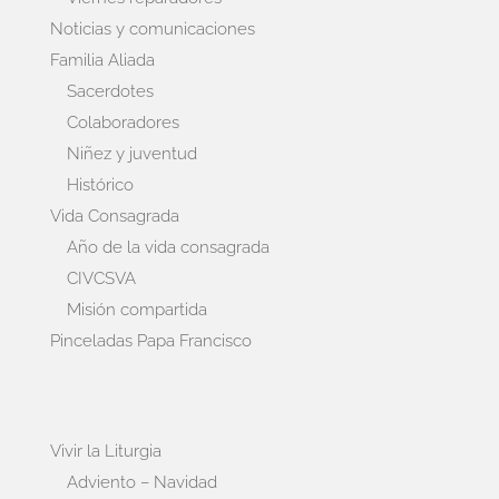
Noticias y comunicaciones
Familia Aliada
Sacerdotes
Colaboradores
Niñez y juventud
Histórico
Vida Consagrada
Año de la vida consagrada
CIVCSVA
Misión compartida
Pinceladas Papa Francisco
Vivir la Liturgia
Adviento – Navidad