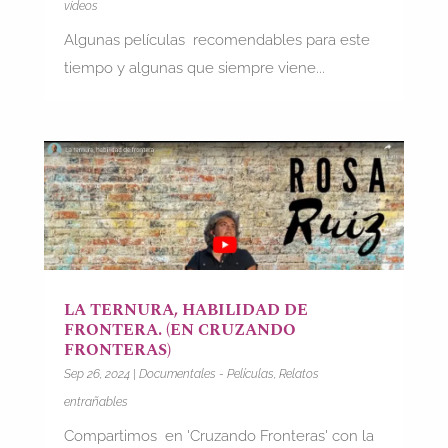
videos
Algunas películas recomendables para este
tiempo y algunas que siempre viene...
LA TERNURA, HABILIDAD DE
FRONTERA. (EN CRUZANDO
FRONTERAS)
Sep 26, 2024
|
Documentales - Películas
,
Relatos
entrañables
Compartimos en 'Cruzando Fronteras' con la