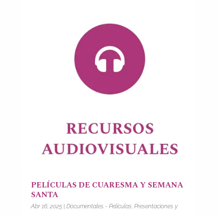
PELÍCULAS DE CUARESMA Y SEMANA
SANTA
Abr 16, 2025
|
Documentales - Películas
,
Presentaciones y