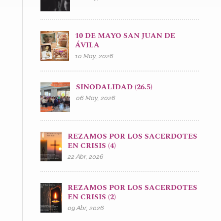
10 DE MAYO SAN JUAN DE
ÁVILA
10 May, 2026
SINODALIDAD (26.5)
06 May, 2026
REZAMOS POR LOS SACERDOTES
EN CRISIS (4)
22 Abr, 2026
REZAMOS POR LOS SACERDOTES
EN CRISIS (2)
09 Abr, 2026