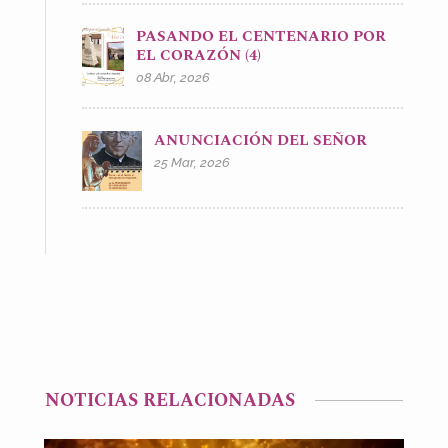
PASANDO EL CENTENARIO POR
EL CORAZÓN (4)
08 Abr, 2026
ANUNCIACIÓN DEL SEÑOR
25 Mar, 2026
NOTICIAS RELACIONADAS