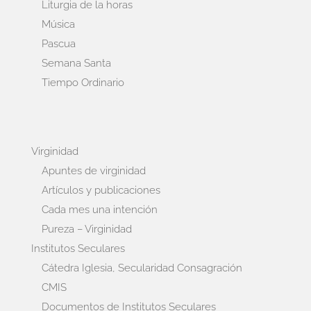
Liturgia de la horas
Música
Pascua
Semana Santa
Tiempo Ordinario
Virginidad
Apuntes de virginidad
Artículos y publicaciones
Cada mes una intención
Pureza – Virginidad
Institutos Seculares
Cátedra Iglesia, Secularidad Consagración
CMIS
Documentos de Institutos Seculares