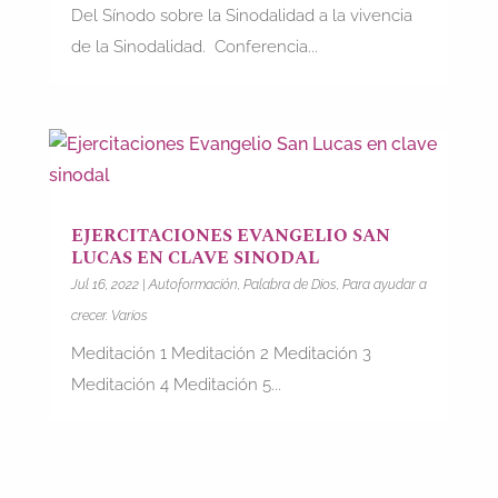
Del Sínodo sobre la Sinodalidad a la vivencia
de la Sinodalidad. Conferencia...
EJERCITACIONES EVANGELIO SAN
LUCAS EN CLAVE SINODAL
Jul 16, 2022
|
Autoformación
,
Palabra de Dios
,
Para ayudar a
crecer. Varios
Meditación 1 Meditación 2 Meditación 3
Meditación 4 Meditación 5...