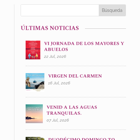
ÚLTIMAS NOTICIAS
VI JORNADA DE LOS MAYORES Y
ABUELOS
22 Jul, 2026
VIRGEN DEL CARMEN
16 Jul, 2026
VENID A LAS AGUAS
TRANQUILAS.
07 Jul, 2026
DUODÉCIMO DOMINGO TO