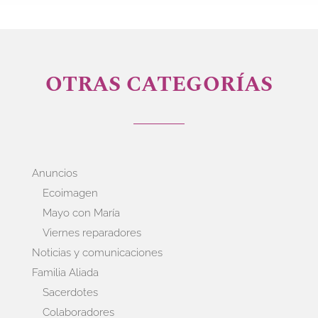
OTRAS CATEGORÍAS
Anuncios
Ecoimagen
Mayo con María
Viernes reparadores
Noticias y comunicaciones
Familia Aliada
Sacerdotes
Colaboradores