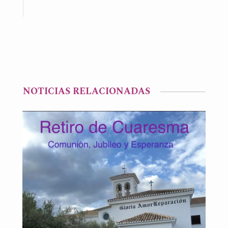
NOTICIAS RELACIONADAS