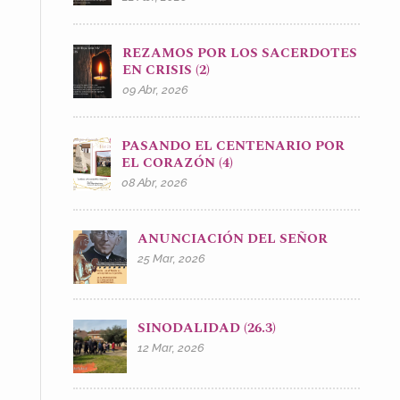
REZAMOS POR LOS SACERDOTES
EN CRISIS (2)
09 Abr, 2026
PASANDO EL CENTENARIO POR
EL CORAZÓN (4)
08 Abr, 2026
ANUNCIACIÓN DEL SEÑOR
25 Mar, 2026
SINODALIDAD (26.3)
12 Mar, 2026