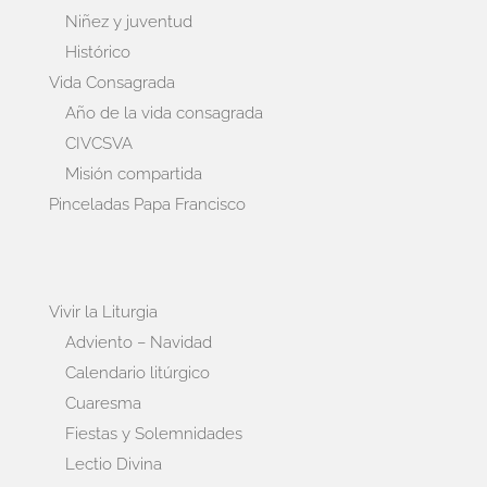
Niñez y juventud
Histórico
Vida Consagrada
Año de la vida consagrada
CIVCSVA
Misión compartida
Pinceladas Papa Francisco
Vivir la Liturgia
Adviento – Navidad
Calendario litúrgico
Cuaresma
Fiestas y Solemnidades
Lectio Divina