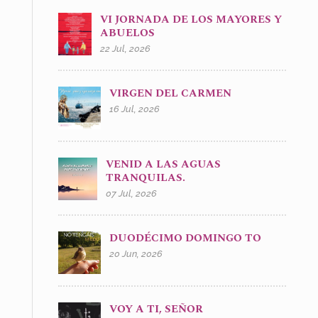
VI JORNADA DE LOS MAYORES Y
ABUELOS
22 Jul, 2026
VIRGEN DEL CARMEN
16 Jul, 2026
VENID A LAS AGUAS
TRANQUILAS.
07 Jul, 2026
DUODÉCIMO DOMINGO TO
20 Jun, 2026
VOY A TI, SEÑOR