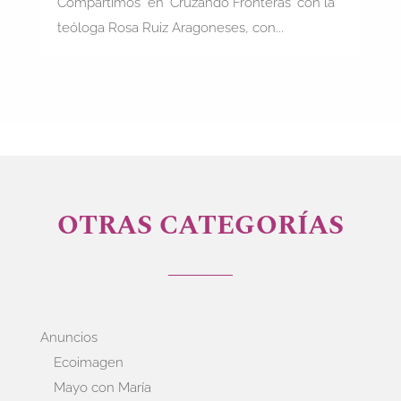
Compartimos en 'Cruzando Fronteras' con la
teóloga Rosa Ruiz Aragoneses, con...
OTRAS CATEGORÍAS
Anuncios
Ecoimagen
Mayo con María