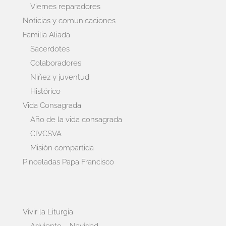
Viernes reparadores
Noticias y comunicaciones
Familia Aliada
Sacerdotes
Colaboradores
Niñez y juventud
Histórico
Vida Consagrada
Año de la vida consagrada
CIVCSVA
Misión compartida
Pinceladas Papa Francisco
Vivir la Liturgia