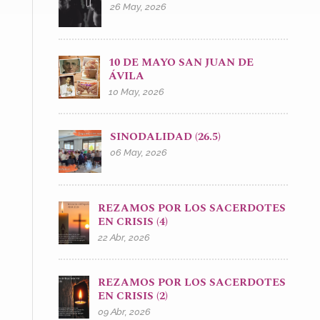
26 May, 2026
10 DE MAYO SAN JUAN DE
ÁVILA
10 May, 2026
SINODALIDAD (26.5)
06 May, 2026
REZAMOS POR LOS SACERDOTES
EN CRISIS (4)
22 Abr, 2026
REZAMOS POR LOS SACERDOTES
EN CRISIS (2)
09 Abr, 2026