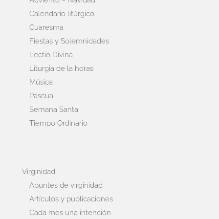
Adviento – Navidad
Calendario litúrgico
Cuaresma
Fiestas y Solemnidades
Lectio Divina
Liturgia de la horas
Música
Pascua
Semana Santa
Tiempo Ordinario
Virginidad
Apuntes de virginidad
Artículos y publicaciones
Cada mes una intención