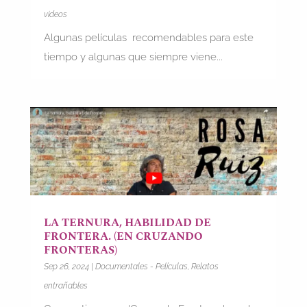
videos
Algunas películas recomendables para este
tiempo y algunas que siempre viene...
LA TERNURA, HABILIDAD DE
FRONTERA. (EN CRUZANDO
FRONTERAS)
Sep 26, 2024
|
Documentales - Películas
,
Relatos
entrañables