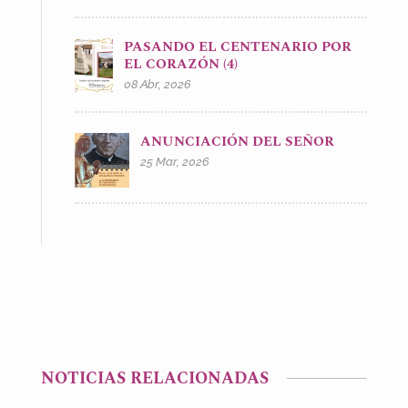
PASANDO EL CENTENARIO POR
EL CORAZÓN (4)
08 Abr, 2026
ANUNCIACIÓN DEL SEÑOR
25 Mar, 2026
NOTICIAS RELACIONADAS