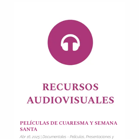
PELÍCULAS DE CUARESMA Y SEMANA
SANTA
Abr 16, 2025
|
Documentales - Películas
,
Presentaciones y