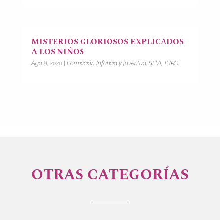
MISTERIOS GLORIOSOS EXPLICADOS
A LOS NIÑOS
Ago 8, 2020
|
Formación Infancia y juventud. SEVI, JURD...
OTRAS CATEGORÍAS