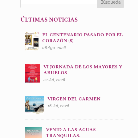
ÚLTIMAS NOTICIAS
EL CENTENARIO PASADO POR EL
CORAZÓN (8)
08 Ago, 2026
VI JORNADA DE LOS MAYORES Y
ABUELOS
22 Jul, 2026
VIRGEN DEL CARMEN
16 Jul, 2026
VENID A LAS AGUAS
TRANQUILAS.