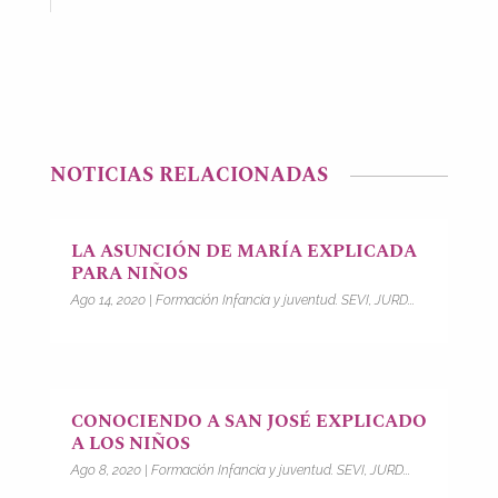
NOTICIAS RELACIONADAS
LA ASUNCIÓN DE MARÍA EXPLICADA
PARA NIÑOS
Ago 14, 2020
|
Formación Infancia y juventud. SEVI, JURD...
CONOCIENDO A SAN JOSÉ EXPLICADO
A LOS NIÑOS
Ago 8, 2020
|
Formación Infancia y juventud. SEVI, JURD...