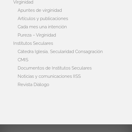
Virginidad
Apuntes de virginidad
Artículos y publicaciones
Cada mes una intención
Pureza – Virginidad
Institutos Seculares
Cátedra Iglesia, Secularidad Consagración
CMIS
Documentos de Institutos Seculares
Noticias y comunicaciones IISS
Revista Diálogo