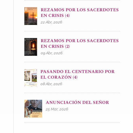
REZAMOS POR LOS SACERDOTES
EN CRISIS (4)
22 Abr, 2026
REZAMOS POR LOS SACERDOTES
EN CRISIS (2)
09 Abr, 2026
PASANDO EL CENTENARIO POR
EL CORAZÓN (4)
08 Abr, 2026
ANUNCIACIÓN DEL SEÑOR
25 Mar, 2026