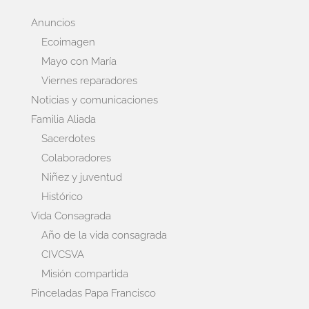
Anuncios
Ecoimagen
Mayo con María
Viernes reparadores
Noticias y comunicaciones
Familia Aliada
Sacerdotes
Colaboradores
Niñez y juventud
Histórico
Vida Consagrada
Año de la vida consagrada
CIVCSVA
Misión compartida
Pinceladas Papa Francisco