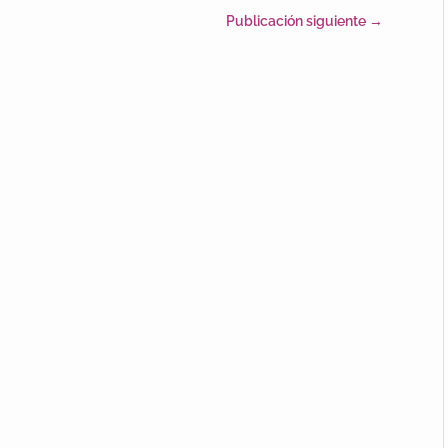
Publicación siguiente
→