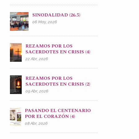
SINODALIDAD (26.5)
06 May, 2026
REZAMOS POR LOS
SACERDOTES EN CRISIS (4)
22 Abr, 2026
REZAMOS POR LOS
SACERDOTES EN CRISIS (2)
09 Abr, 2026
PASANDO EL CENTENARIO
POR EL CORAZÓN (4)
08 Abr, 2026