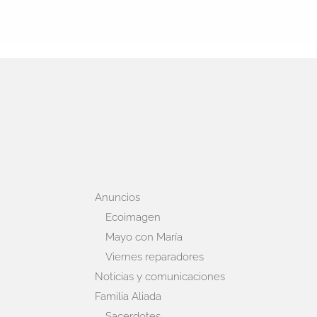
Anuncios
Ecoimagen
Mayo con María
Viernes reparadores
Noticias y comunicaciones
Familia Aliada
Sacerdotes