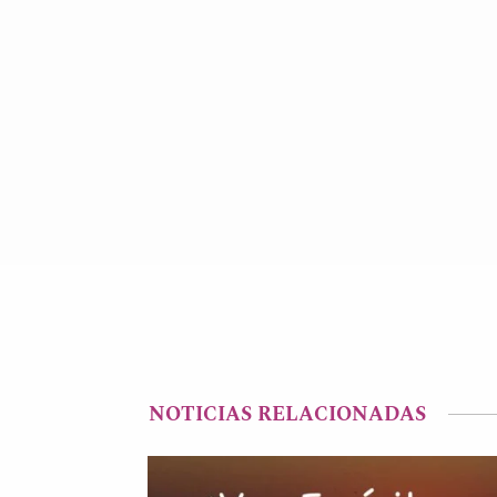
NOTICIAS RELACIONADAS