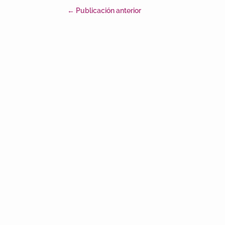
←
Publicación anterior