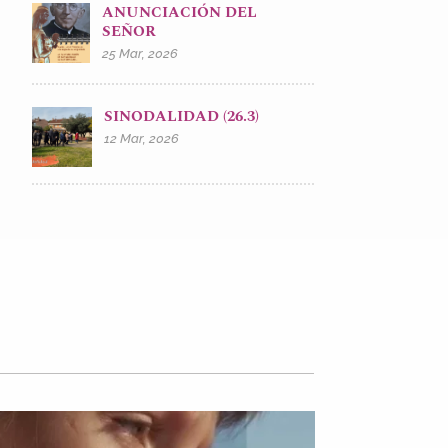
ANUNCIACIÓN DEL
SEÑOR
25 Mar, 2026
SINODALIDAD (26.3)
12 Mar, 2026