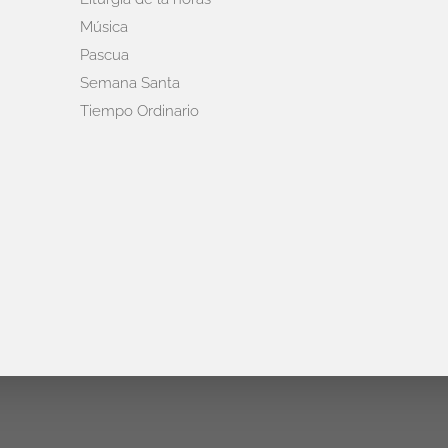
Música
Pascua
Semana Santa
Tiempo Ordinario