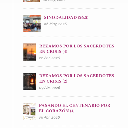
SINODALIDAD (26.5)
06 May, 2026
REZAMOS POR LOS SACERDOTES
EN CRISIS (4)
22 Abr, 2026
REZAMOS POR LOS SACERDOTES
EN CRISIS (2)
09 Abr, 2026
PASANDO EL CENTENARIO POR
EL CORAZÓN (4)
08 Abr, 2026