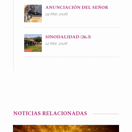
ANUNCIACIÓN DEL SEÑOR
25 Mar, 2026
SINODALIDAD (26.3)
12 Mar, 2026
NOTICIAS RELACIONADAS