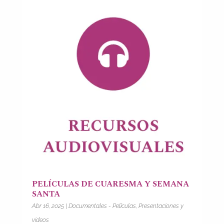
PELÍCULAS DE CUARESMA Y SEMANA
SANTA
Abr 16, 2025
|
Documentales - Películas
,
Presentaciones y
videos