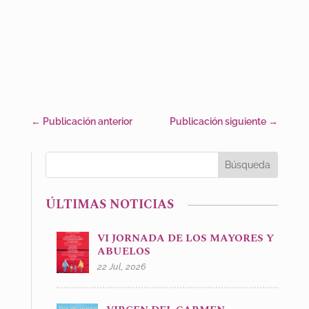
←
Publicación anterior
Publicación siguiente
→
ÚLTIMAS NOTICIAS
VI JORNADA DE LOS MAYORES Y
ABUELOS
22 Jul, 2026