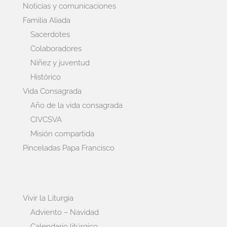
Noticias y comunicaciones
Familia Aliada
Sacerdotes
Colaboradores
Niñez y juventud
Histórico
Vida Consagrada
Año de la vida consagrada
CIVCSVA
Misión compartida
Pinceladas Papa Francisco
Vivir la Liturgia
Adviento – Navidad
Calendario litúrgico