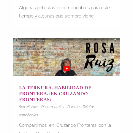
Algunas películas recomendables para este
tiempo y algunas que siempre viene...
LA TERNURA, HABILIDAD DE
FRONTERA. (EN CRUZANDO
FRONTERAS)
Sep 26, 2024
|
Documentales - Películas
,
Relatos
entrañables
Compartimos en 'Cruzando Fronteras' con la