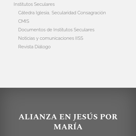
Institutos Seculares
Cátedra Iglesia, Secularidad Consagración
CMIS
Documentos de Institutos Seculares
Noticias y comunicaciones IISS
Revista Diálogo
ALIANZA EN JESÚS POR
MARÍA