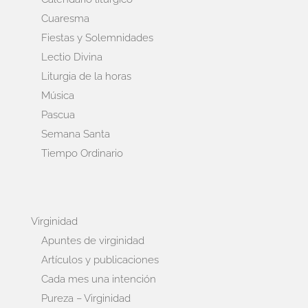
Cuaresma
Fiestas y Solemnidades
Lectio Divina
Liturgia de la horas
Música
Pascua
Semana Santa
Tiempo Ordinario
Virginidad
Apuntes de virginidad
Artículos y publicaciones
Cada mes una intención
Pureza – Virginidad