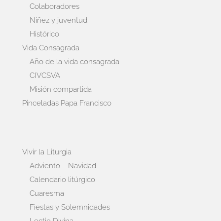
Colaboradores
Niñez y juventud
Histórico
Vida Consagrada
Año de la vida consagrada
CIVCSVA
Misión compartida
Pinceladas Papa Francisco
Vivir la Liturgia
Adviento – Navidad
Calendario litúrgico
Cuaresma
Fiestas y Solemnidades