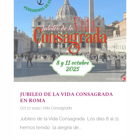
JUBILEO DE LA VIDA CONSAGRADA
EN ROMA
Oct 27, 2025
|
Vida Consagrada
Jubileo de la Vida Consagrada Los días 8 al 11
hemos tenido la alegría de...