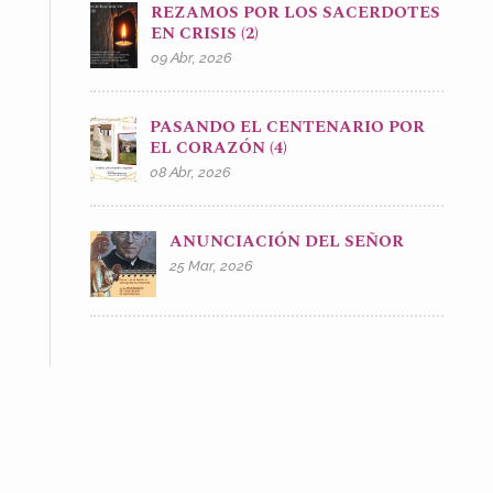
REZAMOS POR LOS SACERDOTES
EN CRISIS (2)
09 Abr, 2026
PASANDO EL CENTENARIO POR
EL CORAZÓN (4)
08 Abr, 2026
ANUNCIACIÓN DEL SEÑOR
25 Mar, 2026