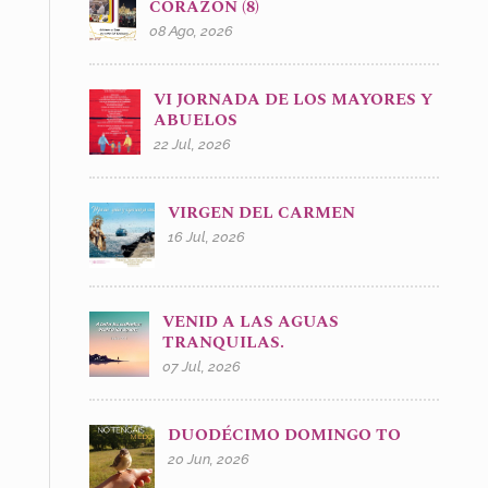
CORAZÓN (8)
08 Ago, 2026
VI JORNADA DE LOS MAYORES Y
ABUELOS
22 Jul, 2026
VIRGEN DEL CARMEN
16 Jul, 2026
VENID A LAS AGUAS
TRANQUILAS.
07 Jul, 2026
DUODÉCIMO DOMINGO TO
20 Jun, 2026