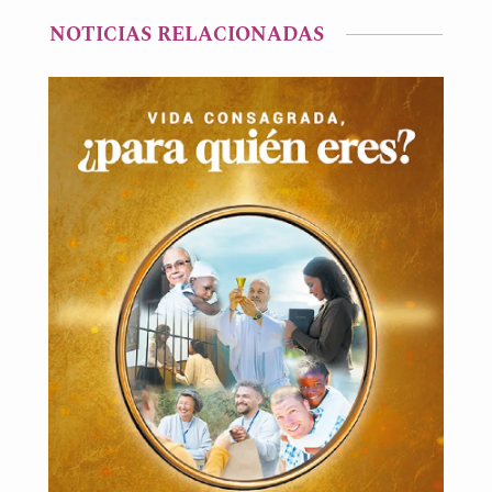
NOTICIAS RELACIONADAS