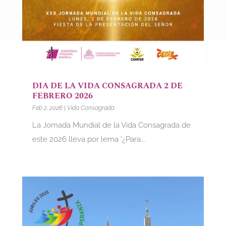
DIA DE LA VIDA CONSAGRADA 2 DE
FEBRERO 2026
Feb 2, 2026
|
Vida Consagrada
La Jornada Mundial de la Vida Consagrada de
este 2026 lleva por lema ‘¿Para...