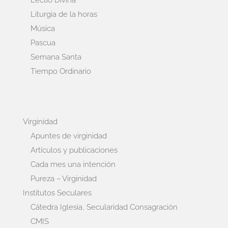
Lectio Divina
Liturgia de la horas
Música
Pascua
Semana Santa
Tiempo Ordinario
Virginidad
Apuntes de virginidad
Artículos y publicaciones
Cada mes una intención
Pureza – Virginidad
Institutos Seculares
Cátedra Iglesia, Secularidad Consagración
CMIS