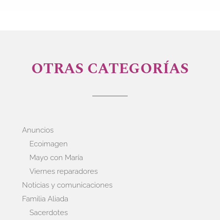
OTRAS CATEGORÍAS
Anuncios
Ecoimagen
Mayo con María
Viernes reparadores
Noticias y comunicaciones
Familia Aliada
Sacerdotes