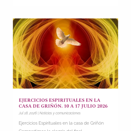
EJERCICIOS ESPIRITUALES EN LA
CASA DE GRIÑÓN. 10 A 17 JULIO 2026
Jul 18, 2026
|
Noticias y comunicaciones
Ejercicios Espirituales en la casa de Griñón