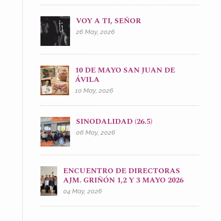
VOY A TI, SEÑOR
26 May, 2026
10 DE MAYO SAN JUAN DE
ÁVILA
10 May, 2026
SINODALIDAD (26.5)
06 May, 2026
ENCUENTRO DE DIRECTORAS
AJM. GRIÑÓN 1,2 Y 3 MAYO 2026
04 May, 2026