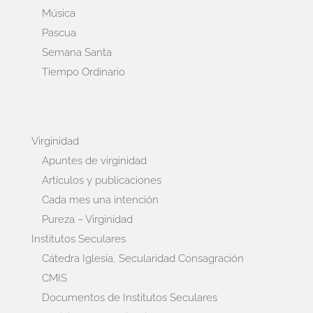
Música
Pascua
Semana Santa
Tiempo Ordinario
Virginidad
Apuntes de virginidad
Artículos y publicaciones
Cada mes una intención
Pureza – Virginidad
Institutos Seculares
Cátedra Iglesia, Secularidad Consagración
CMIS
Documentos de Institutos Seculares