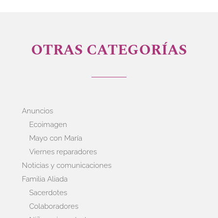
OTRAS CATEGORÍAS
Anuncios
Ecoimagen
Mayo con María
Viernes reparadores
Noticias y comunicaciones
Familia Aliada
Sacerdotes
Colaboradores