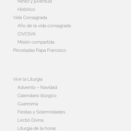
Niñez y juventud
Histórico
Vida Consagrada
Año de la vida consagrada
CIVCSVA
Misión compartida
Pinceladas Papa Francisco
Vivir la Liturgia
Adviento – Navidad
Calendario litúrgico
Cuaresma
Fiestas y Solemnidades
Lectio Divina
Liturgia de la horas