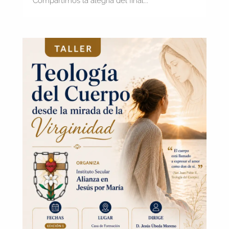
Compartimos la alegría del final...