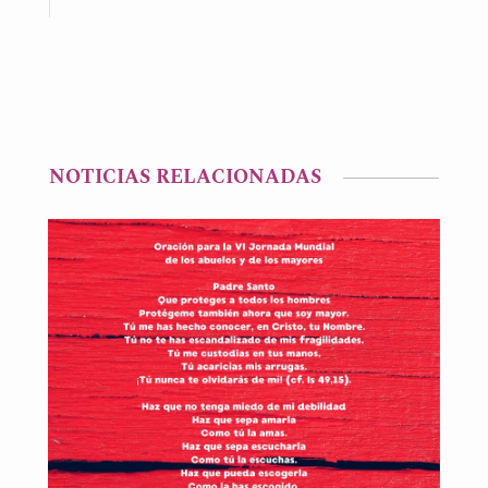
NOTICIAS RELACIONADAS