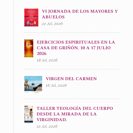
VI JORNADA DE LOS MAYORES Y
ABUELOS
22 Jul, 2026
EJERCICIOS ESPIRITUALES EN LA
CASA DE GRIÑÓN. 10 A 17 JULIO
2026
18 Jul, 2026
VIRGEN DEL CARMEN
16 Jul, 2026
TALLER TEOLOGÍA DEL CUERPO
DESDE LA MIRADA DE LA
VIRGINIDAD.
10 Jul, 2026