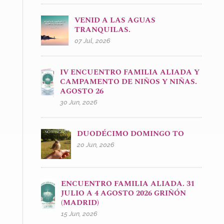
VENID A LAS AGUAS
TRANQUILAS.
07 Jul, 2026
IV ENCUENTRO FAMILIA ALIADA Y
CAMPAMENTO DE NIÑOS Y NIÑAS.
AGOSTO 26
30 Jun, 2026
DUODÉCIMO DOMINGO TO
20 Jun, 2026
ENCUENTRO FAMILIA ALIADA. 31
JULIO A 4 AGOSTO 2026 GRIÑÓN
(MADRID)
15 Jun, 2026