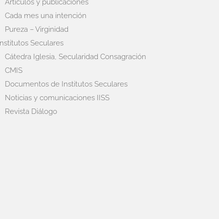
Artículos y publicaciones
Cada mes una intención
Pureza – Virginidad
Institutos Seculares
Cátedra Iglesia, Secularidad Consagración
CMIS
Documentos de Institutos Seculares
Noticias y comunicaciones IISS
Revista Diálogo