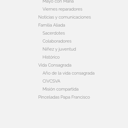
Mayo con María
Viernes reparadores
Noticias y comunicaciones
Familia Aliada
Sacerdotes
Colaboradores
Niñez y juventud
Histórico
Vida Consagrada
Año de la vida consagrada
CIVCSVA
Misión compartida
Pinceladas Papa Francisco