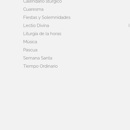
Calendario litúrgico
Cuaresma
Fiestas y Solemnidades
Lectio Divina
Liturgia de la horas
Música
Pascua
Semana Santa
Tiempo Ordinario