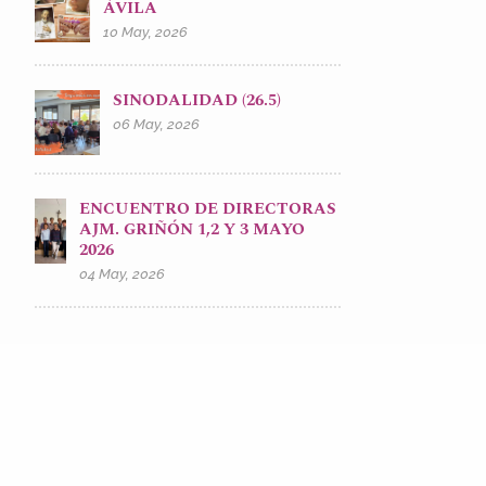
ÁVILA
10 May, 2026
SINODALIDAD (26.5)
06 May, 2026
ENCUENTRO DE DIRECTORAS
AJM. GRIÑÓN 1,2 Y 3 MAYO
2026
04 May, 2026