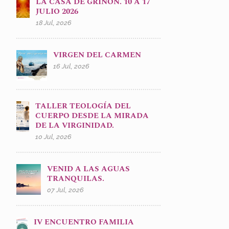
LA CASA DE GRIÑÓN. 10 A 17
JULIO 2026
18 Jul, 2026
VIRGEN DEL CARMEN
16 Jul, 2026
TALLER TEOLOGÍA DEL
CUERPO DESDE LA MIRADA
DE LA VIRGINIDAD.
10 Jul, 2026
VENID A LAS AGUAS
TRANQUILAS.
07 Jul, 2026
IV ENCUENTRO FAMILIA