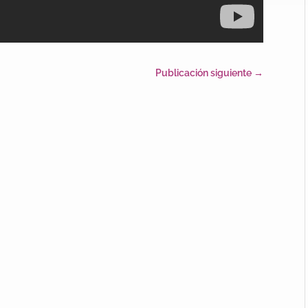
Publicación siguiente
→