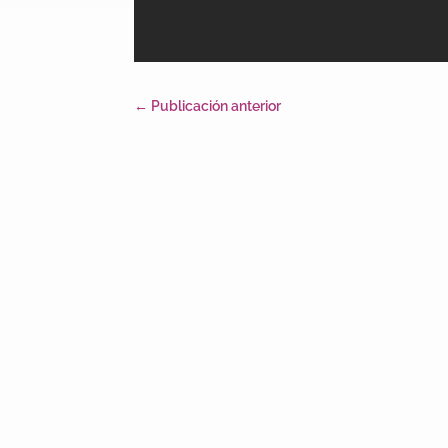
←
Publicación anterior