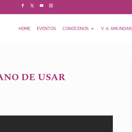
HOME
EVENTOS
CONÓCENOS
V. A. AMUNDAR
IANO DE USAR