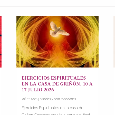
EJERCICIOS ESPIRITUALES
EN LA CASA DE GRIÑÓN. 10 A
17 JULIO 2026
Jul 18, 2026
|
Noticias y comunicaciones
Ejercicios Espirituales en la casa de
Griñón Compartimos la alegría del final...