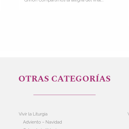
OTRAS CATEGORÍAS
Vivir la Liturgia
Adviento – Navidad