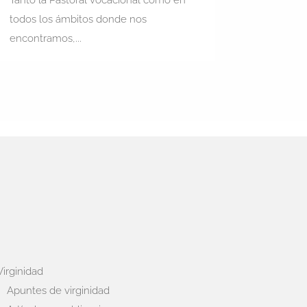
todos los ámbitos donde nos
encontramos,...
Virginidad
Apuntes de virginidad