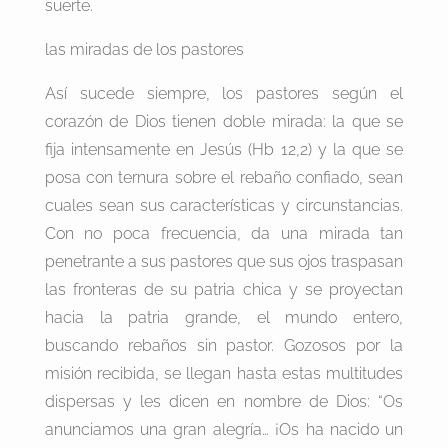
suerte.
las miradas de los pastores
Así sucede siempre, los pastores según el
corazón de Dios tienen doble mirada: la que se
fija intensamente en Jesús (Hb 12,2) y la que se
posa con ternura sobre el rebaño confiado, sean
cuales sean sus características y circunstancias.
Con no poca frecuencia, da una mirada tan
penetrante a sus pastores que sus ojos traspasan
las fronteras de su patria chica y se proyectan
hacia la patria grande, el mundo entero,
buscando rebaños sin pastor. Gozosos por la
misión recibida, se llegan hasta estas multitudes
dispersas y les dicen en nombre de Dios: “Os
anunciamos una gran alegría… ¡Os ha nacido un