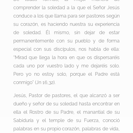
comprender la soledad a la que el Señor Jesús
conduce a los que llama para ser pastores según
su corazón, es haciendo nuestra su experiencia
de soledad. Él mismo, sin dejar de estar
permanentemente con su pueblo y de forma
especial con sus discípulos, nos habla de ella:
“Mirad que llega la hora en que os dispersaréis
cada uno por vuestro lado y me dejaréis solo.
Pero yo no estoy solo, porque el Padre está
conmigo” (Jn 16,32).
Jesús, Pastor de pastores, el que alcanzó a ser
dueño y señor de su soledad hasta encontrar en
ella el Rostro de su Padre, el manantial de su
Sabiduría y el temple de su Fuerza, conoció
palabras en su propio corazón, palabras de vida,