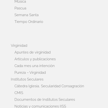
Música
Pascua
Semana Santa
Tiempo Ordinario
Virginidad
Apuntes de virginidad
Artículos y publicaciones
Cada mes una intención
Pureza – Virginidad
Institutos Seculares
Cátedra Iglesia, Secularidad Consagración
CMIS
Documentos de Institutos Seculares
Noticias y comunicaciones IISS