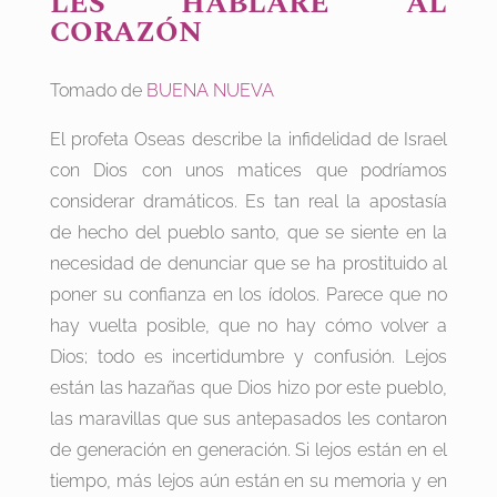
LES HABLARÉ AL
CORAZÓN
Tomado de
BUENA NUEVA
El profeta Oseas describe la infidelidad de Israel
con Dios con unos matices que podríamos
considerar dramáticos. Es tan real la apostasía
de hecho del pueblo santo, que se siente en la
necesidad de denunciar que se ha prostituido al
poner su confianza en los ídolos. Parece que no
hay vuelta posible, que no hay cómo volver a
Dios; todo es incertidumbre y confusión. Lejos
están las hazañas que Dios hizo por este pueblo,
las maravillas que sus antepasados les contaron
de generación en generación. Si lejos están en el
tiempo, más lejos aún están en su memoria y en