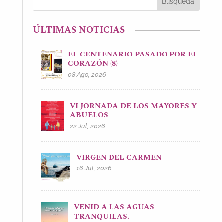
ÚLTIMAS NOTICIAS
EL CENTENARIO PASADO POR EL
CORAZÓN (8)
08 Ago, 2026
VI JORNADA DE LOS MAYORES Y
ABUELOS
22 Jul, 2026
VIRGEN DEL CARMEN
16 Jul, 2026
VENID A LAS AGUAS
TRANQUILAS.