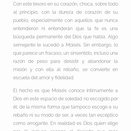
Con este tesoro en su corazón, choca, sobre todo
al principio, con la dureza de corazón de su
pueblo, especialmente con aquellos que nunca
entendieron ni entenderán que la fe es una
búsqueda permanente del Dios que habla. Algo
semejante le sucedió a Moisés. Sin embargo, lo
que parece un fracaso, un sinsentido, incluso una
razón de peso para desistir y abandonar la
misión y con ella al rebaño, se convierte en
escuela del amor y fidelidad.
El hecho es que Moisés conoce íntimamente a
Dios en este espacio de soledad no escogido por
él; de la misma forma que tampoco escoge a su
rebaño ni su modo de ser, a veces tan escéptico
como arrogante. En realidad es Dios quien elige