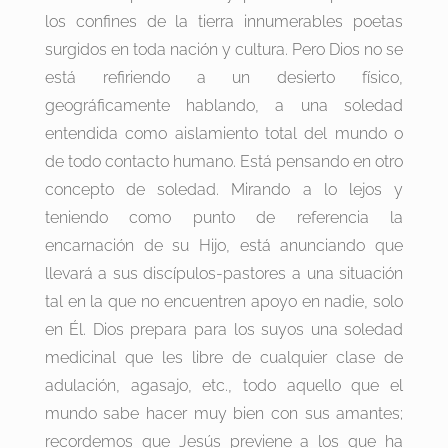
los confines de la tierra innumerables poetas
surgidos en toda nación y cultura. Pero Dios no se
está refiriendo a un desierto físico,
geográficamente hablando, a una soledad
entendida como aislamiento total del mundo o
de todo contacto humano. Está pensando en otro
concepto de soledad. Mirando a lo lejos y
teniendo como punto de referencia la
encarnación de su Hijo, está anunciando que
llevará a sus discípulos-pastores a una situación
tal en la que no encuentren apoyo en nadie, solo
en Él. Dios prepara para los suyos una soledad
medicinal que les libre de cualquier clase de
adulación, agasajo, etc., todo aquello que el
mundo sabe hacer muy bien con sus amantes;
recordemos que Jesús previene a los que ha