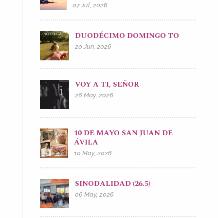
07 Jul, 2026
DUODÉCIMO DOMINGO TO
20 Jun, 2026
VOY A TI, SEÑOR
26 May, 2026
10 DE MAYO SAN JUAN DE
ÁVILA
10 May, 2026
SINODALIDAD (26.5)
06 May, 2026