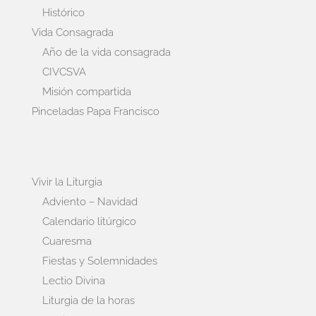
Histórico
Vida Consagrada
Año de la vida consagrada
CIVCSVA
Misión compartida
Pinceladas Papa Francisco
Vivir la Liturgia
Adviento – Navidad
Calendario litúrgico
Cuaresma
Fiestas y Solemnidades
Lectio Divina
Liturgia de la horas