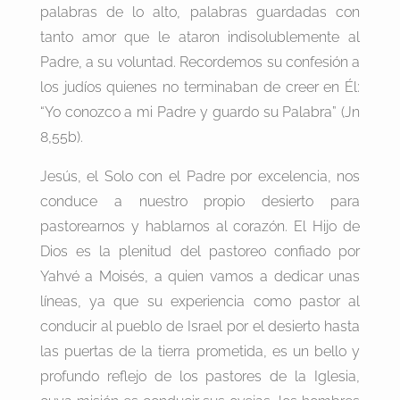
palabras de lo alto, palabras guardadas con
tanto amor que le ataron indisolublemente al
Padre, a su voluntad. Recordemos su confesión a
los judíos quienes no terminaban de creer en Él:
“Yo conozco a mi Padre y guardo su Palabra” (Jn
8,55b).
Jesús, el Solo con el Padre por excelencia, nos
conduce a nuestro propio desierto para
pastorearnos y hablarnos al corazón. El Hijo de
Dios es la plenitud del pastoreo confiado por
Yahvé a Moisés, a quien vamos a dedicar unas
líneas, ya que su experiencia como pastor al
conducir al pueblo de Israel por el desierto hasta
las puertas de la tierra prometida, es un bello y
profundo reflejo de los pastores de la Iglesia,