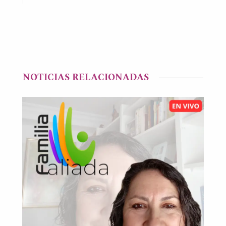
NOTICIAS RELACIONADAS