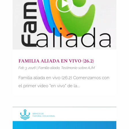
FAMILIA ALIADA EN VIVO (26.2)
Feb 3, 2026
|
Familia aliada
,
Testimonio sobre AJM
Familia aliada en vivo (26.2) Comenzamos con
el primer video "en vivo" de la...