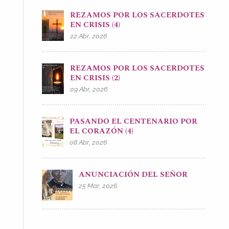
REZAMOS POR LOS SACERDOTES
EN CRISIS (4)
22 Abr, 2026
REZAMOS POR LOS SACERDOTES
EN CRISIS (2)
09 Abr, 2026
PASANDO EL CENTENARIO POR
EL CORAZÓN (4)
08 Abr, 2026
ANUNCIACIÓN DEL SEÑOR
25 Mar, 2026