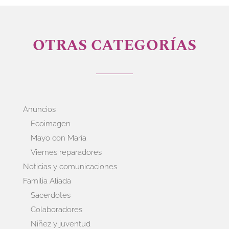
OTRAS CATEGORÍAS
Anuncios
Ecoimagen
Mayo con María
Viernes reparadores
Noticias y comunicaciones
Familia Aliada
Sacerdotes
Colaboradores
Niñez y juventud