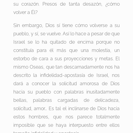
su corazón. Presos de tanta desazón, ¿cómo
volver a Él?
Sin embargo, Dios sí tiene cómo volverse a su
pueblo, y sí, se vuelve. Así lo hace a pesar de que
Israel se lo ha quitado de encima porque no
constituía para él más que una molestia, un
estorbo de cara a sus proyecciones y metas. El
mismo Oseas, que tan descarnadamente nos ha
descrito la infidelidad-apostasía de Israel, nos
dará a conocer la solicitud amorosa de Dios
hacia su pueblo con palabras inusitadamente
bellas, palabras cargadas de delicadeza,
solicitud, amor… Es tal el inclinarse de Dios hacia
estos hombres, que nos parece totalmente
imposible que se haya interpuesto entre ellos