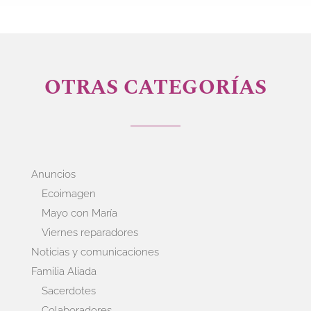
OTRAS CATEGORÍAS
Anuncios
Ecoimagen
Mayo con María
Viernes reparadores
Noticias y comunicaciones
Familia Aliada
Sacerdotes
Colaboradores