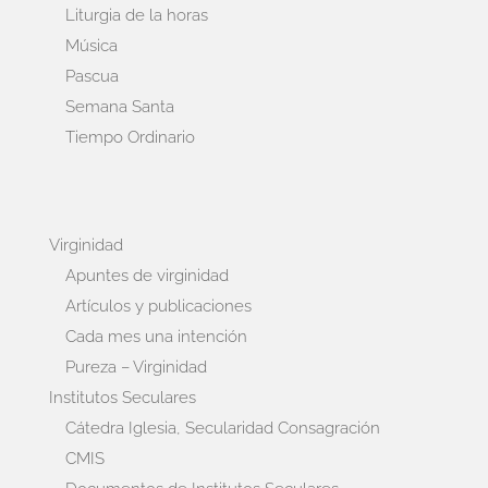
Liturgia de la horas
Música
Pascua
Semana Santa
Tiempo Ordinario
Virginidad
Apuntes de virginidad
Artículos y publicaciones
Cada mes una intención
Pureza – Virginidad
Institutos Seculares
Cátedra Iglesia, Secularidad Consagración
CMIS