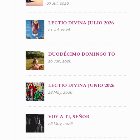
07 Jul, 2026
LECTIO DIVINA JULIO 2026
01 Jul, 2026
DUODÉCIMO DOMINGO TO
20 Jun, 2026
LECTIO DIVINA JUNIO 2026
28 May, 2026
VOY A TI, SEÑOR
26 May, 2026