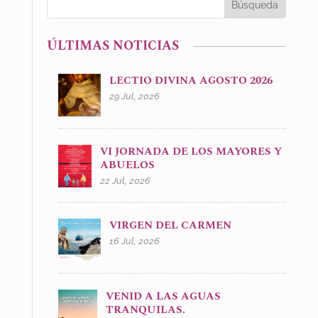
ÚLTIMAS NOTICIAS
LECTIO DIVINA AGOSTO 2026
29 Jul, 2026
VI JORNADA DE LOS MAYORES Y
ABUELOS
22 Jul, 2026
VIRGEN DEL CARMEN
16 Jul, 2026
VENID A LAS AGUAS
TRANQUILAS.