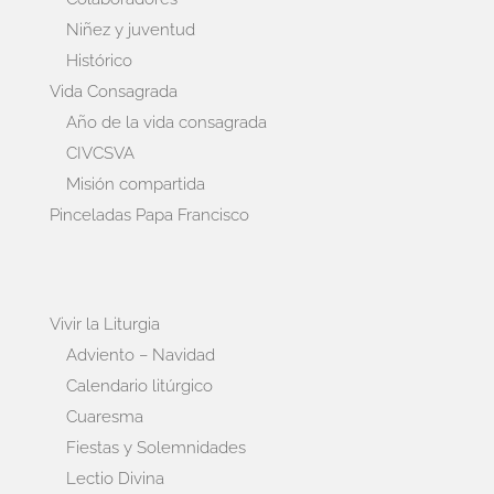
Niñez y juventud
Histórico
Vida Consagrada
Año de la vida consagrada
CIVCSVA
Misión compartida
Pinceladas Papa Francisco
Vivir la Liturgia
Adviento – Navidad
Calendario litúrgico
Cuaresma
Fiestas y Solemnidades
Lectio Divina