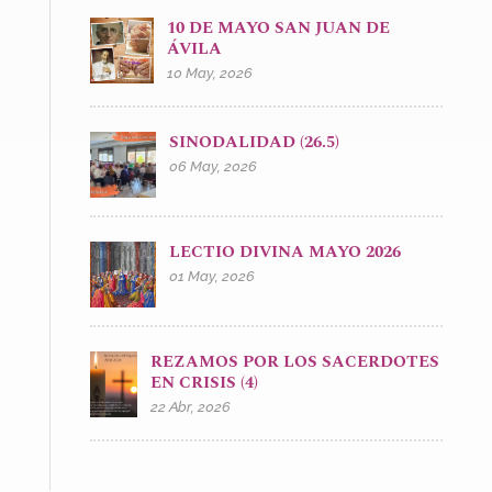
10 DE MAYO SAN JUAN DE
ÁVILA
10 May, 2026
SINODALIDAD (26.5)
06 May, 2026
LECTIO DIVINA MAYO 2026
01 May, 2026
REZAMOS POR LOS SACERDOTES
EN CRISIS (4)
22 Abr, 2026