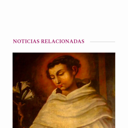
NOTICIAS RELACIONADAS