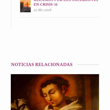
EN CRISIS (4)
22 Abr, 2026
NOTICIAS RELACIONADAS