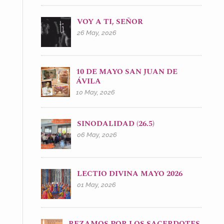
VOY A TI, SEÑOR
26 May, 2026
10 DE MAYO SAN JUAN DE
ÁVILA
10 May, 2026
SINODALIDAD (26.5)
06 May, 2026
LECTIO DIVINA MAYO 2026
01 May, 2026
REZAMOS POR LOS SACERDOTES