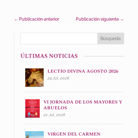
←
Publicación anterior
Publicación siguiente
→
ÚLTIMAS NOTICIAS
LECTIO DIVINA AGOSTO 2026
29 Jul, 2026
VI JORNADA DE LOS MAYORES Y
ABUELOS
22 Jul, 2026
VIRGEN DEL CARMEN