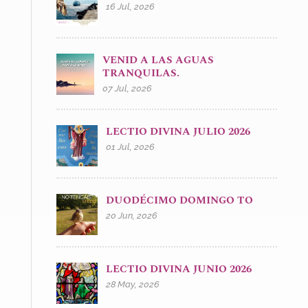
16 Jul, 2026
VENID A LAS AGUAS
TRANQUILAS.
07 Jul, 2026
LECTIO DIVINA JULIO 2026
01 Jul, 2026
DUODÉCIMO DOMINGO TO
20 Jun, 2026
LECTIO DIVINA JUNIO 2026
28 May, 2026