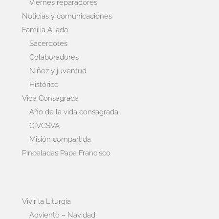
Viernes reparadores
Noticias y comunicaciones
Familia Aliada
Sacerdotes
Colaboradores
Niñez y juventud
Histórico
Vida Consagrada
Año de la vida consagrada
CIVCSVA
Misión compartida
Pinceladas Papa Francisco
Vivir la Liturgia
Adviento – Navidad