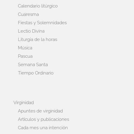
Calendario litúrgico
Cuaresma
Fiestas y Solemnidades
Lectio Divina
Liturgia de la horas
Música
Pascua
Semana Santa
Tiempo Ordinario
Virginidad
Apuntes de virginidad
Artículos y publicaciones
Cada mes una intención