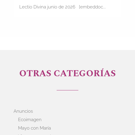
Lectio Divina junio de 2026 [embeddoc...
OTRAS CATEGORÍAS
Anuncios
Ecoimagen
Mayo con María