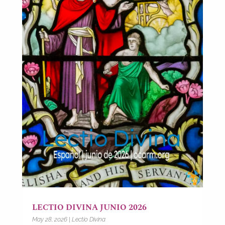
LECTIO DIVINA JUNIO 2026
May 28, 2026
|
Lectio Divina