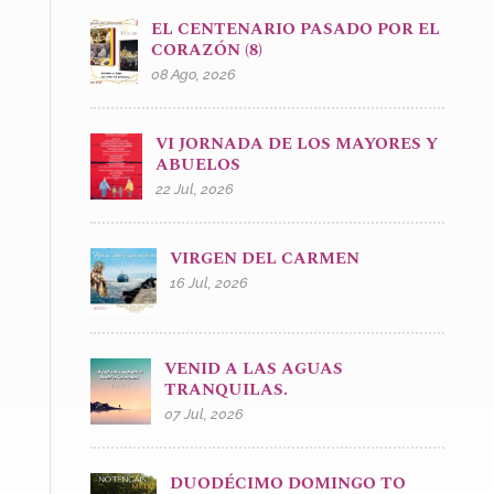
EL CENTENARIO PASADO POR EL
CORAZÓN (8)
08 Ago, 2026
VI JORNADA DE LOS MAYORES Y
ABUELOS
22 Jul, 2026
VIRGEN DEL CARMEN
16 Jul, 2026
VENID A LAS AGUAS
TRANQUILAS.
07 Jul, 2026
DUODÉCIMO DOMINGO TO