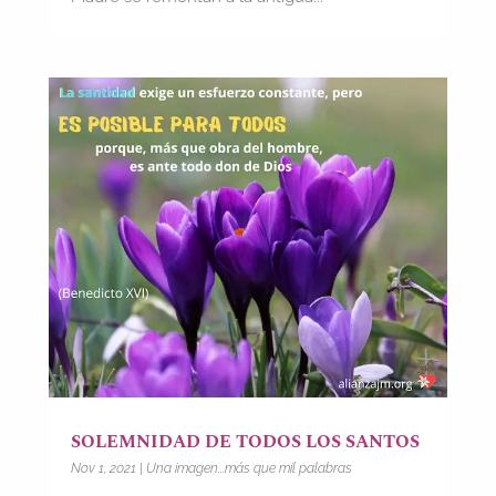
SOLEMNIDAD DE TODOS LOS SANTOS
Nov 1, 2021
|
Una imagen...más que mil palabras