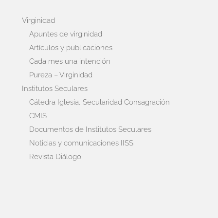
Virginidad
Apuntes de virginidad
Artículos y publicaciones
Cada mes una intención
Pureza – Virginidad
Institutos Seculares
Cátedra Iglesia, Secularidad Consagración
CMIS
Documentos de Institutos Seculares
Noticias y comunicaciones IISS
Revista Diálogo