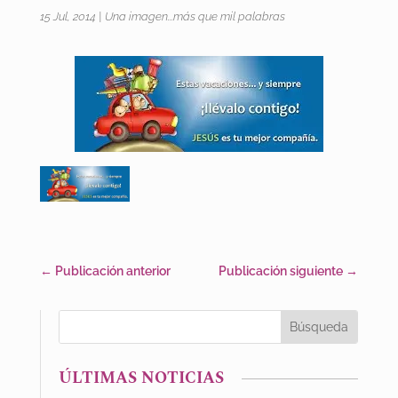
15 Jul, 2014
|
Una imagen...más que mil palabras
←
Publicación anterior
Publicación siguiente
→
ÚLTIMAS NOTICIAS