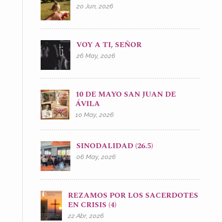
20 Jun, 2026
VOY A TI, SEÑOR
26 May, 2026
10 DE MAYO SAN JUAN DE
ÁVILA
10 May, 2026
SINODALIDAD (26.5)
06 May, 2026
REZAMOS POR LOS SACERDOTES
EN CRISIS (4)
22 Abr, 2026