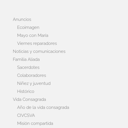
Anuncios
Ecoimagen
Mayo con María
Viernes reparadores
Noticias y comunicaciones
Familia Aliada
Sacerdotes
Colaboradores
Niñez y juventud
Histórico
Vida Consagrada
Año de la vida consagrada
CIVCSVA
Misión compartida