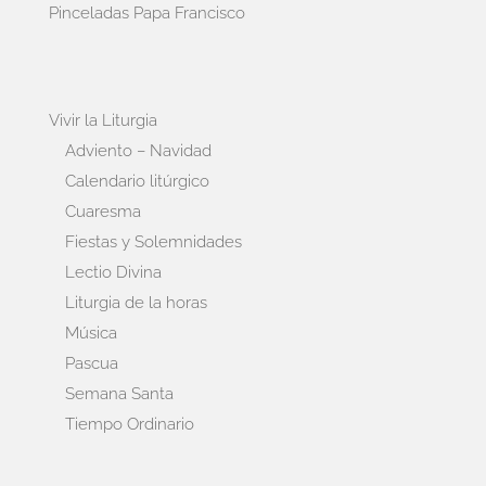
Pinceladas Papa Francisco
Vivir la Liturgia
Adviento – Navidad
Calendario litúrgico
Cuaresma
Fiestas y Solemnidades
Lectio Divina
Liturgia de la horas
Música
Pascua
Semana Santa
Tiempo Ordinario