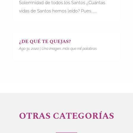
Solemnidad de todos los Santos ¿Cuántas
vidas de Santos hemos leído? Pues......
¿DE QUÉ TE QUEJAS?
Ago 31, 2020
|
Una imagen...más que mil palabras
OTRAS CATEGORÍAS