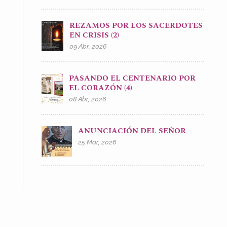
REZAMOS POR LOS SACERDOTES
EN CRISIS (2)
09 Abr, 2026
PASANDO EL CENTENARIO POR
EL CORAZÓN (4)
08 Abr, 2026
ANUNCIACIÓN DEL SEÑOR
25 Mar, 2026