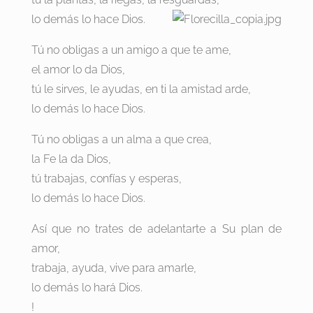
lo demás lo hace Dios.
Tú no obligas a un amigo a que te ame,
el amor lo da Dios,
tú le sirves, le ayudas, en ti la amistad arde,
lo demás lo hace Dios.
Tú no obligas a un alma a que crea,
la Fe la da Dios,
tú trabajas, confías y esperas,
lo demás lo hace Dios.
Así que no trates de adelantarte a Su plan de
amor,
trabaja, ayuda, vive para amarle,
lo demás lo hará Dios.
!