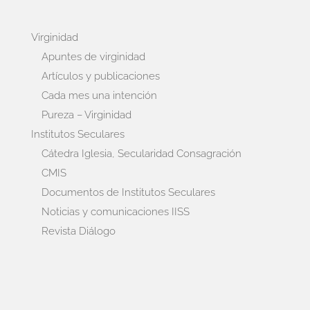
Virginidad
Apuntes de virginidad
Artículos y publicaciones
Cada mes una intención
Pureza – Virginidad
Institutos Seculares
Cátedra Iglesia, Secularidad Consagración
CMIS
Documentos de Institutos Seculares
Noticias y comunicaciones IISS
Revista Diálogo