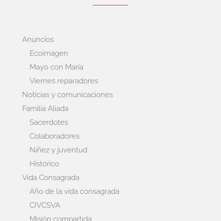
Anuncios
Ecoimagen
Mayo con María
Viernes reparadores
Noticias y comunicaciones
Familia Aliada
Sacerdotes
Colaboradores
Niñez y juventud
Histórico
Vida Consagrada
Año de la vida consagrada
CIVCSVA
Misión compartida