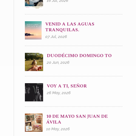
16 Jul, 2026
VENID A LAS AGUAS
TRANQUILAS.
07 Jul, 2026
DUODÉCIMO DOMINGO TO
20 Jun, 2026
VOY A TI, SEÑOR
26 May, 2026
10 DE MAYO SAN JUAN DE
ÁVILA
10 May, 2026