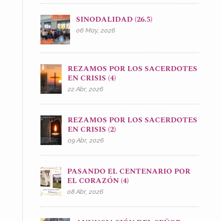
SINODALIDAD (26.5)
06 May, 2026
REZAMOS POR LOS SACERDOTES
EN CRISIS (4)
22 Abr, 2026
REZAMOS POR LOS SACERDOTES
EN CRISIS (2)
09 Abr, 2026
PASANDO EL CENTENARIO POR
EL CORAZÓN (4)
08 Abr, 2026