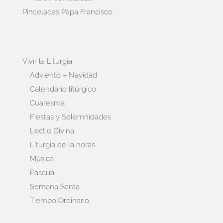
Pinceladas Papa Francisco
Vivir la Liturgia
Adviento – Navidad
Calendario litúrgico
Cuaresma
Fiestas y Solemnidades
Lectio Divina
Liturgia de la horas
Música
Pascua
Semana Santa
Tiempo Ordinario