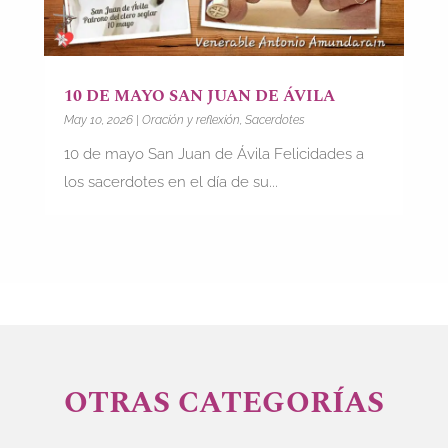
10 DE MAYO SAN JUAN DE ÁVILA
May 10, 2026
|
Oración y reflexión
,
Sacerdotes
10 de mayo San Juan de Ávila Felicidades a
los sacerdotes en el día de su...
OTRAS CATEGORÍAS