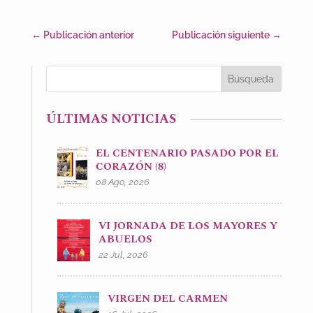
←
Publicación anterior
Publicación siguiente
→
ÚLTIMAS NOTICIAS
EL CENTENARIO PASADO POR EL
CORAZÓN (8)
08 Ago, 2026
VI JORNADA DE LOS MAYORES Y
ABUELOS
22 Jul, 2026
VIRGEN DEL CARMEN