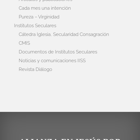
Cada mes una intención
Pureza – Virginidad
Institutos Seculares
Cátedra Iglesia, Secularidad Consagración
CMIS
Documentos de Institutos Seculares
Noticias y comunicaciones IISS
Revista Diálogo