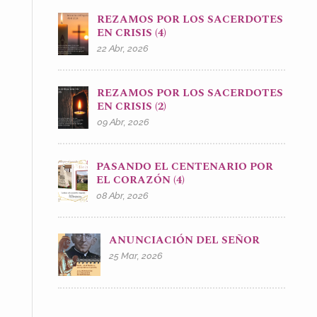
REZAMOS POR LOS SACERDOTES
EN CRISIS (4)
22 Abr, 2026
REZAMOS POR LOS SACERDOTES
EN CRISIS (2)
09 Abr, 2026
PASANDO EL CENTENARIO POR
EL CORAZÓN (4)
08 Abr, 2026
ANUNCIACIÓN DEL SEÑOR
25 Mar, 2026