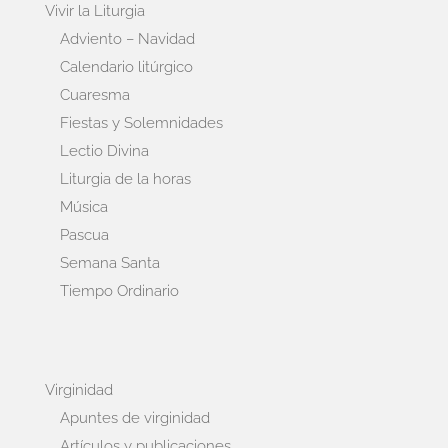
Vivir la Liturgia
Adviento – Navidad
Calendario litúrgico
Cuaresma
Fiestas y Solemnidades
Lectio Divina
Liturgia de la horas
Música
Pascua
Semana Santa
Tiempo Ordinario
Virginidad
Apuntes de virginidad
Artículos y publicaciones