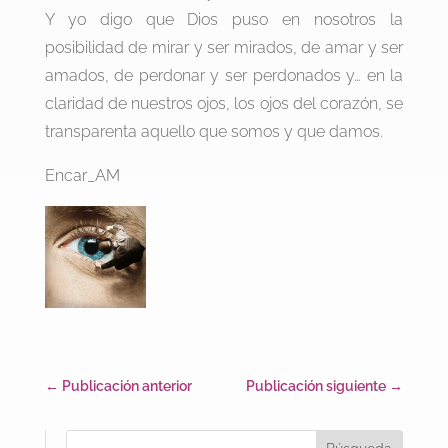
Y yo digo que Dios puso en nosotros la
posibilidad de mirar y ser mirados, de amar y ser
amados, de perdonar y ser perdonados y… en la
claridad de nuestros ojos, los ojos del corazón, se
transparenta aquello que somos y que damos.
Encar_AM
←
Publicación anterior
Publicación siguiente
→