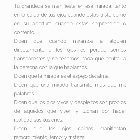
Tu grandeza se manifiesta en esa mirada, tanto
en la caída de tus ojos cuando estás triste como
en su apertura cuando estás sorprendido o
contento.
Dicen que cuando miramos a alguien
directamente a los ojos es porque somos
transparentes y no tenemos nada que ocultar a
la persona con la que hablamos.
Dicen que la mirada es el espejo del alma.
Dicen que una mirada transmite más que mil
palabras.
Dicen que los ojos vivos y despiertos son propios
de aquellos que viven y luchan por hacer
realidad sus ilusiones.
Dicen que los ojos caídos manifiestan
remordimiento, temor y tristeza.