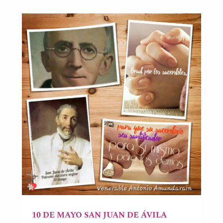
10 DE MAYO SAN JUAN DE ÁVILA