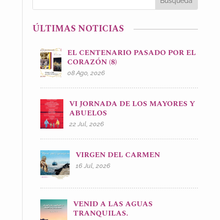
ÚLTIMAS NOTICIAS
EL CENTENARIO PASADO POR EL
CORAZÓN (8)
08 Ago, 2026
VI JORNADA DE LOS MAYORES Y
ABUELOS
22 Jul, 2026
VIRGEN DEL CARMEN
16 Jul, 2026
VENID A LAS AGUAS
TRANQUILAS.