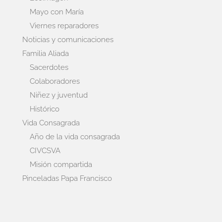
Mayo con María
Viernes reparadores
Noticias y comunicaciones
Familia Aliada
Sacerdotes
Colaboradores
Niñez y juventud
Histórico
Vida Consagrada
Año de la vida consagrada
CIVCSVA
Misión compartida
Pinceladas Papa Francisco