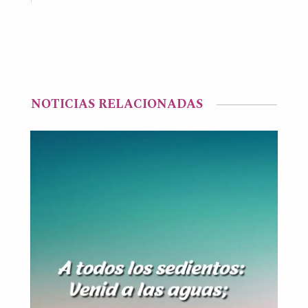
NOTICIAS RELACIONADAS