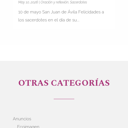
May 10, 2026
|
Oración y reflexión
,
Sacerdotes
10 de mayo San Juan de Ávila Felicidades a
los sacerdotes en el día de su...
OTRAS CATEGORÍAS
Anuncios
Ecoimagen