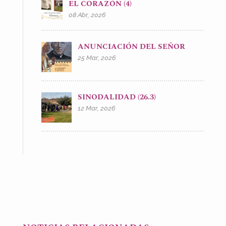
EL CORAZÓN (4)
08 Abr, 2026
ANUNCIACIÓN DEL SEÑOR
25 Mar, 2026
SINODALIDAD (26.3)
12 Mar, 2026