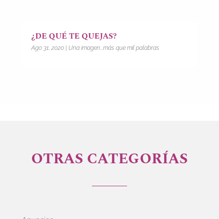
¿DE QUÉ TE QUEJAS?
Ago 31, 2020
|
Una imagen...más que mil palabras
OTRAS CATEGORÍAS