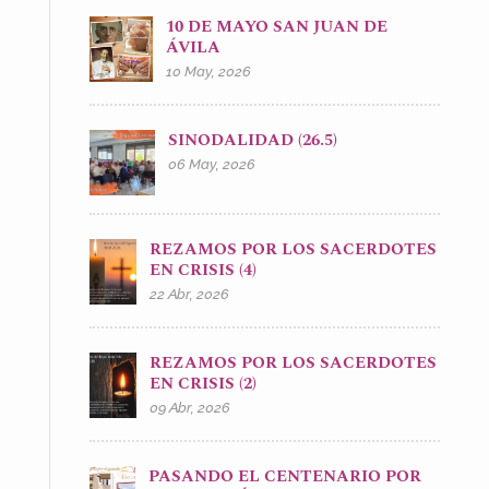
10 DE MAYO SAN JUAN DE
ÁVILA
10 May, 2026
SINODALIDAD (26.5)
06 May, 2026
REZAMOS POR LOS SACERDOTES
EN CRISIS (4)
22 Abr, 2026
REZAMOS POR LOS SACERDOTES
EN CRISIS (2)
09 Abr, 2026
PASANDO EL CENTENARIO POR