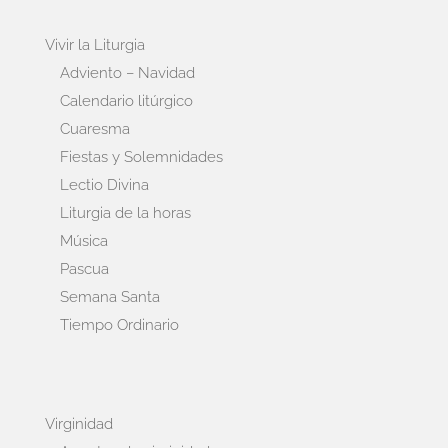
Vivir la Liturgia
Adviento – Navidad
Calendario litúrgico
Cuaresma
Fiestas y Solemnidades
Lectio Divina
Liturgia de la horas
Música
Pascua
Semana Santa
Tiempo Ordinario
Virginidad