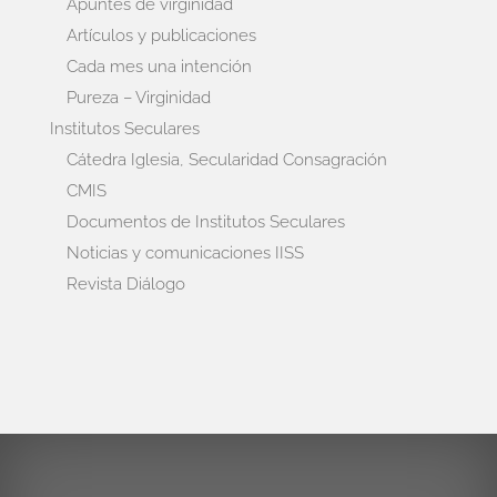
Apuntes de virginidad
Artículos y publicaciones
Cada mes una intención
Pureza – Virginidad
Institutos Seculares
Cátedra Iglesia, Secularidad Consagración
CMIS
Documentos de Institutos Seculares
Noticias y comunicaciones IISS
Revista Diálogo