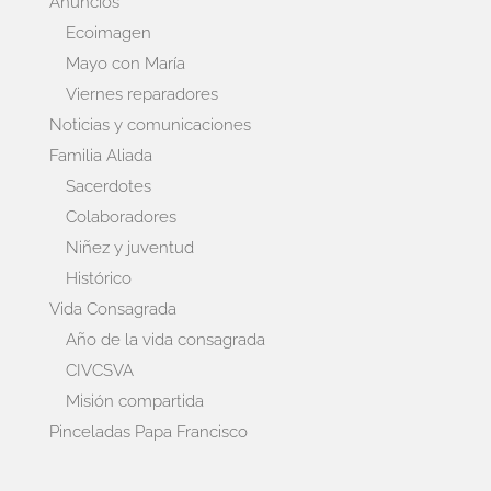
Anuncios
Ecoimagen
Mayo con María
Viernes reparadores
Noticias y comunicaciones
Familia Aliada
Sacerdotes
Colaboradores
Niñez y juventud
Histórico
Vida Consagrada
Año de la vida consagrada
CIVCSVA
Misión compartida
Pinceladas Papa Francisco