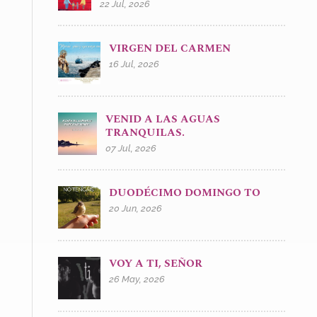
22 Jul, 2026
VIRGEN DEL CARMEN
16 Jul, 2026
VENID A LAS AGUAS
TRANQUILAS.
07 Jul, 2026
DUODÉCIMO DOMINGO TO
20 Jun, 2026
VOY A TI, SEÑOR
26 May, 2026