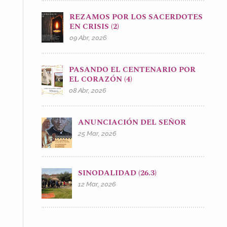
REZAMOS POR LOS SACERDOTES
EN CRISIS (2)
09 Abr, 2026
PASANDO EL CENTENARIO POR
EL CORAZÓN (4)
08 Abr, 2026
ANUNCIACIÓN DEL SEÑOR
25 Mar, 2026
SINODALIDAD (26.3)
12 Mar, 2026