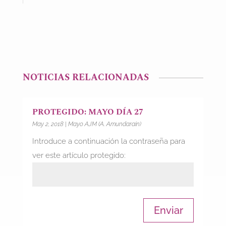
NOTICIAS RELACIONADAS
PROTEGIDO: MAYO DÍA 27
May 2, 2018
|
Mayo AJM (A. Amundarain)
Introduce a continuación la contraseña para
ver este artículo protegido:
Enviar