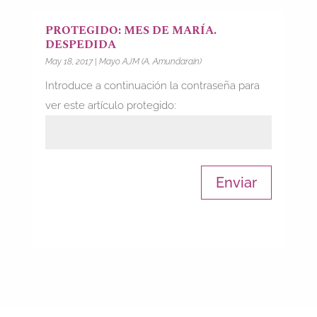
PROTEGIDO: MES DE MARÍA.
DESPEDIDA
May 18, 2017
|
Mayo AJM (A. Amundarain)
Introduce a continuación la contraseña para
ver este artículo protegido:
Enviar