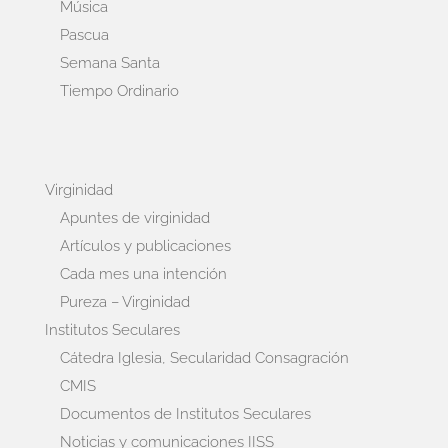
Música
Pascua
Semana Santa
Tiempo Ordinario
Virginidad
Apuntes de virginidad
Artículos y publicaciones
Cada mes una intención
Pureza – Virginidad
Institutos Seculares
Cátedra Iglesia, Secularidad Consagración
CMIS
Documentos de Institutos Seculares
Noticias y comunicaciones IISS