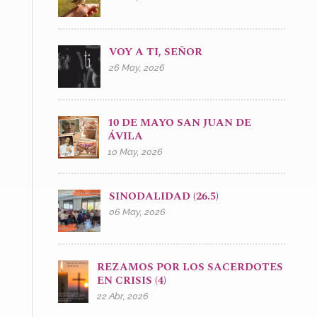
VOY A TI, SEÑOR
26 May, 2026
10 DE MAYO SAN JUAN DE
ÁVILA
10 May, 2026
SINODALIDAD (26.5)
06 May, 2026
REZAMOS POR LOS SACERDOTES
EN CRISIS (4)
22 Abr, 2026