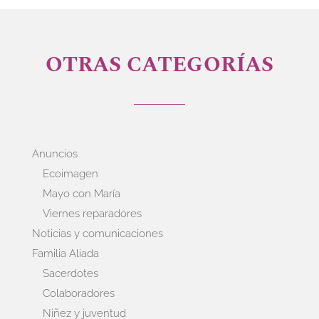
OTRAS CATEGORÍAS
Anuncios
Ecoimagen
Mayo con María
Viernes reparadores
Noticias y comunicaciones
Familia Aliada
Sacerdotes
Colaboradores
Niñez y juventud