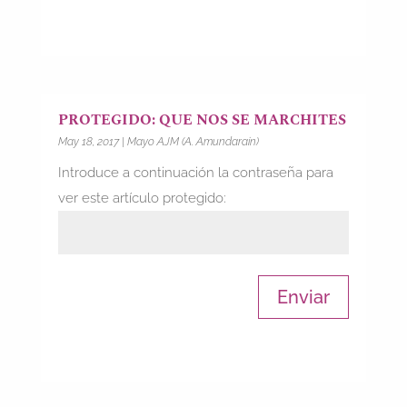
PROTEGIDO: QUE NOS SE MARCHITES
May 18, 2017
|
Mayo AJM (A. Amundarain)
Introduce a continuación la contraseña para
ver este artículo protegido:
Enviar