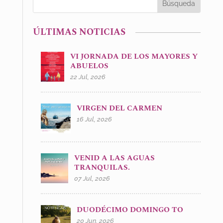
ÚLTIMAS NOTICIAS
VI JORNADA DE LOS MAYORES Y
ABUELOS
22 Jul, 2026
VIRGEN DEL CARMEN
16 Jul, 2026
VENID A LAS AGUAS
TRANQUILAS.
07 Jul, 2026
DUODÉCIMO DOMINGO TO
20 Jun, 2026