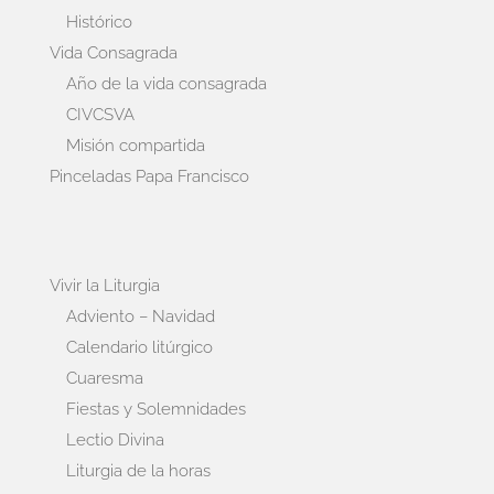
Histórico
Vida Consagrada
Año de la vida consagrada
CIVCSVA
Misión compartida
Pinceladas Papa Francisco
Vivir la Liturgia
Adviento – Navidad
Calendario litúrgico
Cuaresma
Fiestas y Solemnidades
Lectio Divina
Liturgia de la horas