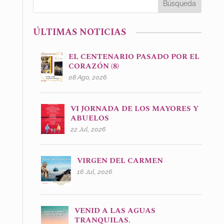
ÚLTIMAS NOTICIAS
EL CENTENARIO PASADO POR EL
CORAZÓN (8)
08 Ago, 2026
VI JORNADA DE LOS MAYORES Y
ABUELOS
22 Jul, 2026
VIRGEN DEL CARMEN
16 Jul, 2026
VENID A LAS AGUAS
TRANQUILAS.